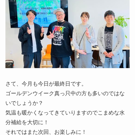
さて、今月も今日が最終日です。
ゴールデンウイーク真っ只中の方も多いのではな
いでしょうか？
気温も暖かくなってきていりますのでこまめな水
分補給を大切に！
それではまた次回、お楽しみに！