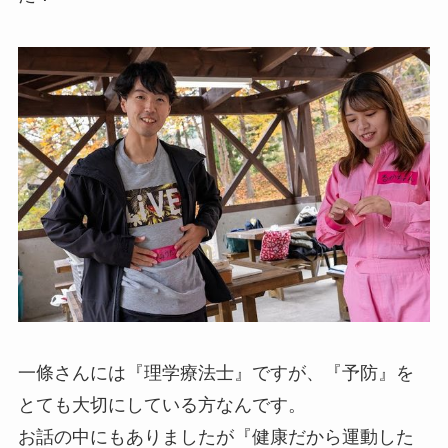
一條さんには『理学療法士』ですが、『予防』を
とても大切にしている方なんです。
お話の中にもありましたが『健康だから運動した