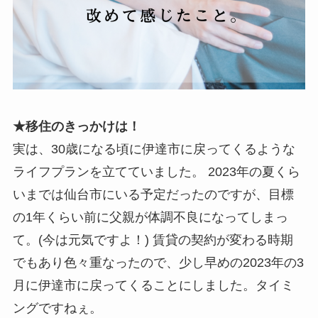
★移住のきっかけは！
実は、30歳になる頃に伊達市に戻ってくるような
ライフプランを立てていました。 2023年の夏くら
いまでは仙台市にいる予定だったのですが、目標
の1年くらい前に父親が体調不良になってしまっ
て。(今は元気ですよ！) 賃貸の契約が変わる時期
でもあり色々重なったので、少し早めの2023年の3
月に伊達市に戻ってくることにしました。タイミ
ングですねぇ。