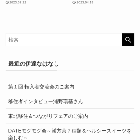
2023.07.22
2023.04.19
最近の伊達なはなし
第１回 転入者交流会のご案内
移住者インタビュー浦野瑞基さん
東北移住＆つながりフェアのご案内
DATEモグモグ会～漢方茶７種類＆ヘルシースイーツを
楽しむ～