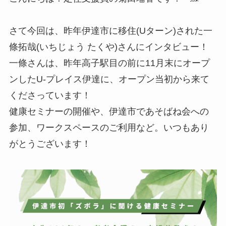
さて今回は、昨年伊達市に移住(Uターン)された一
條拓哉(いちじょう たくや)さんにインタビュー！
一條さんは、昨年高子駅目の前に11月末にオープ
ンしたU-プレイス伊達に、オープン当初から来て
くださっています！
健康セミナーの開催や、伊達市であそばね会への
参加、ワークスペースのご利用など。いつもあり
がとうございます！