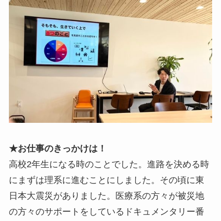
★お仕事のきっかけは！
高校2年生になる時のことでした。進路を決める時
にまずは理系に進むことにしました。その頃に東
日本大震災がありました。医療系の方々が被災地
の方々のサポートをしているドキュメンタリー番