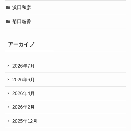
浜田和彦
菊田瑠香
アーカイブ
2026年7月
2026年6月
2026年4月
2026年2月
2025年12月