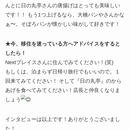
んとに日の丸亭さんの唐揚げはとっても美味しい
です！！ もう1つ上げるなら、大橋パンやさんかな
ぁ〜。そぼろパンが懐かしい味がして好きです！
★今、移住を迷っている方へアドバイスをすると
したら！
Nextプレイスさんに住んでみてください！(笑)
もしくは、泊まらず日帰り旅行でもいいので。１
回来てみてください！ そして『日の丸亭』のから
あげを食べてみてください！店長と仲良くなりま
しょう
インタビューは以上です！ありがとうございまし
た！