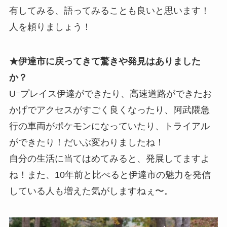
有してみる、語ってみることも良いと思います！
人を頼りましょう！
★伊達市に戻ってきて驚きや発見はありました
か？
Uｰプレイス伊達ができたり、高速道路ができたお
かげでアクセスがすごく良くなったり、阿武隈急
行の車両がポケモンになっていたり、トライアル
ができたり！だいぶ変わりましたね！
自分の生活に当てはめてみると、発展してますよ
ね！また、10年前と比べると伊達市の魅力を発信
している人も増えた気がしますねぇ〜。