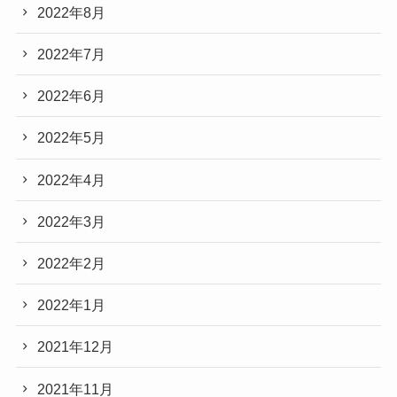
2022年8月
2022年7月
2022年6月
2022年5月
2022年4月
2022年3月
2022年2月
2022年1月
2021年12月
2021年11月