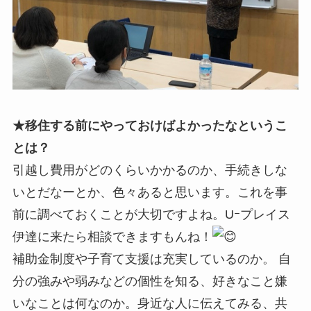
★移住する前にやっておけばよかったなというこ
とは？
引越し費用がどのくらいかかるのか、手続きしな
いとだなーとか、色々あると思います。これを事
前に調べておくことが大切ですよね。Uｰプレイス
伊達に来たら相談できますもんね！
補助金制度や子育て支援は充実しているのか。 自
分の強みや弱みなどの個性を知る、好きなこと嫌
いなことは何なのか。身近な人に伝えてみる、共