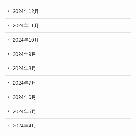
2024年12月
2024年11月
2024年10月
2024年9月
2024年8月
2024年7月
2024年6月
2024年5月
2024年4月