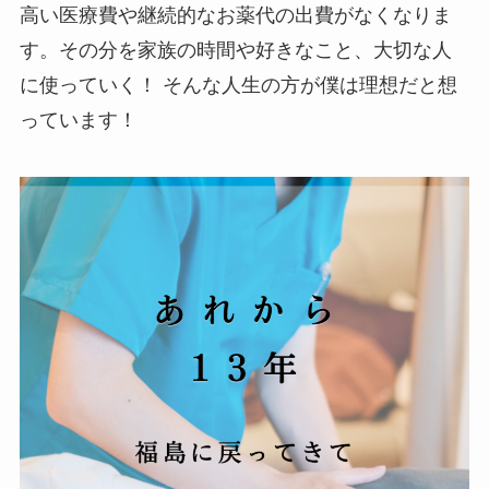
高い医療費や継続的なお薬代の出費がなくなりま
す。その分を家族の時間や好きなこと、大切な人
に使っていく！ そんな人生の方が僕は理想だと想
っています！