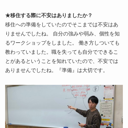
★移住する際に不安はありましたか？
移住への準備をしていたのでそこまでは不安はあ
りませんでしたね。 自分の強みや弱み、個性を知
るワークショップをしました。 働き方しついても
教わっていました。職を失っても自分でできるこ
とがあるということを知れていたので、不安では
ありませんでしたね。『準備』は大切です。