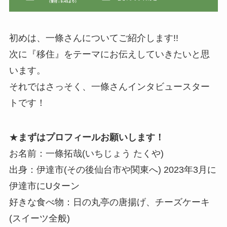
初めは、一條さんについてご紹介します!!
次に『移住』をテーマにお伝えしていきたいと思
います。
それではさっそく、一條さんインタビュースター
トです！
★
まずはプロフィールお願いします！
お名前：一條拓哉(いちじょう たくや)
出身：伊達市(その後仙台市や関東へ) 2023年3月に
伊達市にUターン
好きな食べ物：日の丸亭の唐揚げ、チーズケーキ
(スイーツ全般)