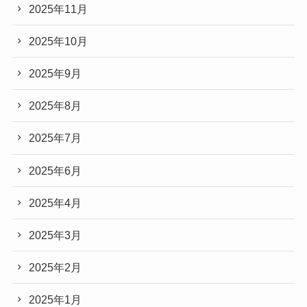
2025年11月
2025年10月
2025年9月
2025年8月
2025年7月
2025年6月
2025年4月
2025年3月
2025年2月
2025年1月