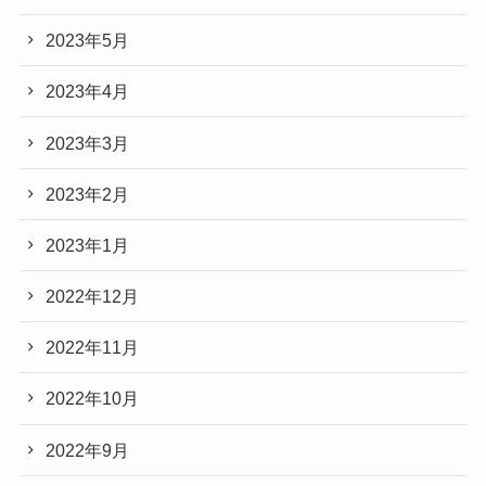
2023年5月
2023年4月
2023年3月
2023年2月
2023年1月
2022年12月
2022年11月
2022年10月
2022年9月