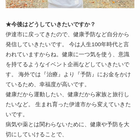
★今後はどうしていきたいですか？
伊達市に戻ってきたので、健康予防など自分から
発信していきたいです。 今は人生100年時代と言
われていますからね。健康に一つ気を使う、意識
を持てるようなイベント企画などしていきたいで
す。 海外では『治療』より『予防』にお金をかけ
ているため、幸福度が高いです。
健康だから運動したい、健康だから家族と旅行し
たいなど。 生まれ育った伊達市から変えていきた
いです。
病気や薬とは関わらないために、健康や予防を大
切にしていけることで、