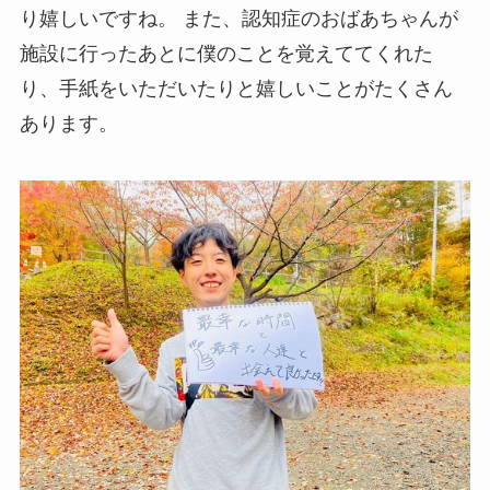
り嬉しいですね。 また、認知症のおばあちゃんが
施設に行ったあとに僕のことを覚えててくれた
り、手紙をいただいたりと嬉しいことがたくさん
あります。