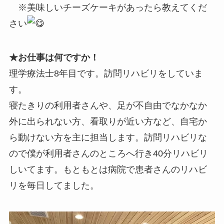
※美味しいチーズケーキがあったら教えてくだ
さい
★お仕事は何ですか！
理学療法士8年目です。訪問リハビリをしていま
す。
寝たきりの利用者さんや、足が不自由でなかなか
外に出られない方、看取りが近い方など、自宅か
ら動けない方を主に担当します。訪問リハビリな
ので僕が利用者さんのところへ行き40分リハビリ
しいてます。もともとは病院で患者さんのリハビ
リを毎日してました。