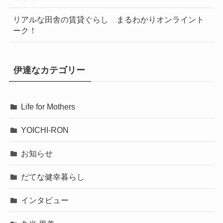
リアルな田舎の賃貸ぐらし まるわかりオンライント
ーク！
伊達なカテゴリー
Life for Mothers
YOICHI-RON
お知らせ
だてな健幸暮らし
インタビュー