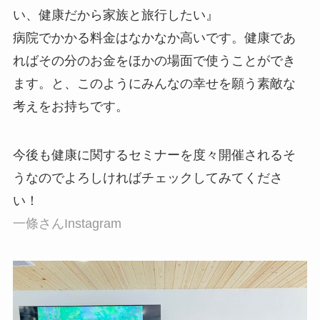
い、健康だから家族と旅行したい』
病院でかかる料金はなかなか高いです。健康であ
ればその分のお金をほかの場面で使うことができ
ます。と、このようにみんなの幸せを願う素敵な
考えをお持ちです。
今後も健康に関するセミナーを度々開催されるそ
うなのでよろしければチェックしてみてくださ
い！
一條さんInstagram