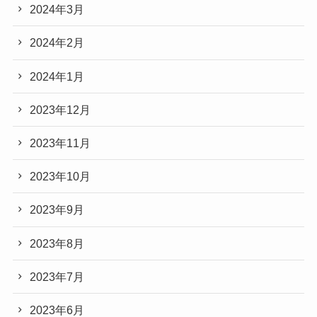
2024年3月
2024年2月
2024年1月
2023年12月
2023年11月
2023年10月
2023年9月
2023年8月
2023年7月
2023年6月