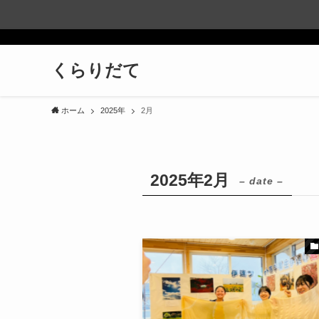
くらりだて
ホーム
2025年
2月
2025年2月
– date –