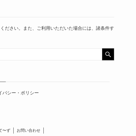
用ください。また、ご利用いただいた場合には、諸条件す
イバシー・ポリシー
て〜ず
お問い合わせ