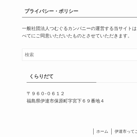
プライバシー・ポリシー
一般社団法人つむぐるカンパニーの運営する当サイトは
べてにご同意いただいたものとさせていただきます。
くらりだて
〒９６０-０６１２
福島県伊達市保原町字宮下６９番地４
ホーム
伊達市って