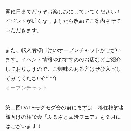
開催日までどうぞお楽しみにしていてください！
イベントが近くなりましたら改めてご案内させて
いただきます。
また、転入者様向けのオープンチャットがござい
ます。イベント情報やおすすめのお店などご紹介
しておりますので、ご興味のある方はぜひ入室し
てみてください(*^-^*)
オープンチャット
第二回DATEモグモグ会の前にまずは、移住検討者
様向けの相談会『ふるさと回帰フェア』も９月に
はございます！