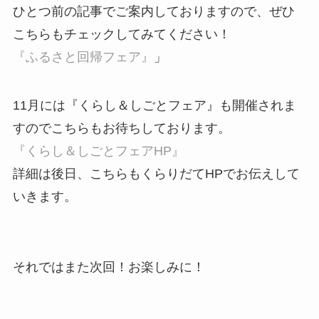
ひとつ前の記事でご案内しておりますので、ぜひ
こちらもチェックしてみてください！
『ふるさと回帰フェア』
」
11月には『くらし＆しごとフェア』も開催されま
すのでこちらもお待ちしております。
『くらし＆しごとフェアHP』
詳細は後日、こちらもくらりだてHPでお伝えして
いきます。
それではまた次回！お楽しみに！