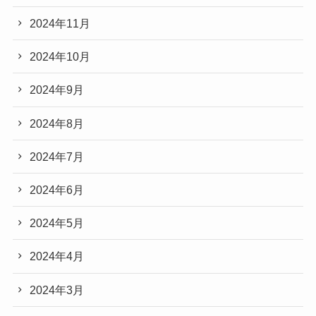
2024年11月
2024年10月
2024年9月
2024年8月
2024年7月
2024年6月
2024年5月
2024年4月
2024年3月