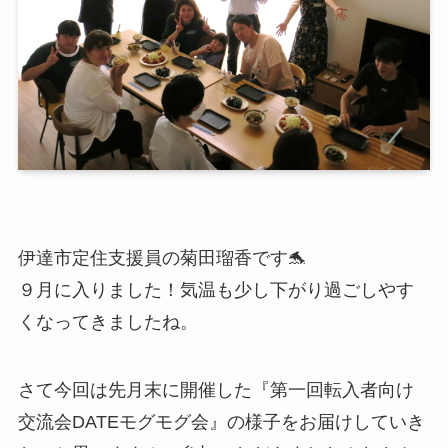
伊達市定住支援員の菊田瑠香です🐬
９月に入りました！気温も少し下がり過ごしやす
くなってきましたね。
さて今回は先月末に開催した『第一回転入者向け
交流会DATEモグモグ会』の様子をお届けしていき