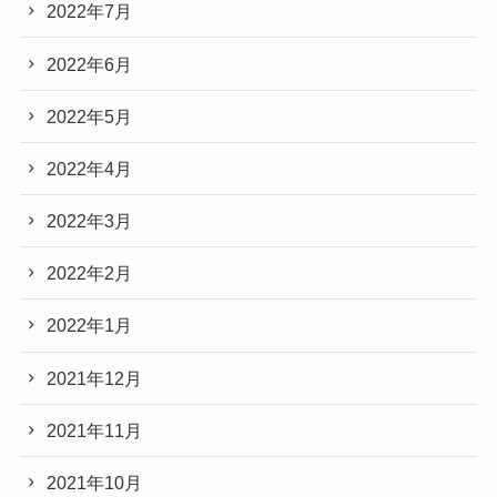
2022年7月
2022年6月
2022年5月
2022年4月
2022年3月
2022年2月
2022年1月
2021年12月
2021年11月
2021年10月