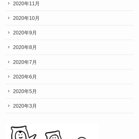
2020年11月
2020年10月
2020年9月
2020年8月
2020年7月
2020年6月
2020年5月
2020年3月