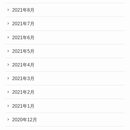
2021年8月
2021年7月
2021年6月
2021年5月
2021年4月
2021年3月
2021年2月
2021年1月
2020年12月