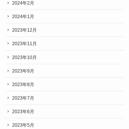
2024年2月
2024年1月
2023年12月
2023年11月
2023年10月
2023年9月
2023年8月
2023年7月
2023年6月
2023年5月