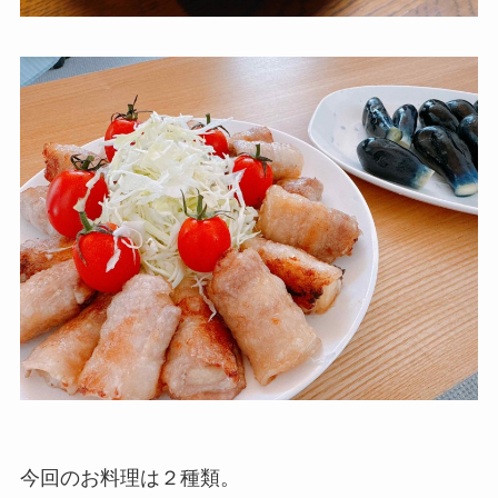
今回のお料理は２種類。