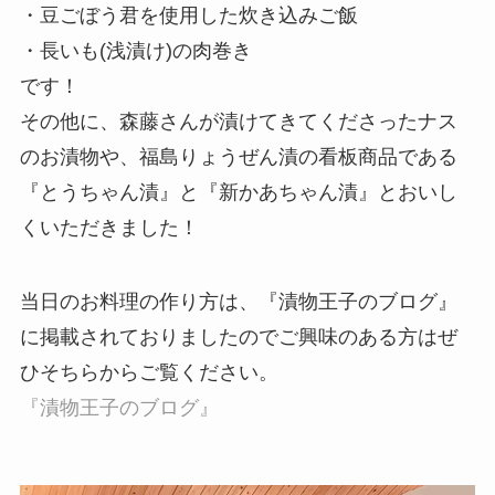
・豆ごぼう君を使用した炊き込みご飯
・長いも(浅漬け)の肉巻き
です！
その他に、森藤さんが漬けてきてくださったナス
のお漬物や、福島りょうぜん漬の看板商品である
『とうちゃん漬』と『新かあちゃん漬』とおいし
くいただきました！
当日のお料理の作り方は、『漬物王子のブログ』
に掲載されておりましたのでご興味のある方はぜ
ひそちらからご覧ください。
『漬物王子のブログ』