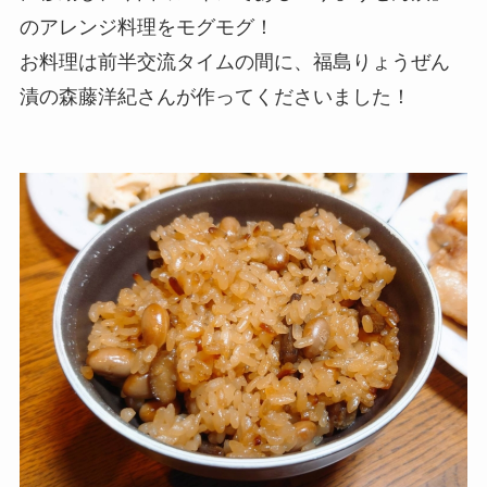
のアレンジ料理をモグモグ！
お料理は前半交流タイムの間に、福島りょうぜん
漬の森藤洋紀さんが作ってくださいました！