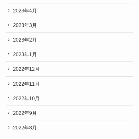
2023年4月
2023年3月
2023年2月
2023年1月
2022年12月
2022年11月
2022年10月
2022年9月
2022年8月