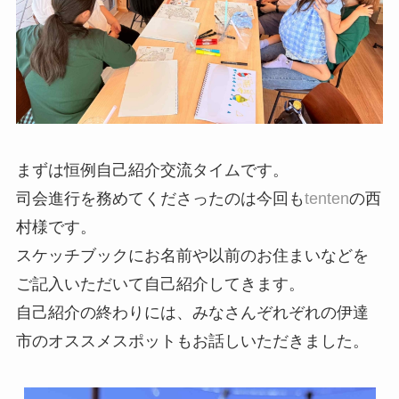
まずは恒例自己紹介交流タイムです。
司会進行を務めてくださったのは今回も
tenten
の西
村様です。
スケッチブックにお名前や以前のお住まいなどを
ご記入いただいて自己紹介してきます。
自己紹介の終わりには、みなさんぞれぞれの伊達
市のオススメスポットもお話しいただきました。