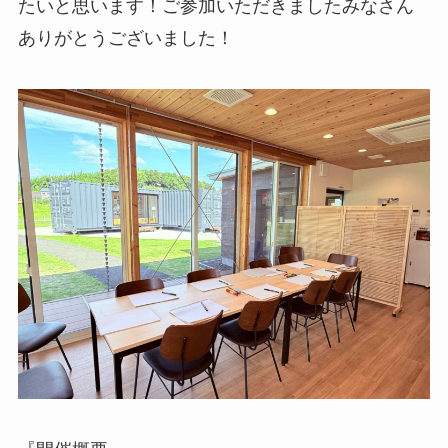
たいと思います！ご参加いただきましたみなさん
ありがとうございました！