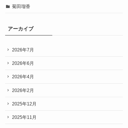
菊田瑠香
アーカイブ
2026年7月
2026年6月
2026年4月
2026年2月
2025年12月
2025年11月