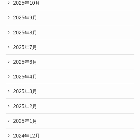
2025年10月
2025年9月
2025年8月
2025年7月
2025年6月
2025年4月
2025年3月
2025年2月
2025年1月
2024年12月