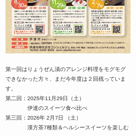
第一回はりょうぜん漬のアレンジ料理をモグモグ
できなかった方々、まだ今年度は２回残っていま
す。
第二回：2025年11月29日（土）
伊達のスイーツ食べ比べ
第三回：2026年 2月7日 （土）
漢方茶7種類＆ヘルシースイーツを楽しむ