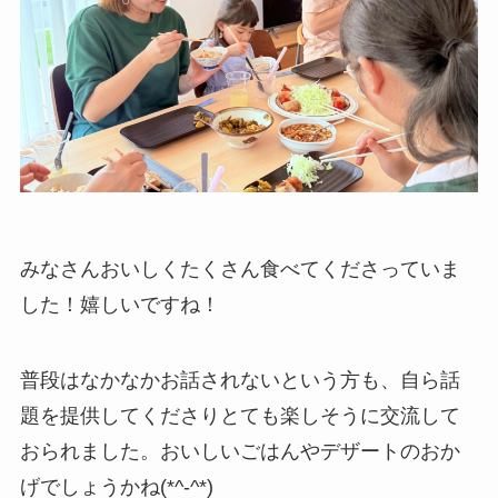
みなさんおいしくたくさん食べてくださっていま
した！嬉しいですね！
普段はなかなかお話されないという方も、自ら話
題を提供してくださりとても楽しそうに交流して
おられました。おいしいごはんやデザートのおか
げでしょうかね(*^-^*)