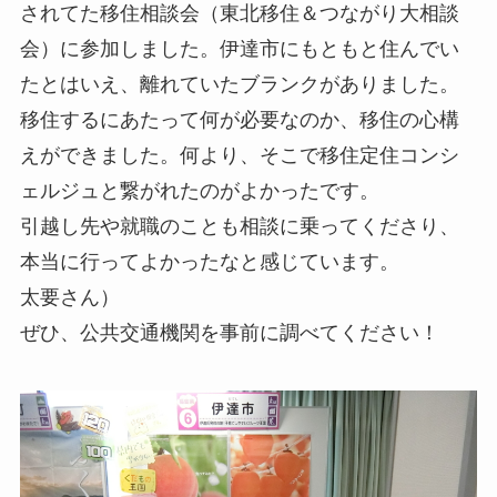
されてた移住相談会（東北移住＆つながり大相談
会）に参加しました。伊達市にもともと住んでい
たとはいえ、離れていたブランクがありました。
移住するにあたって何が必要なのか、移住の心構
えができました。何より、そこで移住定住コンシ
ェルジュと繋がれたのがよかったです。
引越し先や就職のことも相談に乗ってくださり、
本当に行ってよかったなと感じています。
太要さん）
ぜひ、公共交通機関を事前に調べてください！