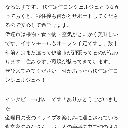
なるはずです。 移住定住コンシェルジュとつなが
っておくと、移住後も何かとサポートしてくださ
るので安心して過ごせます。
伊達市は果物・食べ物・空気がとにかく美味しい
です。イオンモールもオープン予定ですし、数十
年前とはまた違って伊達市が頑張ってるのが伝わ
ります。住みやすい環境が整ってきています。
ぜひ来てみてください。何かあったら移住定住コ
ンシェルジュへ！
インタビューは以上です！ありがとうございまし
た！
金曜日の夜のドライブを楽しみに過ごされている
永富家のみなさん。お二人の会話の中で仲の良さ