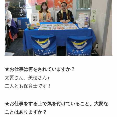
★お仕事は何をされていますか？
太要さん、美穂さん）
二人とも保育士です！
★お仕事をする上で気を付けていること、大変な
ことはありますか？