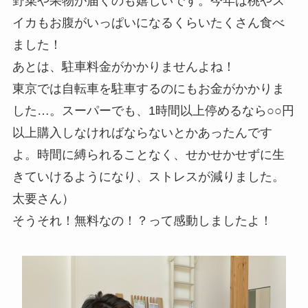
野菜や果物が届くのも嬉しいです。今年は桃やス
イカもお腹がいっぱいになるくらいたくさん食べ
ました！
あとは、駐車料金がかかりませんよね！
東京では自転車を駐車するのにもお金がかかりま
した…。スーパーでも、1時間以上停めるなら○○円
以上購入しなければならないとかあったんです
よ。時間に縛られることなく、せかせかせずに生
きていけるようになり、ストレスが減りました。
太要さん）
そうそれ！無料なの！？って感動しましたよ！