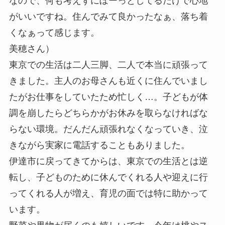
なので、何も考えずにぼーっとしてるだけで心地
がいいですね。住んでみて良かったなぁ、落ち着
くなぁって感じます。
美穂さん）
東京での生活は二人三脚、二人で本当に頑張って
きました。主人のお母さんも近くに住んでいまし
たがお仕事をしていたため忙しく…。子どもが体
調を崩したらどちらかがお休みを取らなければな
らない環境。だんだん頑張れなくなっていき、泣
きながら実家に電話することもありました。
伊達市に戻ってきてからは、東京での生活とは逆
転し、子どものために休んでくれる人や迎えに行
ってくれる人が増え、育児の面では特に助かって
います。