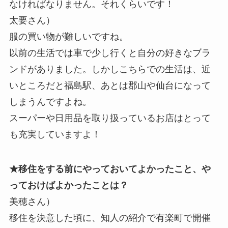
なければなりません。それくらいです！
太要さん）
服の買い物が難しいですね。
以前の生活では車で少し行くと自分の好きなブラ
ンドがありました。しかしこちらでの生活は、近
いところだと福島駅、あとは郡山や仙台になって
しまうんですよね。
スーパーや日用品を取り扱っているお店はとって
も充実していますよ！
★移住をする前にやっておいてよかったこと、や
っておけばよかったことは？
美穂さん）
移住を決意した頃に、知人の紹介で有楽町で開催