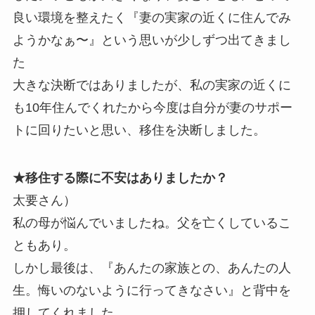
良い環境を整えたく『妻の実家の近くに住んでみ
ようかなぁ〜』という思いが少しずつ出てきまし
た
大きな決断ではありましたが、私の実家の近くに
も10年住んでくれたから今度は自分が妻のサポー
トに回りたいと思い、移住を決断しました。
★移住する際に不安はありましたか？
太要さん）
私の母が悩んでいましたね。父を亡くしているこ
ともあり。
しかし最後は、『あんたの家族との、あんたの人
生。悔いのないように行ってきなさい』と背中を
押してくれました。