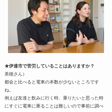
★伊達市で苦労していることはありますか？
美穂さん）
都会と比べると電車の本数が少ないところです
ね。
例えば友達と飲みに行く時、乗りたいと思った時
にすぐに電車に乗ることは難しいので事前に調べ