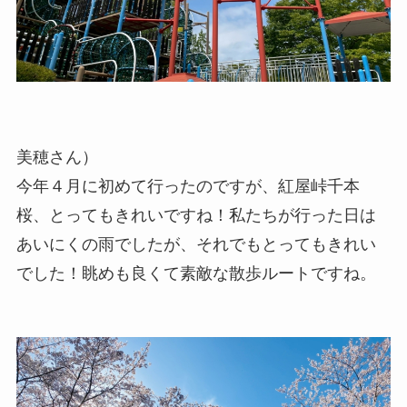
美穂さん）
今年４月に初めて行ったのですが、紅屋峠千本
桜、とってもきれいですね！私たちが行った日は
あいにくの雨でしたが、それでもとってもきれい
でした！眺めも良くて素敵な散歩ルートですね。