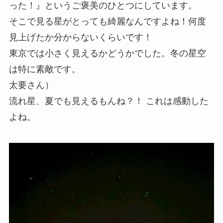
った！』というご褒美のひとつにしています。
そこで見る星がとっても綺麗なんですよね！何度
見上げたか分からないくらいです！
東京では小さく見えるかどうかでした。冬の星空
は特に素敵です。
太要さん）
流れ星、夏でも見えるもんね？！ これは感動した
よね。