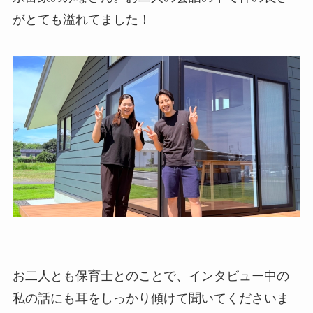
がとても溢れてました！
お二人とも保育士とのことで、インタビュー中の
私の話にも耳をしっかり傾けて聞いてくださいま