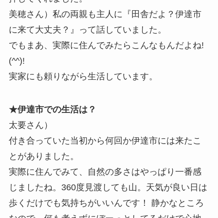
美穂さん）私の両親も主人に『田舎だよ？伊達市
に来て大丈夫？』って話していました。
でもまあ、実際に住んでみたらこんなもんだよね!
(^^)!
実家にも頼りながら生活しています。
★伊達市での生活は？
太要さん）
付き合っていた当初から何回か伊達市には来たこ
とがありました。
実際に住んでみて、自然の多さはやっぱり一番感
じましたね。360度見渡しても山。天気が良い日は
歩くだけでも気持ちがいいんです！ 静かなところ