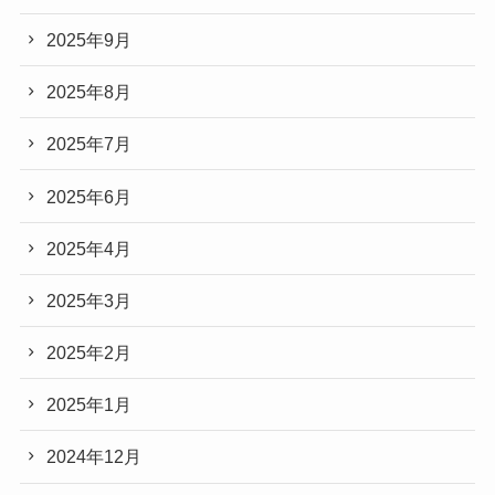
2025年9月
2025年8月
2025年7月
2025年6月
2025年4月
2025年3月
2025年2月
2025年1月
2024年12月