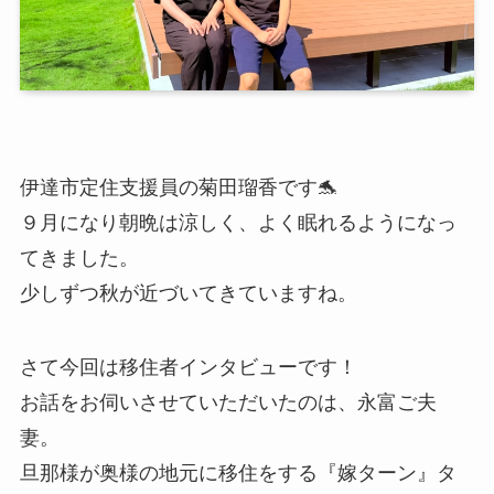
伊達市定住支援員の菊田瑠香です🐬
９月になり朝晩は涼しく、よく眠れるようになっ
てきました。
少しずつ秋が近づいてきていますね。
さて今回は移住者インタビューです！
お話をお伺いさせていただいたのは、永富ご夫
妻。
旦那様が奥様の地元に移住をする『嫁ターン』タ