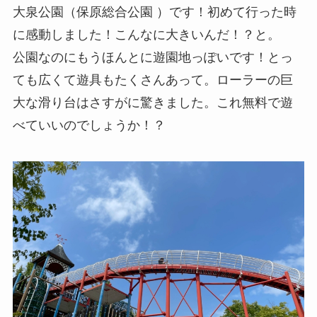
大泉公園（保原総合公園 ）です！初めて行った時
に感動しました！こんなに大きいんだ！？と。
公園なのにもうほんとに遊園地っぽいです！とっ
ても広くて遊具もたくさんあって。ローラーの巨
大な滑り台はさすがに驚きました。これ無料で遊
べていいのでしょうか！？