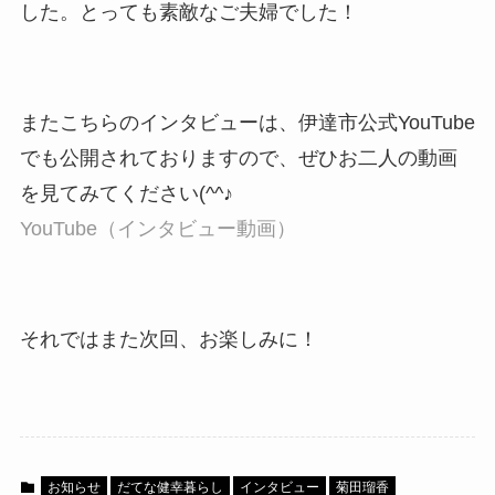
した。とっても素敵なご夫婦でした！
またこちらのインタビューは、伊達市公式YouTube
でも公開されておりますので、ぜひお二人の動画
を見てみてください(^^♪
YouTube（インタビュー動画）
それではまた次回、お楽しみに！
お知らせ
だてな健幸暮らし
インタビュー
菊田瑠香