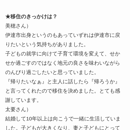
★移住のきっかけは？
美穂さん）
伊達市出身というのもあっていずれは伊達市に戻
りたいという気持ちがありました。
子どもの就学に向けて子育て環境を変えて、せか
せか過ごすのではなく地元の良さを味わいながら
のんびり過ごしたいと思っていました。
『帰りたいなぁ』と主人に話したら『帰ろうか』
と言ってくれたので移住を決めました。とても感
謝しています。
太要さん）
結婚して10年以上は向こうで一緒に生活していま
した。子どもが大きくなり、妻と子どもにとって