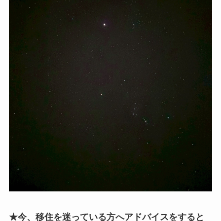
★今、移住を迷っている方へアドバイスをすると