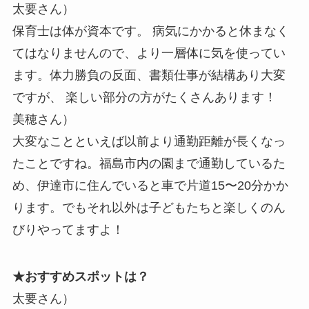
太要さん）
保育士は体が資本です。 病気にかかると休まなく
てはなりませんので、より一層体に気を使ってい
ます。体力勝負の反面、書類仕事が結構あり大変
ですが、 楽しい部分の方がたくさんあります！
美穂さん）
大変なことといえば以前より通勤距離が長くなっ
たことですね。福島市内の園まで通勤しているた
め、伊達市に住んでいると車で片道15〜20分かか
ります。でもそれ以外は子どもたちと楽しくのん
びりやってますよ！
★おすすめスポットは？
太要さん）