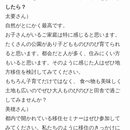
したら？
太要さん）
自然がとにかく最高です。
お子さんがいるご家庭は特に感じると思います。
たくさんの公園があり子どもものびのび育てられ
ると思います。都会だと人が多く、住みにくい方
もいると思います。そのように感じた人はぜひ地
方移住を検討してみてください。
もちろん子育てだけではなく、 食べ物も美味しく
土地も広いのでぜひ大人ものびのびと田舎で過ご
してみませんか？
美穂さん）
都内で開かれている移住セミナーはぜひ参加して
みてください。私たちのように移住のきっかけに