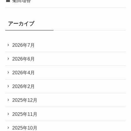
菊田瑠香
アーカイブ
2026年7月
2026年6月
2026年4月
2026年2月
2025年12月
2025年11月
2025年10月