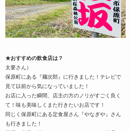
★おすすめの飲食店は？
太要さん）
保原町にある『麺次郎』に行きました！テレビで
見て以前から気になっていました！
お店に入った瞬間、店主の方のノリがすごく良く
て！味も美味しくまた行きたいお店です！
同じく保原町にある定食屋さん『やなぎや』さん
も行きました！