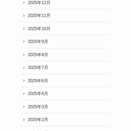
2025年12月
2025年11月
2025年10月
2025年9月
2025年8月
2025年7月
2025年6月
2025年4月
2025年3月
2025年2月