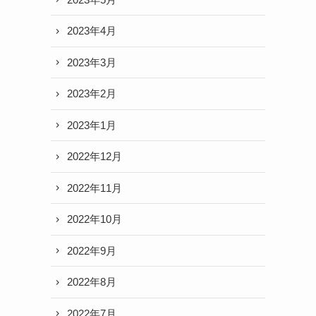
2023年4月
2023年3月
2023年2月
2023年1月
2022年12月
2022年11月
2022年10月
2022年9月
2022年8月
2022年7月