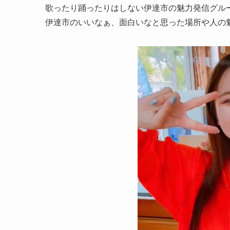
歌ったり踊ったりはしない伊達市の魅力発信グル
伊達市のいいなぁ、面白いなと思った場所や人の魅力を