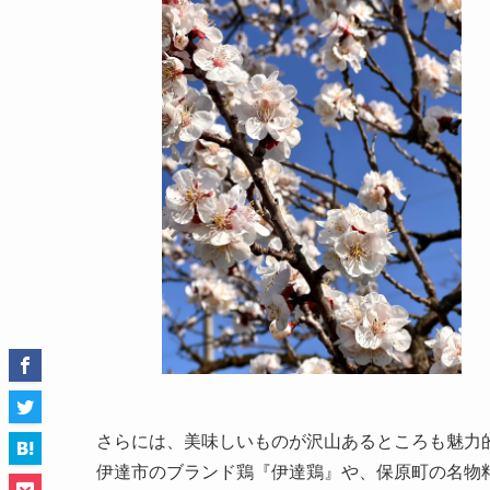
さらには、美味しいものが沢山あるところも魅力
伊達市のブランド鶏『伊達鶏』や、保原町の名物