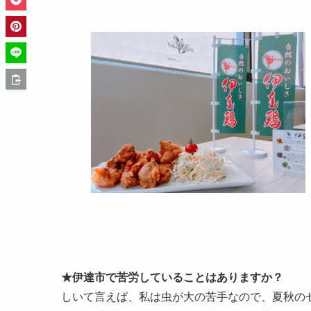
★伊達市で苦労していることはありますか？
しいて言えば、私は虫が大の苦手なので、夏秋の