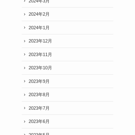
2024年3月
2024年2月
2024年1月
2023年12月
2023年11月
2023年10月
2023年9月
2023年8月
2023年7月
2023年6月
2023年5月