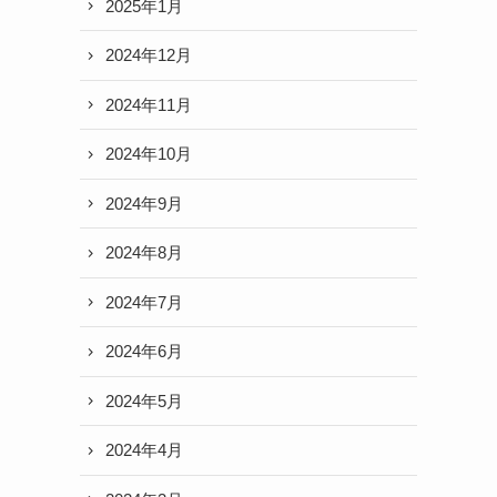
2025年1月
2024年12月
2024年11月
2024年10月
2024年9月
2024年8月
2024年7月
2024年6月
2024年5月
2024年4月