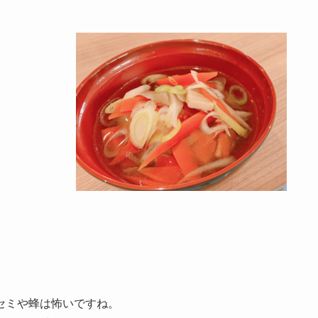
セミや蜂は怖いですね。