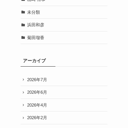
未分類
き
浜田和彦
菊田瑠香
アーカイブ
2026年7月
2026年6月
2026年4月
2026年2月