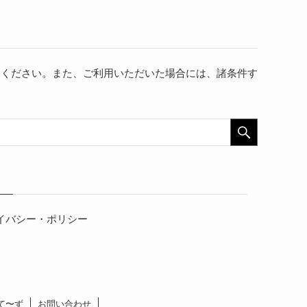
用ください。また、ご利用いただいた場合には、諸条件す
イバシー・ポリシー
て〜ず
お問い合わせ