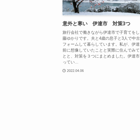
意外と寒い 伊達市 対策3つ
旅行会社で働きながら伊達市で子育てをし
藤ゆかりです。夫と4歳の息子と3人で中
フォームして暮らしています。私が、伊達
前に想像していたことと実際に住んでみて
とと、対策を３つにまとめました。伊達市
ってい...
2022.04.06