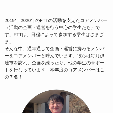
2019年-2020年のFTTの活動を支えたコアメンバー
（活動の企画・運営を行う中心の学生たち）で
す。FTTは、日程によって参加する学生はさまざ
ま。
そんな中、通年通して企画・運営に携わるメンバ
ーをコアメンバーと呼んでいます。彼らは毎月伊
達市を訪れ、企画を練ったり、他の学生のサポー
トを行なっています。本年度のコアメンバーはこ
の７名！