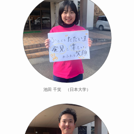
池田 千笑 （日本大学）