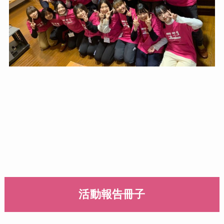
活動報告冊子