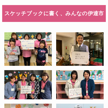
スケッチブックに書く、みんなの伊達市