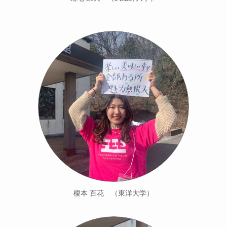
榎本 百花 （東洋大学）