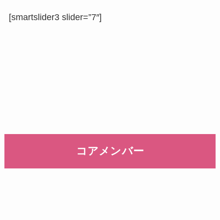
[smartslider3 slider=”7″]
コアメンバー