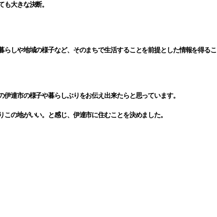
ても大きな決断。
暮らしや地域の様子など、そのまちで生活することを前提とした情報を得るこ
の伊達市の様子や暮らしぶりをお伝え出来たらと思っています。
りこの地がいい。と感じ、伊達市に住むことを決めました。