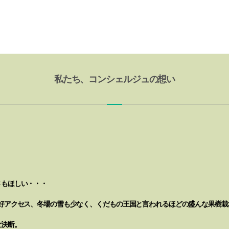
私たち、コンシェルジュの想い
さもほしい・・・
好アクセス、冬場の雪も少なく、くだもの王国と言われるほどの盛んな果樹栽
な決断。