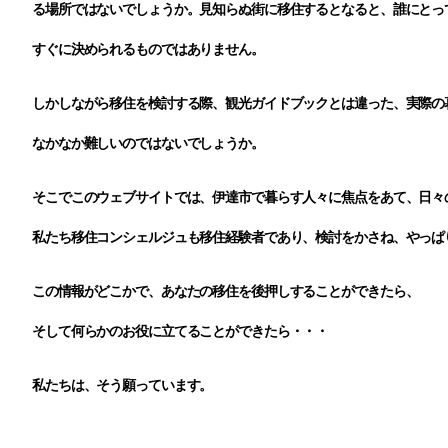
る場所ではないでしょうか。見知らぬ街に移住するとなると、誰にとっ
すぐに決められるものではありません。
しかしながら移住を検討する際、観光ガイドブックとは違った、実際の
なかなか難しいのではないでしょうか。
そこでこのウェブサイトでは、伊達市で暮らす人々に焦点をあて、日々
私たち移住コンシェルジュも移住経験者であり、検討をかさね、やっぱ
この情報がどこかで、あなたの移住を後押しすることができたら、
そして何らかのお役に立てることができたら・・・
私たちは、そう願っています。