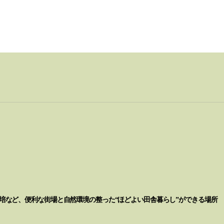
培など、便利な街場と自然環境の整った
“ほどよい田舎暮らし”
ができる場所