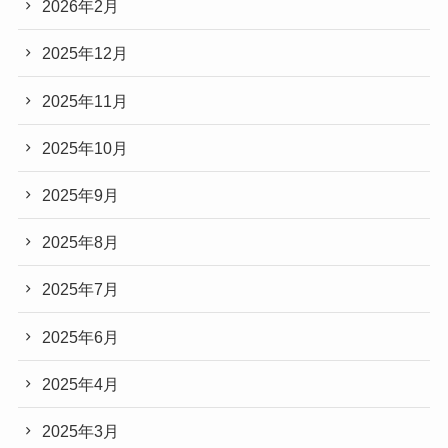
2026年2月
2025年12月
2025年11月
2025年10月
2025年9月
2025年8月
2025年7月
2025年6月
2025年4月
2025年3月