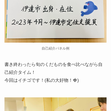
自己紹介パネル例
書き終わったら旬のくだものを食べ比べながら自
己紹介タイム！
今回はイチゴです！(私の大好物！🍓)