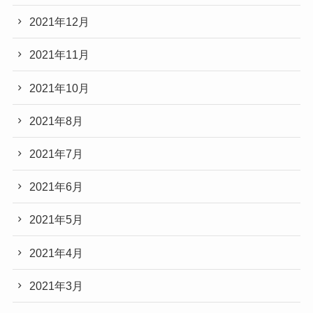
2021年12月
2021年11月
2021年10月
2021年8月
2021年7月
2021年6月
2021年5月
2021年4月
2021年3月