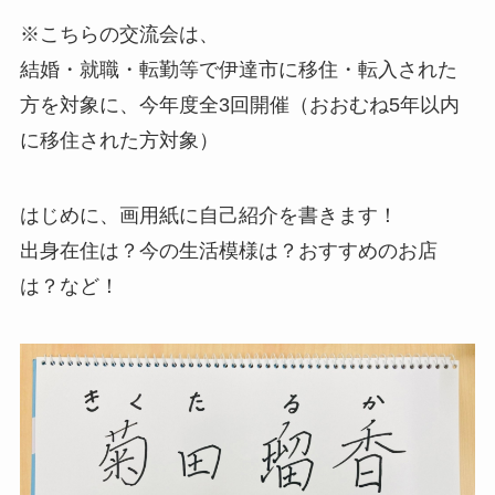
※こちらの交流会は、
結婚・就職・転勤等で伊達市に移住・転入された
方を対象に、今年度全3回開催（おおむね5年以内
に移住された方対象）
はじめに、画用紙に自己紹介を書きます！
出身在住は？今の生活模様は？おすすめのお店
は？など！