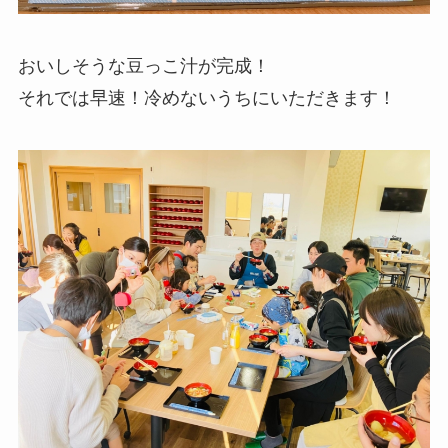
おいしそうな豆っこ汁が完成！
それでは早速！冷めないうちにいただきます！