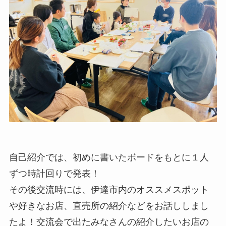
自己紹介では、初めに書いたボードをもとに１人
ずつ時計回りで発表！
その後交流時には、伊達市内のオススメスポット
や好きなお店、直売所の紹介などをお話ししまし
たよ！交流会で出たみなさんの紹介したいお店の