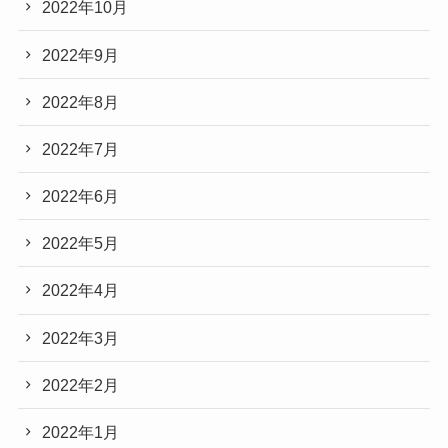
2022年10月
2022年9月
2022年8月
2022年7月
2022年6月
2022年5月
2022年4月
2022年3月
2022年2月
2022年1月