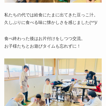
私たちの代では給食にたまに出てきた豆っこ汁。
久しぶりに食べる味に懐かしさを感じました(^^)/
食べ終わった後はお片付けをしつつ交流。
お子様たちとお遊びタイムも忘れずに！