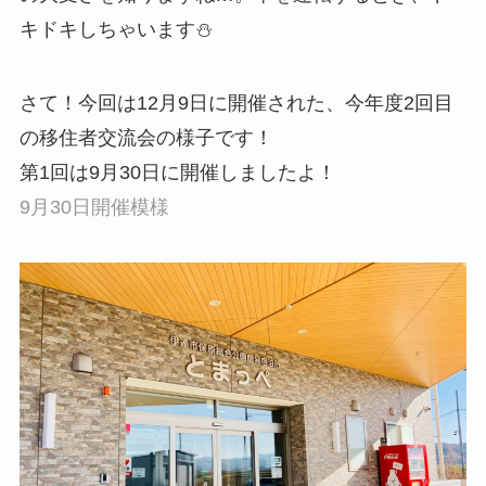
キドキしちゃいます⛄
さて！今回は12月9日に開催された、今年度2回目
の移住者交流会の様子です！
第1回は9月30日に開催しましたよ！
9月30日開催模様