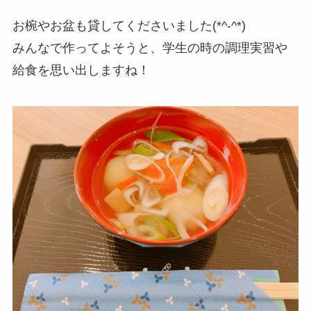
お椀やお盆も貸してくださいました(*^-^*)
みんなで作ってよそうと、学生の時の調理実習や
給食を思い出しますね！