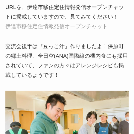
URLを、伊達市移住定住情報発信オープンチャッ
トに掲載していますので、見てみてください！
伊達市移住定住情報発信オープンチャット
交流会後半は『豆っこ汁』作りましたよ！保原町
の郷土料理。全日空(ANA)国際線の機内食にも採用
されていて、ファンの方々はアレンジレシピも掲
載しているようです！