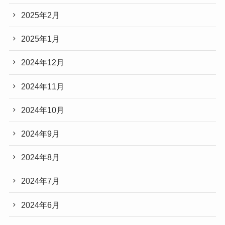
2025年2月
2025年1月
2024年12月
2024年11月
2024年10月
2024年9月
2024年8月
2024年7月
2024年6月