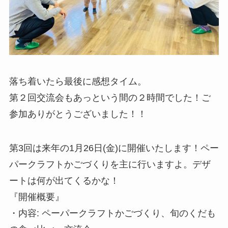
落ち着いたら最後に感想タイム。
第２回交流会もあっという間の２時間でした！ご
参加ありがとうございました！！
第3回は来年の1月26日(金)に開催いたします！ペー
パークラフトかごづくりを主に行いますよ。デザ
ートは何が出てくるかな！
『開催概要』
・内容: ペーパークラフトかごづくり、旬のくだも