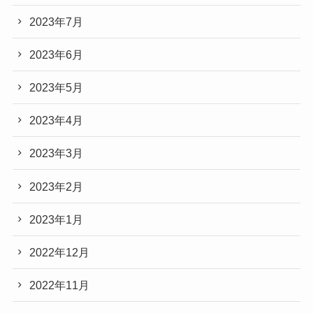
2023年7月
2023年6月
2023年5月
2023年4月
2023年3月
2023年2月
2023年1月
2022年12月
2022年11月