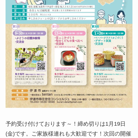
予約受け付けております～！締め切りは1月19日
(金)です。ご家族様連れも大歓迎です！次回の開催