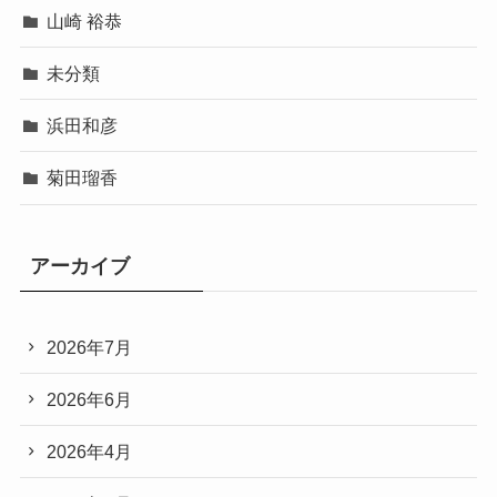
山崎 裕恭
未分類
浜田和彦
菊田瑠香
アーカイブ
2026年7月
2026年6月
2026年4月