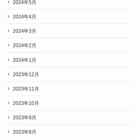
2024年5月
2024年4月
2024年3月
2024年2月
2024年1月
2023年12月
2023年11月
2023年10月
2023年9月
2023年8月