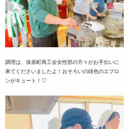
調理は、保原町商工会女性部の方々がお手伝いに
来てくださいましたよ！おそろいの緑色のエプロ
ンがキュート！♡