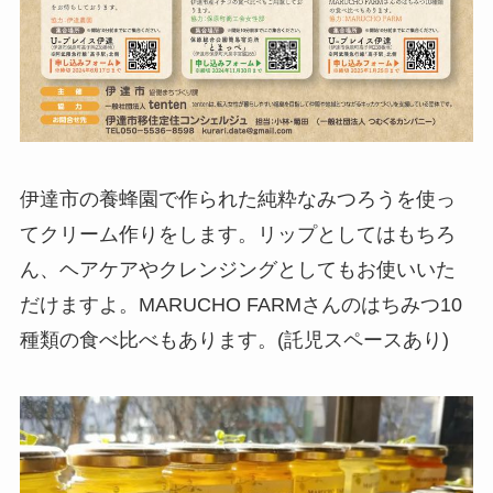
伊達市の養蜂園で作られた純粋なみつろうを使っ
てクリーム作りをします。リップとしてはもちろ
ん、ヘアケアやクレンジングとしてもお使いいた
だけますよ。MARUCHO FARMさんのはちみつ10
種類の食べ比べもあります。(託児スペースあり)