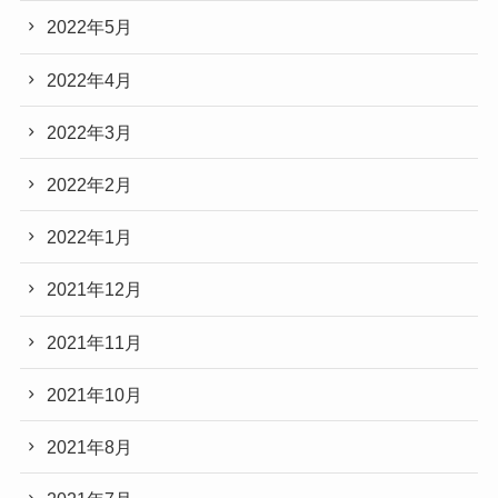
2022年5月
2022年4月
2022年3月
2022年2月
2022年1月
2021年12月
2021年11月
2021年10月
2021年8月