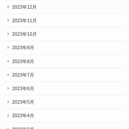
2023年12月
2023年11月
2023年10月
2023年9月
2023年8月
2023年7月
2023年6月
2023年5月
2023年4月