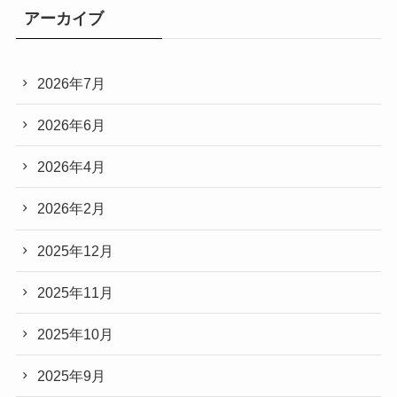
アーカイブ
2026年7月
2026年6月
2026年4月
2026年2月
2025年12月
2025年11月
2025年10月
2025年9月