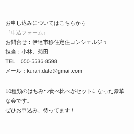
お申し込みについてはこちらから
『
申込フォーム
』
お問合せ：伊達市移住定住コンシェルジュ
担当：小林、菊田
TEL：050-5536-8598
メール：kurari.date@gmail.com
10種類のはちみつ食べ比べがセットになった豪華
な会です。
ぜひお申込み、待ってます！