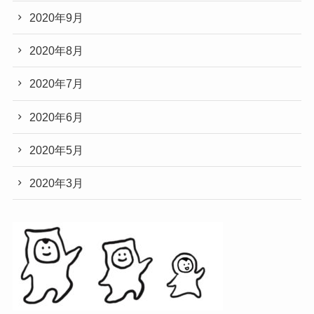
2020年9月
2020年8月
2020年7月
2020年6月
2020年5月
2020年3月