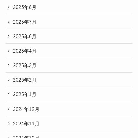
2025年8月
2025年7月
2025年6月
2025年4月
2025年3月
2025年2月
2025年1月
2024年12月
2024年11月