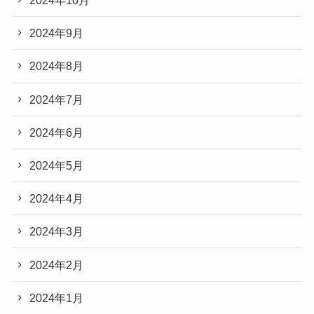
2024年10月
2024年9月
2024年8月
2024年7月
2024年6月
2024年5月
2024年4月
2024年3月
2024年2月
2024年1月