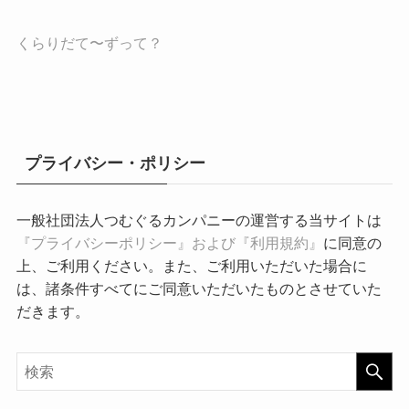
くらりだて〜ずって？
プライバシー・ポリシー
一般社団法人つむぐるカンパニーの運営する当サイトは
『プライバシーポリシー』および『利用規約』
に同意の
上、ご利用ください。また、ご利用いただいた場合に
は、諸条件すべてにご同意いただいたものとさせていた
だきます。