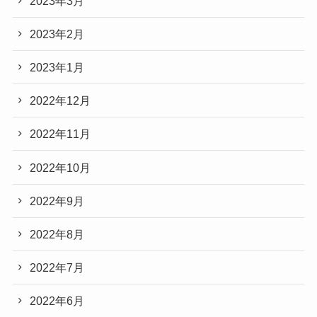
2023年3月
2023年2月
2023年1月
2022年12月
2022年11月
2022年10月
2022年9月
2022年8月
2022年7月
2022年6月