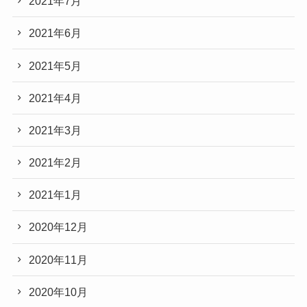
2021年7月
2021年6月
2021年5月
2021年4月
2021年3月
2021年2月
2021年1月
2020年12月
2020年11月
2020年10月