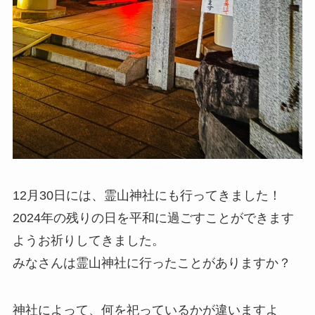
12月30日には、霊山神社にも行ってきました！
2024年の残りの日を平和に過ごすことができます
ようお祈りしてきました。
みなさんは霊山神社に行ったことがありますか？
神社によって、何を祀っているかが違いますよ