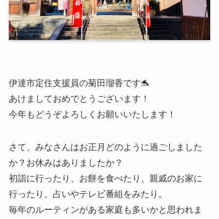
伊達市定住支援員の菊田瑠香です🐬
あけましておめでとうございます！
今年もどうぞよろしくお願いいたします！
さて、みなさんはお正月どのように過ごしました
か？お休みはありましたか？
初詣に行ったり、お餅を食べたり、親戚のお家に
行ったり、占いやテレビ番組をみたり。
毎年のルーティンがある家庭も多いかと思われま