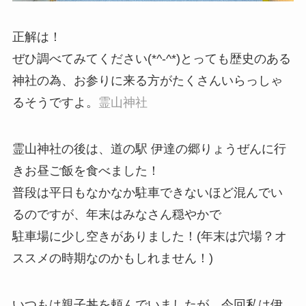
正解は！
ぜひ調べてみてください(*^-^*)とっても歴史のある
神社の為、お参りに来る方がたくさんいらっしゃ
るそうですよ。
霊山神社
霊山神社の後は、道の駅 伊達の郷りょうぜんに行
きお昼ご飯を食べました！
普段は平日もなかなか駐車できないほど混んでい
るのですが、年末はみなさん穏やかで
駐車場に少し空きがありました！(年末は穴場？オ
ススメの時期なのかもしれません！)
いつもは親子丼を頼んでいましたが、今回私は伊