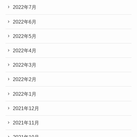
2022年7月
2022年6月
2022年5月
2022年4月
2022年3月
2022年2月
2022年1月
2021年12月
2021年11月