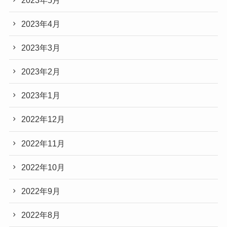
2023年4月
2023年3月
2023年2月
2023年1月
2022年12月
2022年11月
2022年10月
2022年9月
2022年8月