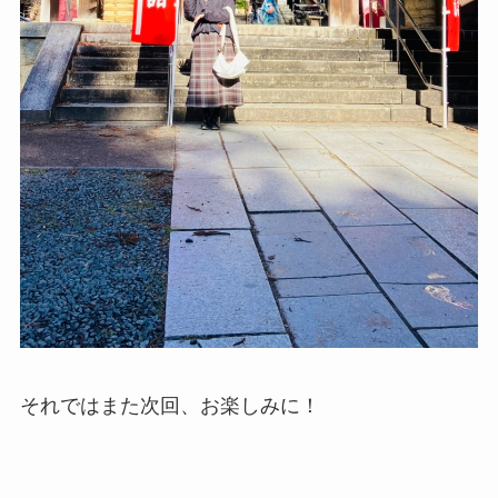
それではまた次回、お楽しみに！