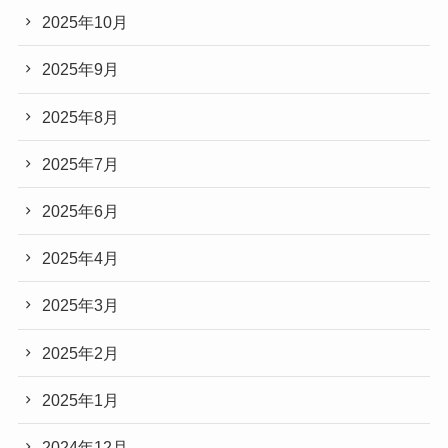
2025年10月
2025年9月
2025年8月
2025年7月
2025年6月
2025年4月
2025年3月
2025年2月
2025年1月
2024年12月