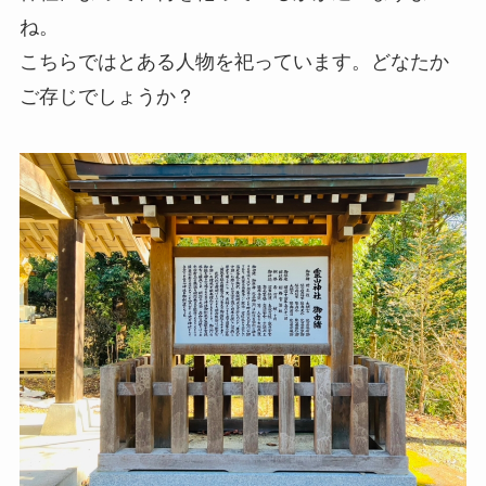
ね。
こちらではとある人物を祀っています。どなたか
ご存じでしょうか？