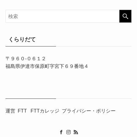
くらりだて
〒９６０-０６１２
福島県伊達市保原町字宮下６９番地４
運営
FTT
FTTカレッジ
プライバシー・ポリシー