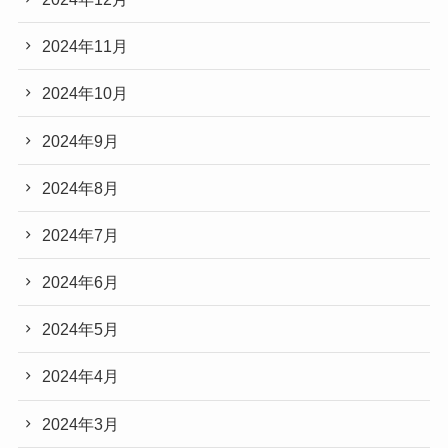
2024年11月
2024年10月
2024年9月
2024年8月
2024年7月
2024年6月
2024年5月
2024年4月
2024年3月