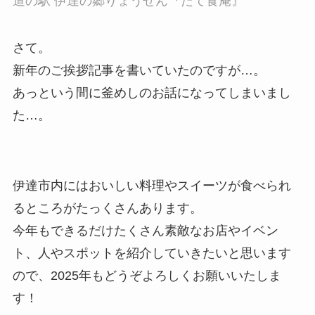
道の駅 伊達の郷りょうぜん『だて食庵』
さて。
新年のご挨拶記事を書いていたのですが…。
あっという間に釜めしのお話になってしまいまし
た…。
伊達市内にはおいしい料理やスイーツが食べられ
るところがたっくさんあります。
今年もできるだけたくさん素敵なお店やイベン
ト、人やスポットを紹介していきたいと思います
ので、2025年もどうぞよろしくお願いいたしま
す！