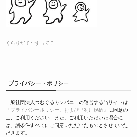
くらりだて〜ずって？
プライバシー・ポリシー
一般社団法人つむぐるカンパニーの運営する当サイトは
『プライバシーポリシー』および『利用規約』
に同意の
上、ご利用ください。また、ご利用いただいた場合に
は、諸条件すべてにご同意いただいたものとさせていた
だきます。