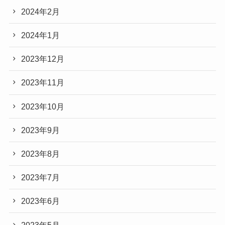
2024年2月
2024年1月
2023年12月
2023年11月
2023年10月
2023年9月
2023年8月
2023年7月
2023年6月
2023年5月