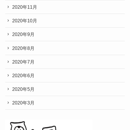
2020年11月
2020年10月
2020年9月
2020年8月
2020年7月
2020年6月
2020年5月
2020年3月