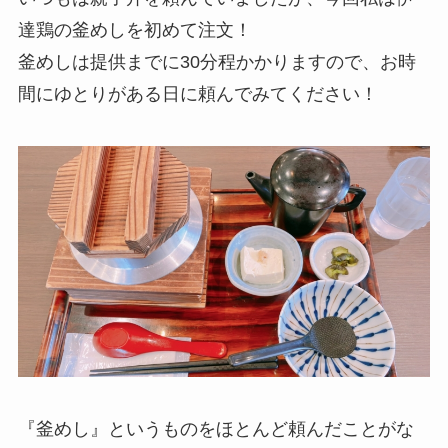
達鶏の釜めしを初めて注文！
釜めしは提供までに30分程かかりますので、お時
間にゆとりがある日に頼んでみてください！
『釜めし』というものをほとんど頼んだことがな