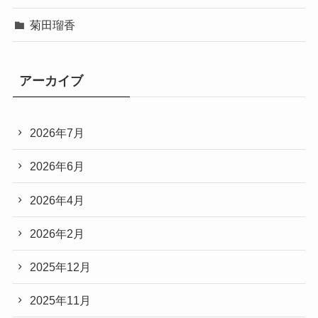
菊田瑠香
アーカイブ
2026年7月
2026年6月
2026年4月
2026年2月
2025年12月
2025年11月