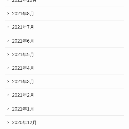
2021年10月
2021年8月
2021年7月
2021年6月
2021年5月
2021年4月
2021年3月
2021年2月
2021年1月
2020年12月