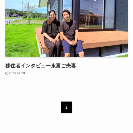
移住者インタビュー永富ご夫妻
2025.09.28
1