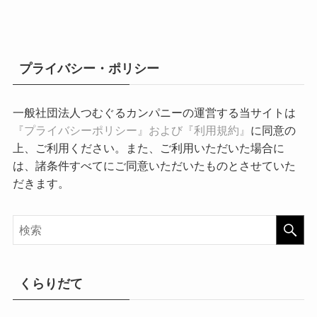
プライバシー・ポリシー
一般社団法人つむぐるカンパニーの運営する当サイトは
『プライバシーポリシー』および『利用規約』
に同意の
上、ご利用ください。また、ご利用いただいた場合に
は、諸条件すべてにご同意いただいたものとさせていた
だきます。
くらりだて