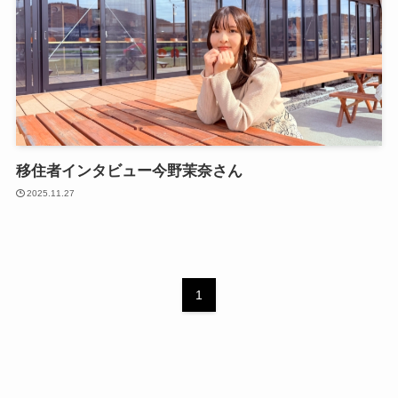
移住者インタビュー今野茉奈さん
2025.11.27
1