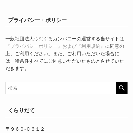
プライバシー・ポリシー
一般社団法人つむぐるカンパニーの運営する当サイトは
『プライバシーポリシー』および『利用規約』
に同意の
上、ご利用ください。また、ご利用いただいた場合に
は、諸条件すべてにご同意いただいたものとさせていた
だきます。
くらりだて
〒９６０-０６１２