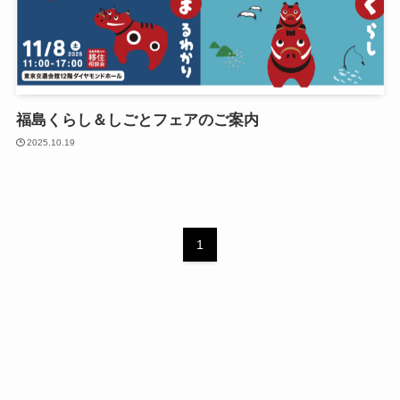
福島くらし＆しごとフェアのご案内
2025.10.19
1