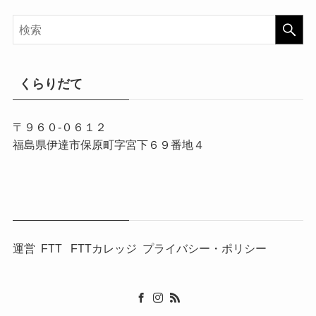
くらりだて
〒９６０-０６１２
福島県伊達市保原町字宮下６９番地４
運営
FTT
FTTカレッジ
プライバシー・ポリシー