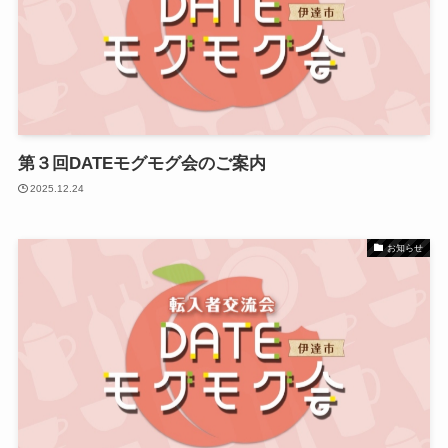
第３回DATEモグモグ会のご案内
2025.12.24
お知らせ