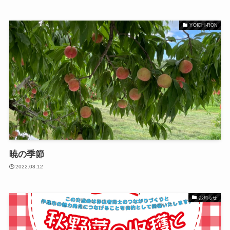
YOICHI-RON
暁の季節
2022.08.12
お知らせ