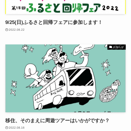
9/25(日)ふるさと回帰フェアに参加します！
2022.08.22
お知らせ
移住、そのまえに周遊ツアーはいかがですか？
2022.08.16