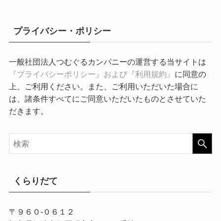
プライバシー・ポリシー
一般社団法人つむぐるカンパニーの運営する当サイトは
『プライバシーポリシー』および『利用規約』
に同意の
上、ご利用ください。また、ご利用いただいた場合に
は、諸条件すべてにご同意いただいたものとさせていた
だきます。
くらりだて
〒９６０-０６１２