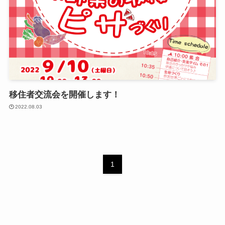
移住者交流会を開催します！
2022.08.03
1