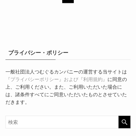
プライバシー・ポリシー
一般社団法人つむぐるカンパニーの運営する当サイトは
『プライバシーポリシー』および『利用規約』
に同意の
上、ご利用ください。また、ご利用いただいた場合に
は、諸条件すべてにご同意いただいたものとさせていた
だきます。