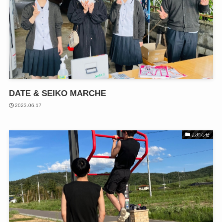
DATE & SEIKO MARCHE
2023.06.17
お知らせ