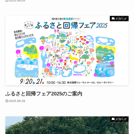
2025.09.05
お知らせ
ふるさと回帰フェア2025のご案内
2025.08.29
お知らせ