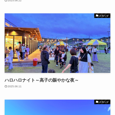
2025.06.22
お知らせ
ハロハロナイト～高子の賑やかな夜～
2025.06.11
お知らせ