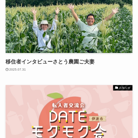
移住者インタビューさとう農園ご夫妻
2025.07.31
お知らせ