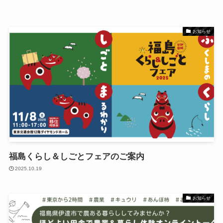
お知らせ
福島くらし＆しごとフェアのご案内
2025.10.19
お知らせ