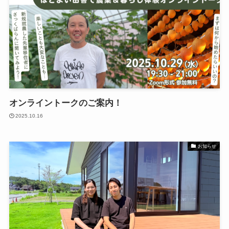
オンライントークのご案内！
2025.10.16
お知らせ