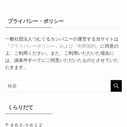
プライバシー・ポリシー
一般社団法人つむぐるカンパニーの運営する当サイトは
『プライバシーポリシー』および『利用規約』
に同意の
上、ご利用ください。また、ご利用いただいた場合に
は、諸条件すべてにご同意いただいたものとさせていた
だきます。
くらりだて
〒９６０-０６１２