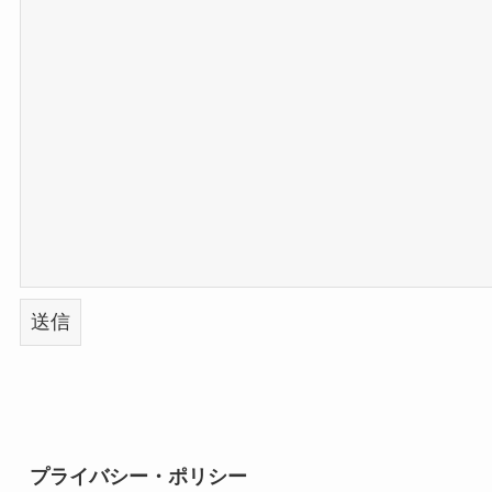
プライバシー・ポリシー