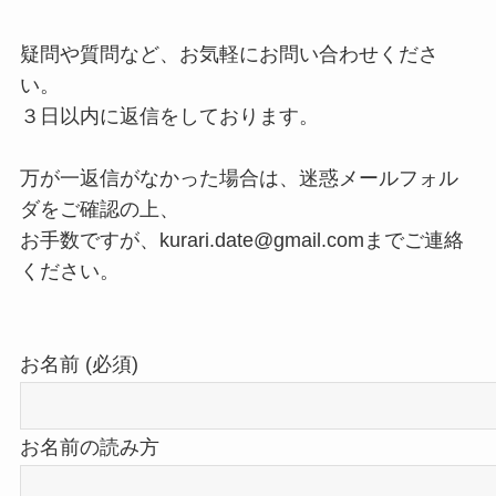
疑問や質問など、お気軽にお問い合わせくださ
い。
３日以内に返信をしております。
万が一返信がなかった場合は、迷惑メールフォル
ダをご確認の上、
お手数ですが、kurari.date@gmail.comまでご連絡
ください。
お名前 (必須)
お名前の読み方