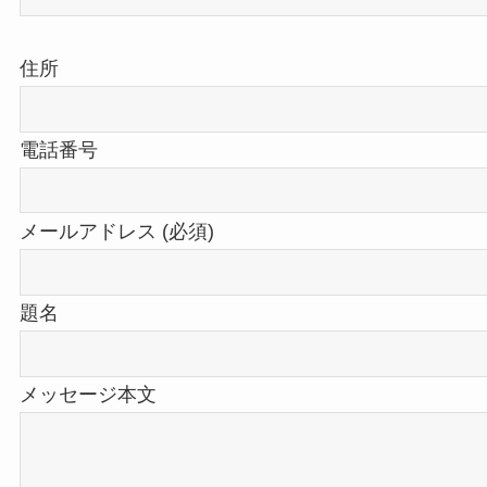
住所
電話番号
メールアドレス (必須)
題名
メッセージ本文