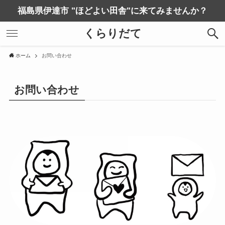
福島県伊達市 "ほどよい田舎"に来てみませんか？
くらりだて
ホーム
お問い合わせ
お問い合わせ