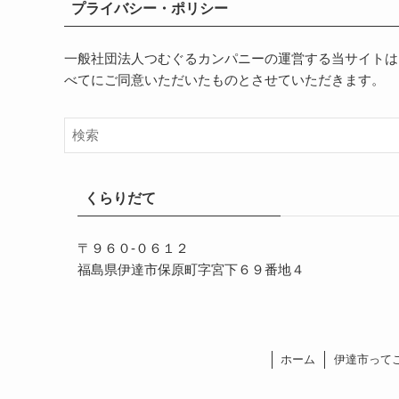
プライバシー・ポリシー
一般社団法人つむぐるカンパニーの運営する当サイトは
べてにご同意いただいたものとさせていただきます。
くらりだて
〒９６０-０６１２
福島県伊達市保原町字宮下６９番地４
ホーム
伊達市って