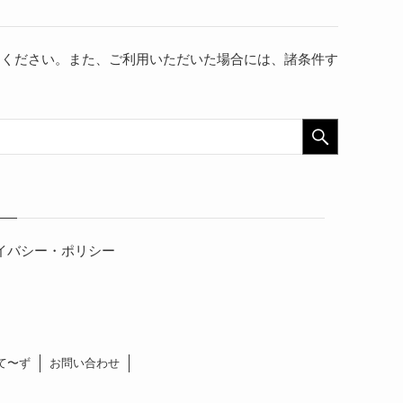
用ください。また、ご利用いただいた場合には、諸条件す
イバシー・ポリシー
て〜ず
お問い合わせ