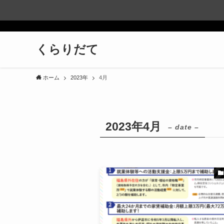
くらりだて
ホーム
2023年
4月
2023年4月
– date –