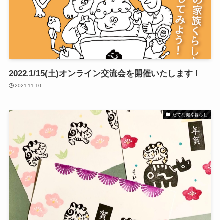
2022.1/15(土)オンライン交流会を開催いたします！
2021.11.10
だてな健幸暮らし