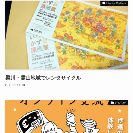
Life for Mothers
梁川・霊山地域でレンタサイクル
2021.11.18
お知らせ