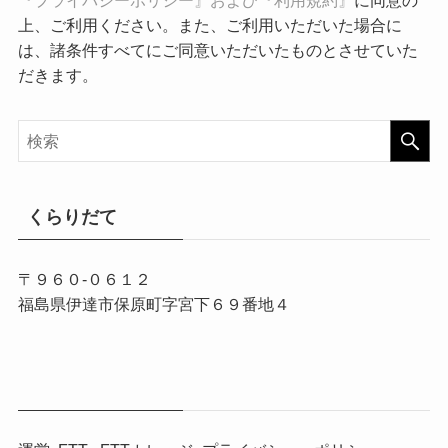
上、ご利用ください。また、ご利用いただいた場合に
は、諸条件すべてにご同意いただいたものとさせていた
だきます。
くらりだて
〒９６０-０６１２
福島県伊達市保原町字宮下６９番地４