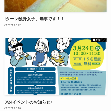
Iターン独身女子、無事です！！
2021.02.22
お知らせ
3/24イベントのお知らせ♪
2021.02.16