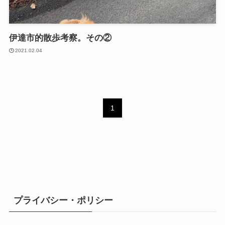
伊達市的散歩考察。その②
2021.02.04
1
プライバシー・ポリシー