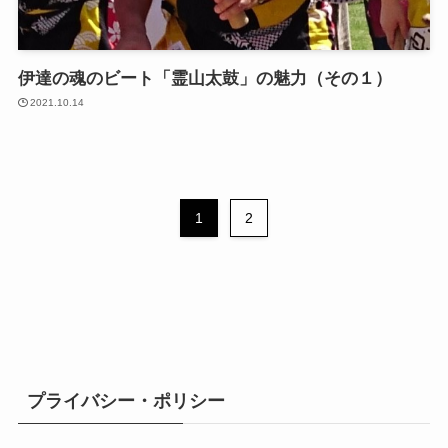
伊達の魂のビート「霊山太鼓」の魅力（その１）
2021.10.14
1
2
プライバシー・ポリシー