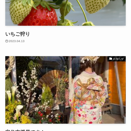
いちご狩り
2023.04.13
お知らせ