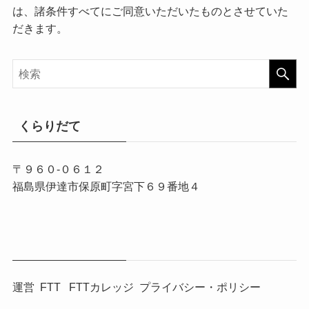
は、諸条件すべてにご同意いただいたものとさせていた
だきます。
くらりだて
〒９６０-０６１２
福島県伊達市保原町字宮下６９番地４
運営
FTT
FTTカレッジ
プライバシー・ポリシー