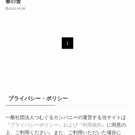
春の雪
2022.05.06
1
プライバシー・ポリシー
一般社団法人つむぐるカンパニーの運営する当サイトは
『プライバシーポリシー』および『利用規約』
に同意の
上、ご利用ください。また、ご利用いただいた場合に