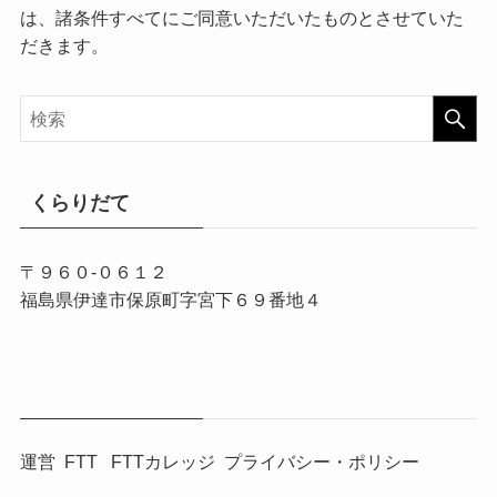
は、諸条件すべてにご同意いただいたものとさせていた
だきます。
くらりだて
〒９６０-０６１２
福島県伊達市保原町字宮下６９番地４
運営
FTT
FTTカレッジ
プライバシー・ポリシー