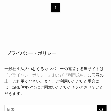
1
プライバシー・ポリシー
一般社団法人つむぐるカンパニーの運営する当サイトは
『プライバシーポリシー』および『利用規約』
に同意の
上、ご利用ください。また、ご利用いただいた場合に
は、諸条件すべてにご同意いただいたものとさせていた
だきます。