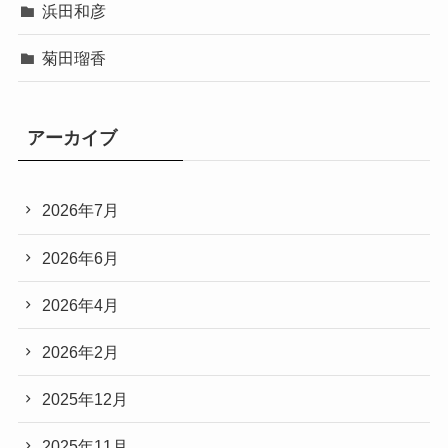
浜田和彦
菊田瑠香
アーカイブ
2026年7月
2026年6月
2026年4月
2026年2月
2025年12月
2025年11月