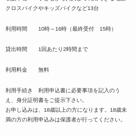
クロスバイクやキッズバイクなど13台
利用時間 10時～16時（最終受付 15時）
貸出時間 1回あたり2時間まで
利用料金 無料
利用手続き 利用申込書に必要事項を記入のう
え、身分証明書をご提示下さい。
お申し込みは、18歳以上の方になります。18歳未
満の方の利用申込みは保護者が行ってください。