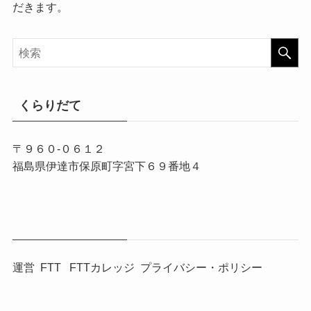
だきます。
くらりだて
〒９６０-０６１２
福島県伊達市保原町字宮下６９番地４
運営
FTT
FTTカレッジ
プライバシー・ポリシー