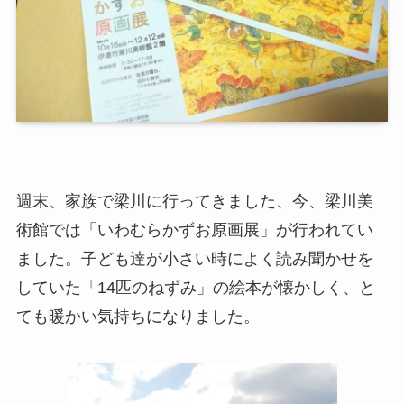
週末、家族で梁川に行ってきました、今、梁川美
術館では「いわむらかずお原画展」が行われてい
ました。子ども達が小さい時によく読み聞かせを
していた「
14
匹のねずみ」の絵本が懐かしく、と
ても暖かい気持ちになりました。