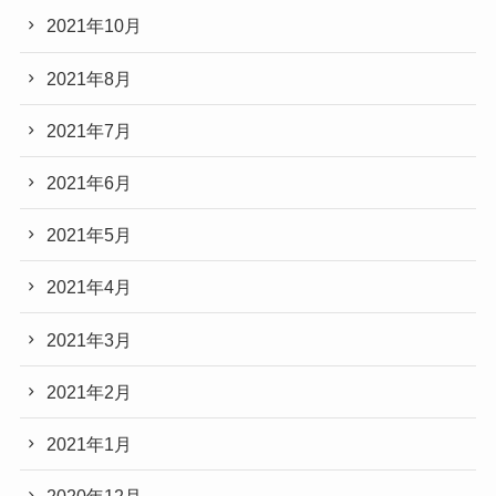
2021年10月
2021年8月
2021年7月
2021年6月
2021年5月
2021年4月
2021年3月
2021年2月
2021年1月