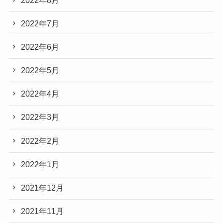
2022年7月
2022年6月
2022年5月
2022年4月
2022年3月
2022年2月
2022年1月
2021年12月
2021年11月