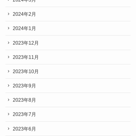
2024年2月
2024年1月
2023年12月
2023年11月
2023年10月
2023年9月
2023年8月
2023年7月
2023年6月