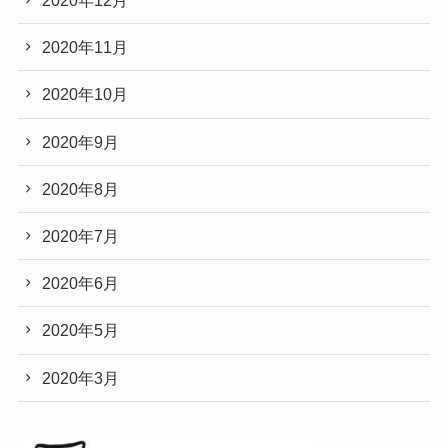
2020年12月
2020年11月
2020年10月
2020年9月
2020年8月
2020年7月
2020年6月
2020年5月
2020年3月