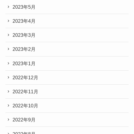
2023年5月
2023年4月
2023年3月
2023年2月
2023年1月
2022年12月
2022年11月
2022年10月
2022年9月
2022年8月