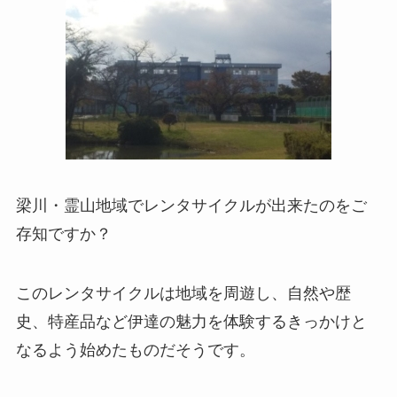
梁川・霊山地域でレンタサイクルが出来たのをご
存知ですか？
このレンタサイクルは地域を周遊し、自然や歴
史、特産品など伊達の魅力を体験するきっかけと
なるよう始めたものだそうです。