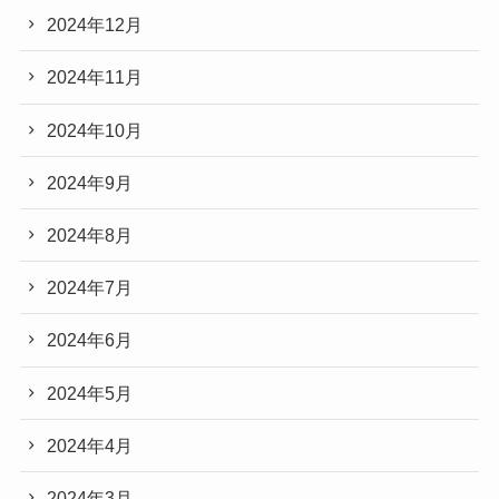
2024年12月
2024年11月
2024年10月
2024年9月
2024年8月
2024年7月
2024年6月
2024年5月
2024年4月
2024年3月