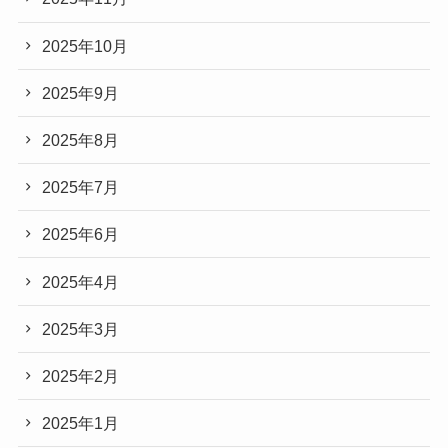
2025年10月
2025年9月
2025年8月
2025年7月
2025年6月
2025年4月
2025年3月
2025年2月
2025年1月