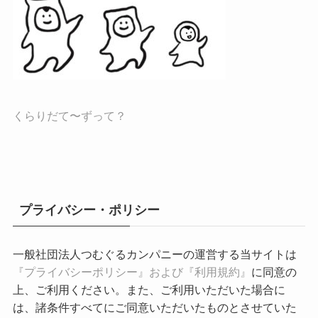
くらりだて〜ずって？
プライバシー・ポリシー
一般社団法人つむぐるカンパニーの運営する当サイトは
『プライバシーポリシー』および『利用規約』
に同意の
上、ご利用ください。また、ご利用いただいた場合に
は、諸条件すべてにご同意いただいたものとさせていた