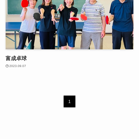
富成卓球
2023.09.07
1