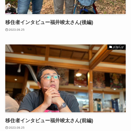
移住者インタビュー福井竣太さん(後編)
2023.09.25
お知らせ
移住者インタビュー福井竣太さん(前編)
2023.09.25