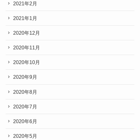
2021年2月
2021年1月
2020年12月
2020年11月
2020年10月
2020年9月
2020年8月
2020年7月
2020年6月
2020年5月