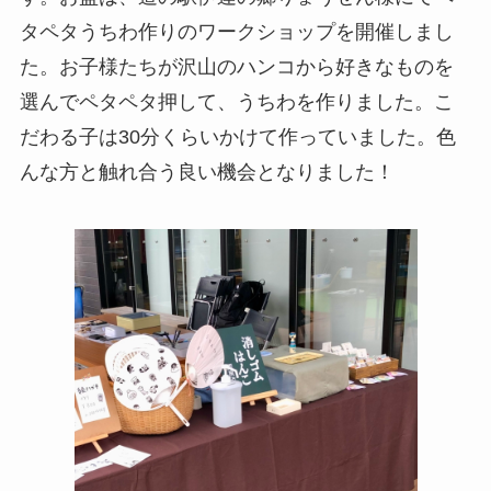
タペタうちわ作りのワークショップを開催しまし
た。お子様たちが沢山のハンコから好きなものを
選んでペタペタ押して、うちわを作りました。こ
だわる子は30分くらいかけて作っていました。色
んな方と触れ合う良い機会となりました！