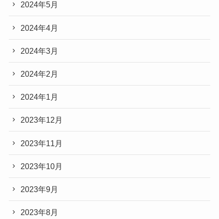
2024年5月
2024年4月
2024年3月
2024年2月
2024年1月
2023年12月
2023年11月
2023年10月
2023年9月
2023年8月