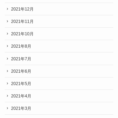
2021年12月
2021年11月
2021年10月
2021年8月
2021年7月
2021年6月
2021年5月
2021年4月
2021年3月