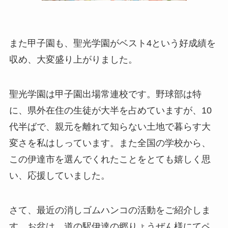
また甲子園も、聖光学園がベスト4という好成績を
収め、大変盛り上がりました。
聖光学園は甲子園出場常連校です。野球部は特
に、県外在住の生徒が大半を占めていますが、10
代半ばで、親元を離れて知らない土地で暮らす大
変さを私はしっています。また全国の学校から、
この伊達市を選んでくれたことをとても嬉しく思
い、応援していました。
さて、最近の消しゴムハンコの活動をご紹介しま
す。お盆は、道の駅伊達の郷りょうぜん様にてペ