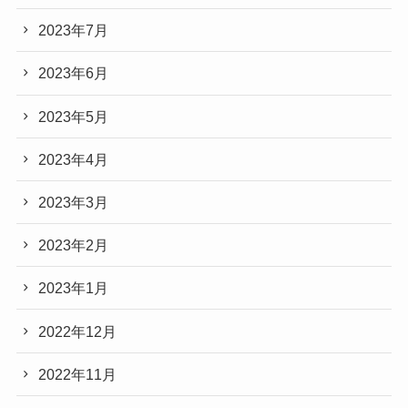
2023年7月
2023年6月
2023年5月
2023年4月
2023年3月
2023年2月
2023年1月
2022年12月
2022年11月