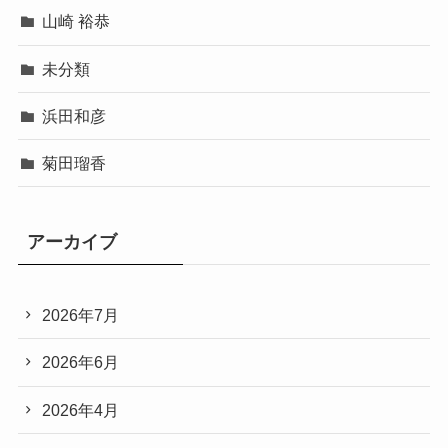
山崎 裕恭
未分類
浜田和彦
菊田瑠香
アーカイブ
2026年7月
2026年6月
2026年4月