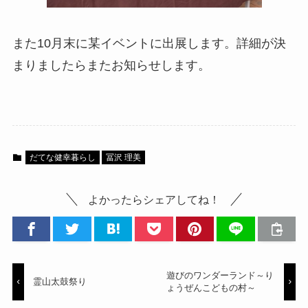
また10月末に某イベントに出展します。詳細が決
まりましたらまたお知らせします。
だてな健幸暮らし
冨沢 理美
よかったらシェアしてね！
遊びのワンダーランド～り
霊山太鼓祭り
ょうぜんこどもの村～