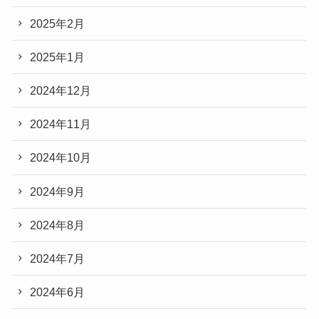
2025年2月
2025年1月
2024年12月
2024年11月
2024年10月
2024年9月
2024年8月
2024年7月
2024年6月