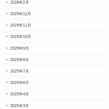
2026年2月
2025年12月
2025年11月
2025年10月
2025年9月
2025年8月
2025年7月
2025年6月
2025年4月
2025年3月