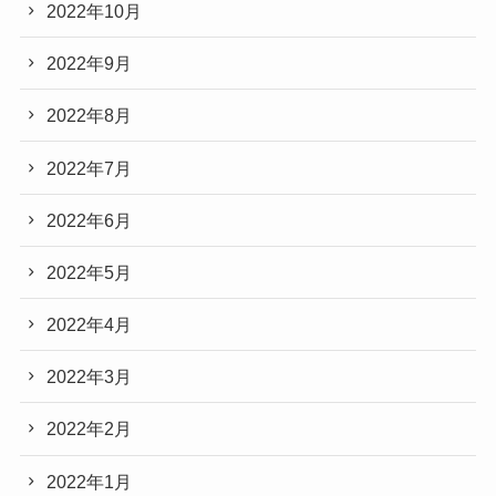
2022年10月
2022年9月
2022年8月
2022年7月
2022年6月
2022年5月
2022年4月
2022年3月
2022年2月
2022年1月