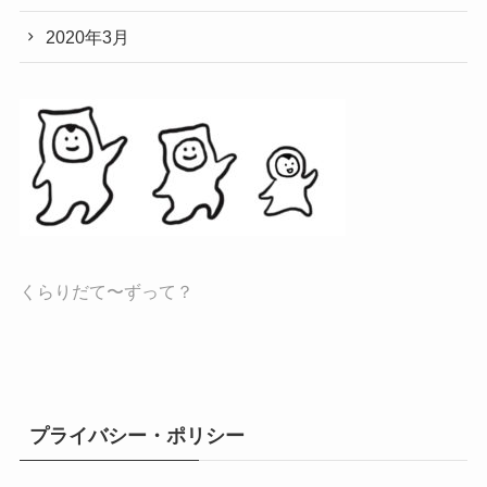
2020年3月
くらりだて〜ずって？
プライバシー・ポリシー