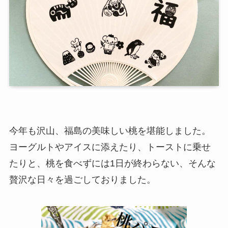
今年も沢山、福島の美味しい桃を堪能しました。
ヨーグルトやアイスに添えたり、トーストに乗せ
たりと、桃を食べずには1日が終わらない、そんな
贅沢な日々を過ごしておりました。