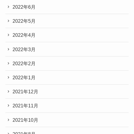
2022年6月
2022年5月
2022年4月
2022年3月
2022年2月
2022年1月
2021年12月
2021年11月
2021年10月
2021年8月