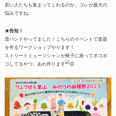
若い人たちも集まってくれるのか。コレが最大の
悩みですね。
★告知！
昔バンドやってました！こちらのイベントで楽器
を作るワークショップやります！
ストリートミュージシャンが椅子に座ってポコポ
コしてるやつ、あれ作ります