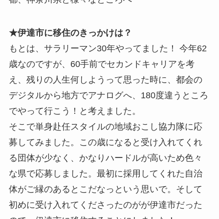
★伊達市に移住のきっかけは？
もとは、サラリーマン30年やってました！ 今年62
歳なのですが、60手前でセカンドキャリアを考
え、残りの人生何しようって思った時に、都会の
デジタルから地方でアナログへ、180度違うところ
でやって行こう！と考えました。
そこで単身赴任スタイルの地域おこし協力隊に応
募してみました。この歳になると受け入れてくれ
る団体が少なく、かなりハードルが高いため色々
な県で応募しました。最初に採用してくれた自治
体がご縁のあるとこだなっという思いで。そして
初めに受け入れてくださったのがが伊達市だった