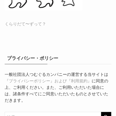
くらりだて〜ずって？
プライバシー・ポリシー
一般社団法人つむぐるカンパニーの運営する当サイトは
『プライバシーポリシー』および『利用規約』
に同意の
上、ご利用ください。また、ご利用いただいた場合に
は、諸条件すべてにご同意いただいたものとさせていた
だきます。