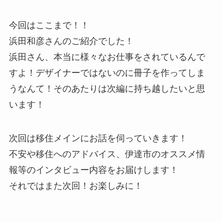
今回はここまで！！
浜田和彦さんのご紹介でした！
浜田さん、本当に様々なお仕事をされているんで
すよ！デザイナーではないのに冊子を作ってしま
うなんて！そのあたりは次編に持ち越したいと思
います！
次回は移住メインにお話を伺っていきます！
不安や移住へのアドバイス、伊達市のオススメ情
報等のインタビュー内容をお届けします！
それではまた次回！お楽しみに！