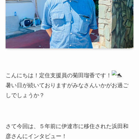
こんにちは！定住支援員の菊田瑠香です！
暑い日が続いておりますがみなさんいかがお過ご
しでしょうか？
さて今回は、５年前に伊達市に移住された浜田和
彦さんにインタビュー！