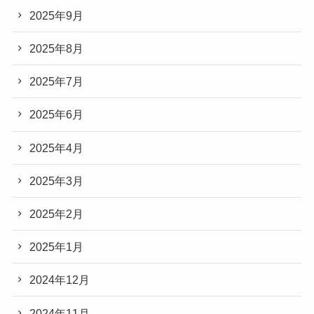
2025年9月
2025年8月
2025年7月
2025年6月
2025年4月
2025年3月
2025年2月
2025年1月
2024年12月
2024年11月