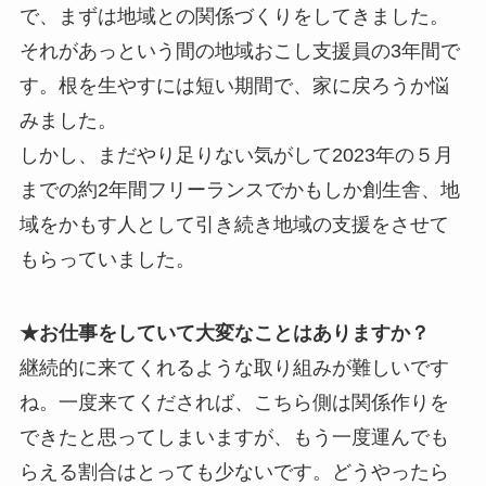
で、まずは地域との関係づくりをしてきました。
それがあっという間の地域おこし支援員の3年間で
す。根を生やすには短い期間で、家に戻ろうか悩
みました。
しかし、まだやり足りない気がして2023年の５月
までの約2年間フリーランスでかもしか創生舎、地
域をかもす人として引き続き地域の支援をさせて
もらっていました。
★お仕事をしていて大変なことはありますか？
継続的に来てくれるような取り組みが難しいです
ね。一度来てくだされば、こちら側は関係作りを
できたと思ってしまいますが、もう一度運んでも
らえる割合はとっても少ないです。どうやったら