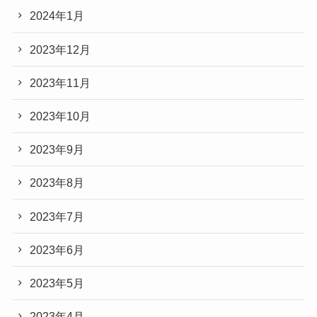
2024年1月
2023年12月
2023年11月
2023年10月
2023年9月
2023年8月
2023年7月
2023年6月
2023年5月
2023年4月