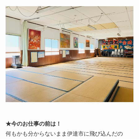
★今のお仕事の前は！
何もかも分からないまま伊達市に飛び込んだの