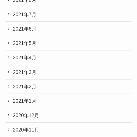
2021年7月
2021年6月
2021年5月
2021年4月
2021年3月
2021年2月
2021年1月
2020年12月
2020年11月