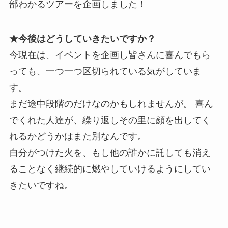
部わかるツアーを企画しました！
★今後はどうしていきたいですか？
今現在は、イベントを企画し皆さんに喜んでもら
っても、一つ一つ区切られている気がしていま
す。
まだ途中段階のだけなのかもしれませんが。 喜ん
でくれた人達が、繰り返しその里に顔を出してく
れるかどうかはまた別なんです。
自分がつけた火を、もし他の誰かに託しても消え
ることなく継続的に燃やしていけるようにしてい
きたいですね。