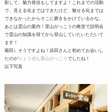
影して。魅力発信もしてますよ！これまでの活動
で、見える化まではできたけど、魅せる化までは
できなかったからそこに磨きをかけているかな。
あとは霊山の案内！里山がっこうの教室で説明会
で霊山の知識を得てから登山していたいただいて
ます！
菊田）そうですよね！浜田さんと初めてお会いし
たのが
りょうぜん里山がっこう
でしたね！
以下写真