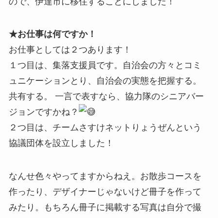
ので、伊達市に移住することにしました！
★お仕事は何ですか！
お仕事としては２つあります！
１つ目は、集落支援員です。自治会の方々とコミ
ュニケーションとり、自治会の実態を把握する。
共有する。 一言で表すなら、協力隊のシニアバー
ジョンですかね？
２つ目は、チームさすけネットりょうぜんという
協議団体を設立しました！
なんせ色々やってますからねえ。お散歩コースを
作ったり、デザイナーじゃないけど冊子を作って
みたり。もちろん冊子に掲載する写真は自分で撮