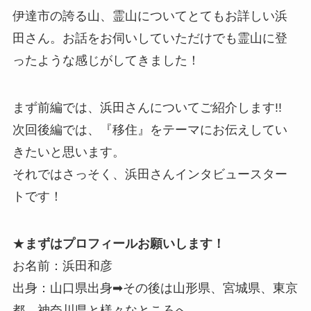
伊達市の誇る山、霊山についてとてもお詳しい浜
田さん。お話をお伺いしていただけでも霊山に登
ったような感じがしてきました！
まず前編では、浜田さんについてご紹介します!!
次回後編では、『移住』をテーマにお伝えしてい
きたいと思います。
それではさっそく、浜田さんインタビュースター
トです！
★
まずはプロフィールお願いします！
お名前：浜田和彦
出身：山口県出身➡その後は山形県、宮城県、東京
都、神奈川県と様々なところへ