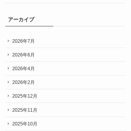
アーカイブ
2026年7月
2026年6月
2026年4月
2026年2月
2025年12月
2025年11月
2025年10月