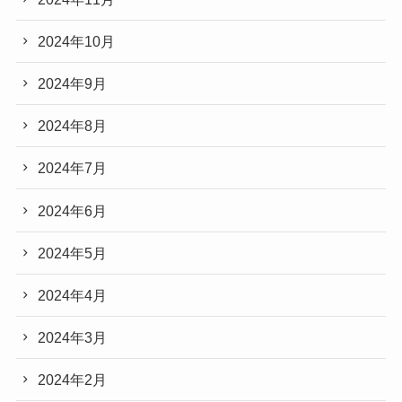
2024年10月
2024年9月
2024年8月
2024年7月
2024年6月
2024年5月
2024年4月
2024年3月
2024年2月