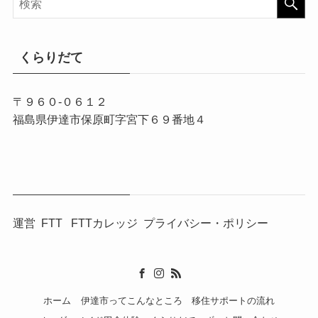
くらりだて
〒９６０-０６１２
福島県伊達市保原町字宮下６９番地４
運営
FTT
FTTカレッジ
プライバシー・ポリシー
ホーム
伊達市ってこんなところ
移住サポートの流れ