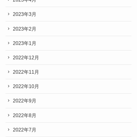
2023年3月
2023年2月
2023年1月
2022年12月
2022年11月
2022年10月
2022年9月
2022年8月
2022年7月