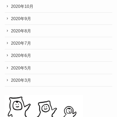
2020年10月
2020年9月
2020年8月
2020年7月
2020年6月
2020年5月
2020年3月