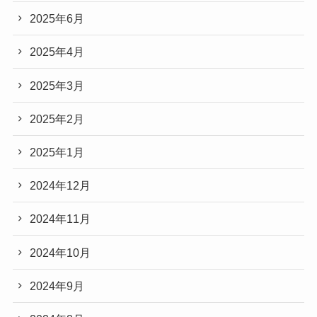
2025年6月
2025年4月
2025年3月
2025年2月
2025年1月
2024年12月
2024年11月
2024年10月
2024年9月