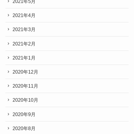
2021年5月
2021年4月
2021年3月
2021年2月
2021年1月
2020年12月
2020年11月
2020年10月
2020年9月
2020年8月