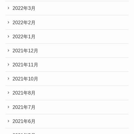
2022年3月
2022年2月
2022年1月
2021年12月
2021年11月
2021年10月
2021年8月
2021年7月
2021年6月