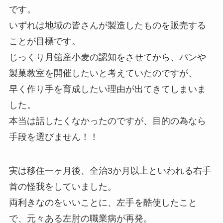
です。
いずれは地域の皆さんが製造したものを販売する
ことが目標です。
じっくり月舘産小麦の認知をさせてから、パンや
製菓教室を開催したいと考えていたのですが、
早く作り手を育成したい理由が出てきてしまいま
した。
本当は話したくなかったのですが、目的の為なら
手段を選びません！！
実は移住一ヶ月後、全治3か月以上といわれる右手
首の怪我をしていました。
両利きなのをいいことに、左手を酷使したこと
で、元々ある左肘の職業病が再発。