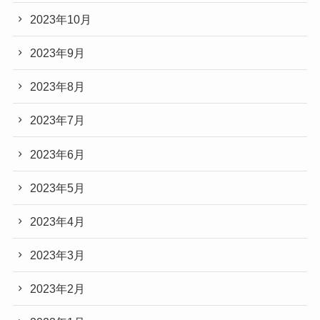
2023年10月
2023年9月
2023年8月
2023年7月
2023年6月
2023年5月
2023年4月
2023年3月
2023年2月