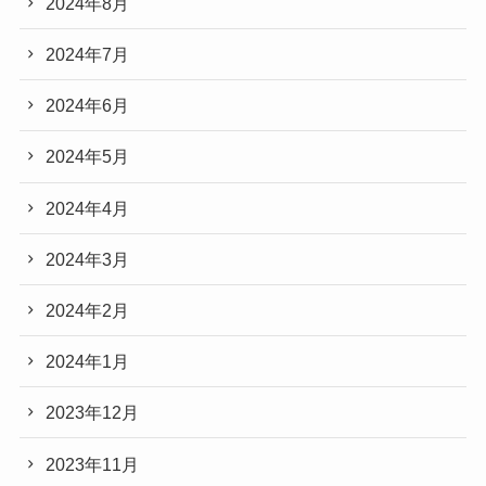
2024年8月
2024年7月
2024年6月
2024年5月
2024年4月
2024年3月
2024年2月
2024年1月
2023年12月
2023年11月