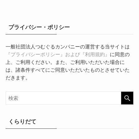
プライバシー・ポリシー
一般社団法人つむぐるカンパニーの運営する当サイトは
『プライバシーポリシー』および『利用規約』
に同意の
上、ご利用ください。また、ご利用いただいた場合に
は、諸条件すべてにご同意いただいたものとさせていた
だきます。
くらりだて