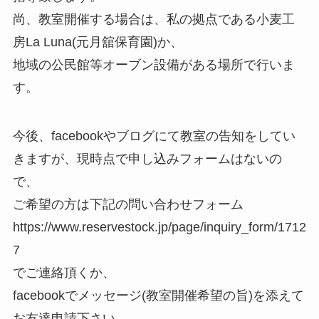
尚、教室開催する場合は、私の拠点である小麦工
房La Luna(元月舘保育園)か、
地域の公民館等オーブン設備がある場所で行いま
す。
今後、facebookやブログにて教室の告知をしてい
きますが、現時点で申し込みフォームはないの
で、
ご希望の方は下記の問い合わせフォーム
https://www.reservestock.jp/page/inquiry_form/1712
7
でご連絡頂くか、
facebookでメッセージ(教室開催希望の旨)を添えて
お友達申請下さい。