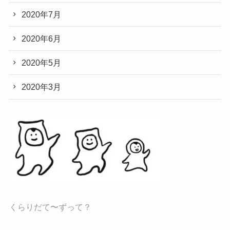
2020年7月
2020年6月
2020年5月
2020年3月
くらりだて〜ずって？