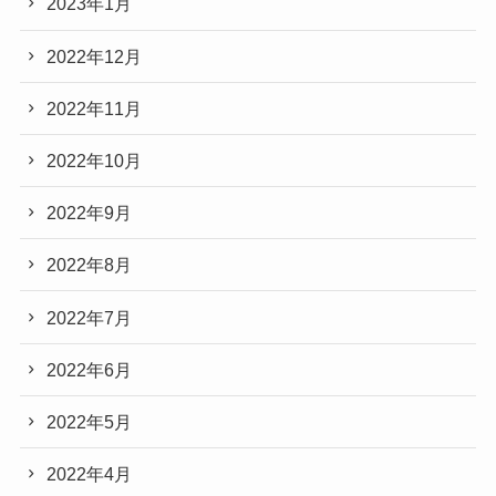
2023年1月
2022年12月
2022年11月
2022年10月
2022年9月
2022年8月
2022年7月
2022年6月
2022年5月
2022年4月