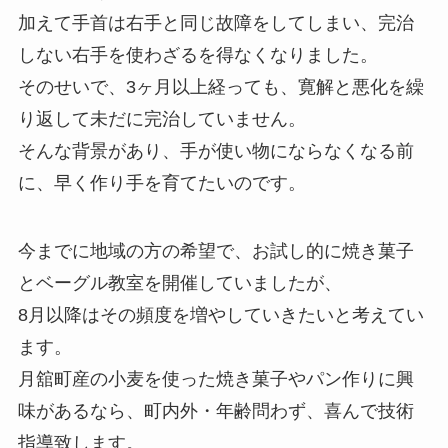
加えて手首は右手と同じ故障をしてしまい、完治
しない右手を使わざるを得なくなりました。
そのせいで、3ヶ月以上経っても、寛解と悪化を繰
り返して未だに完治していません。
そんな背景があり、手が使い物にならなくなる前
に、早く作り手を育てたいのです。
今までに地域の方の希望で、お試し的に焼き菓子
とベーグル教室を開催していましたが、
8月以降はその頻度を増やしていきたいと考えてい
ます。
月舘町産の小麦を使った焼き菓子やパン作りに興
味があるなら、町内外・年齢問わず、喜んで技術
指導致します。