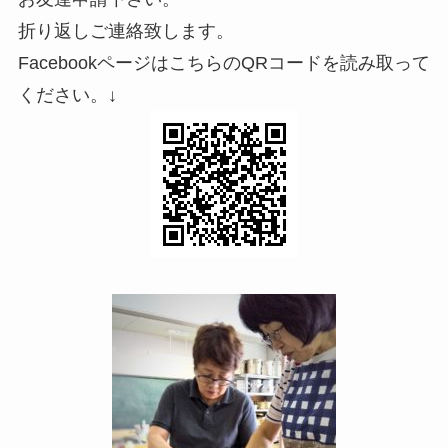
折り返しご連絡致します。
FacebookページはこちらのQRコードを読み取って
ください。↓