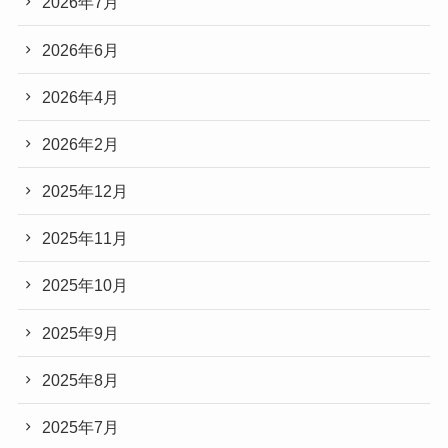
2026年7月
2026年6月
2026年4月
2026年2月
2025年12月
2025年11月
2025年10月
2025年9月
2025年8月
2025年7月