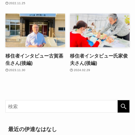
2022.11.25
移住者インタビュー古賀基
移住者インタビュー氏家俊
生さん(後編)
夫さん(後編)
2023.11.30
2024.02.29
最近の伊達なはなし