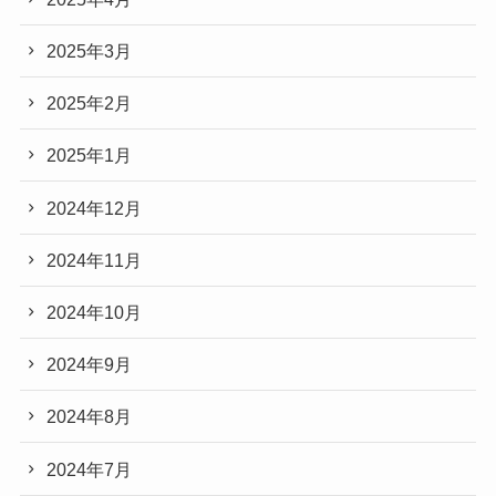
2025年3月
2025年2月
2025年1月
2024年12月
2024年11月
2024年10月
2024年9月
2024年8月
2024年7月