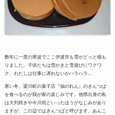
数年に一度の寒波でここ伊達市も雪がどっと積も
りました。子供たちは雪かきと雪遊びにワクワ
ク、わたしは仕事に遅れないかハラハラ
…
寒い冬、梁川町の菓子店『福のれん』のきんつば
を食べるのが我が家の楽しみです。他県出身の私
は大判焼きや今川焼といったほうがなじみがあり
ますが、この辺ではきんつばと呼びます。あんこ