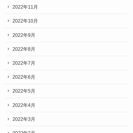
2022年11月
2022年10月
2022年9月
2022年8月
2022年7月
2022年6月
2022年5月
2022年4月
2022年3月
2022年2月