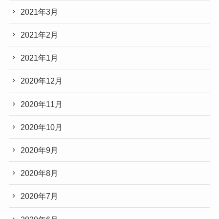
2021年3月
2021年2月
2021年1月
2020年12月
2020年11月
2020年10月
2020年9月
2020年8月
2020年7月