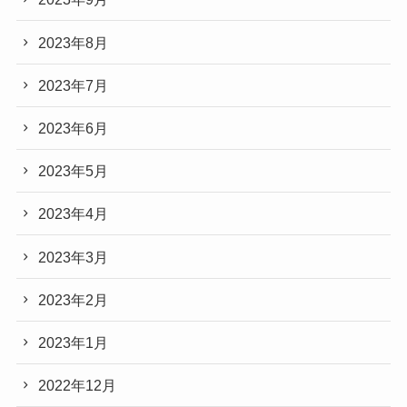
2023年8月
2023年7月
2023年6月
2023年5月
2023年4月
2023年3月
2023年2月
2023年1月
2022年12月