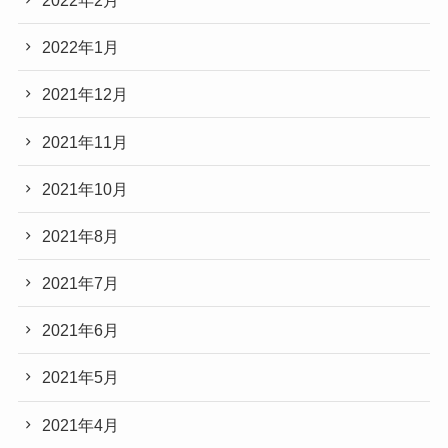
2022年1月
2021年12月
2021年11月
2021年10月
2021年8月
2021年7月
2021年6月
2021年5月
2021年4月