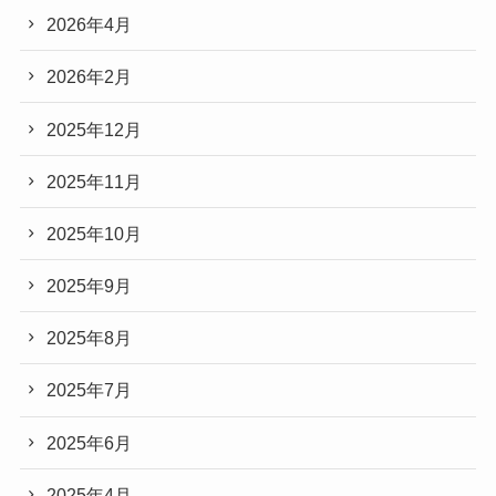
2026年4月
2026年2月
2025年12月
2025年11月
2025年10月
2025年9月
2025年8月
2025年7月
2025年6月
2025年4月