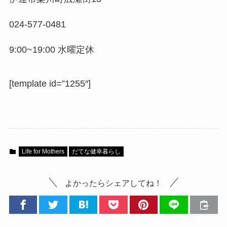
024-577-0481
9:00~19:00 水曜定休
[template id=”1255″]
Life for Mothers
だてな健幸暮らし
よかったらシェアしてね！