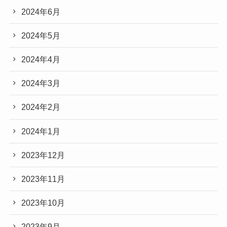
2024年6月
2024年5月
2024年4月
2024年3月
2024年2月
2024年1月
2023年12月
2023年11月
2023年10月
2023年9月