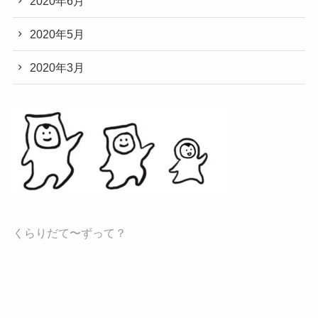
2020年6月
2020年5月
2020年3月
くらりだて〜ずって？