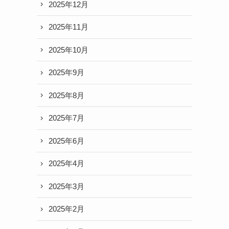
2025年12月
2025年11月
2025年10月
2025年9月
2025年8月
2025年7月
2025年6月
2025年4月
2025年3月
2025年2月