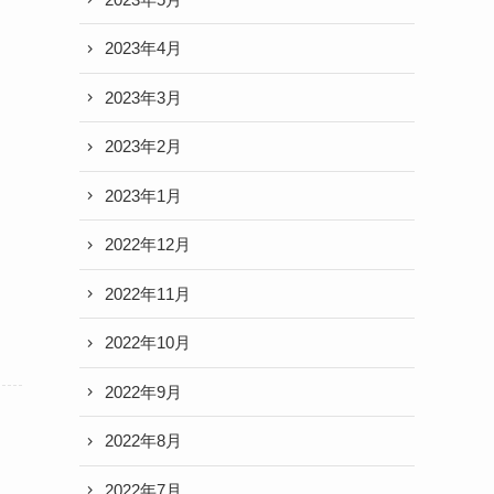
2023年4月
2023年3月
2023年2月
2023年1月
2022年12月
2022年11月
2022年10月
2022年9月
2022年8月
2022年7月