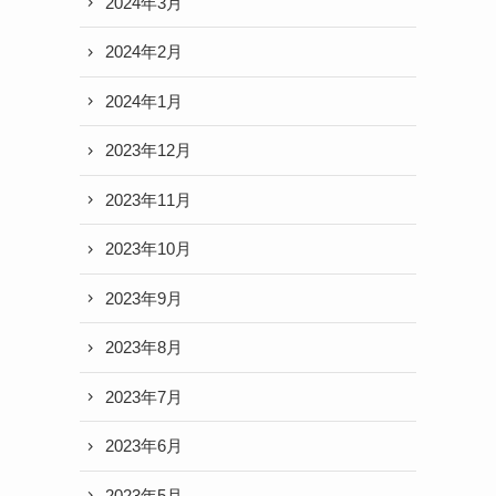
2024年3月
2024年2月
2024年1月
2023年12月
2023年11月
2023年10月
2023年9月
2023年8月
2023年7月
2023年6月
2023年5月