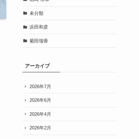
未分類
浜田和彦
菊田瑠香
アーカイブ
2026年7月
2026年6月
2026年4月
2026年2月