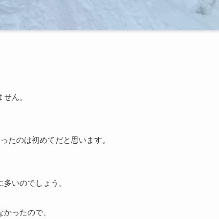
ません。
降ったのは初めてだと思います。
に多いのでしょう。
なかったので、