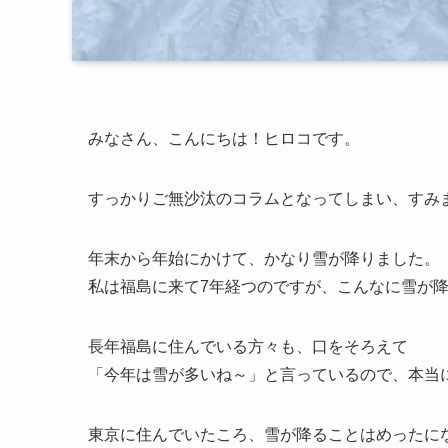
みなさん、こんにちは！ヒロコです。
すっかりご無沙汰のコラムとなってしまい、すみ
年末から年始にかけて、かなり雪が降りました。
私は福島に来て7年経つのですが、こんなに雪が
長年福島に住んでいる方々も、口をそろえて
「今年は雪が多いね～」と言っているので、本当
東京に住んでいたころ、雪が降ることはめったに