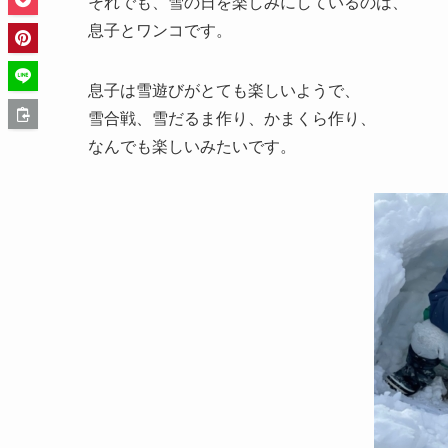
それでも、雪の日を楽しみにしているのは、
息子とワンコです。
息子は雪遊びがとても楽しいようで、
雪合戦、雪だるま作り、かまくら作り、
なんでも楽しいみたいです。