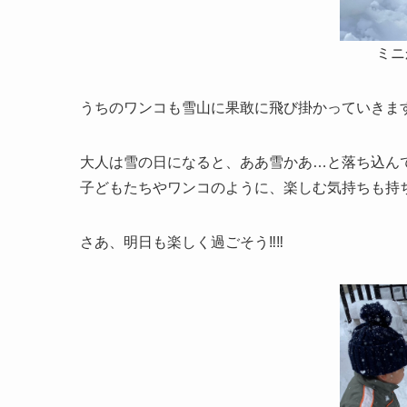
ミニ
うちのワンコも雪山に果敢に飛び掛かっていきま
大人は雪の日になると、ああ雪かあ…と落ち込ん
子どもたちやワンコのように、楽しむ気持ちも持
さあ、明日も楽しく過ごそう‼‼