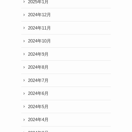
2025年1月
2024年12月
2024年11月
2024年10月
2024年9月
2024年8月
2024年7月
2024年6月
2024年5月
2024年4月