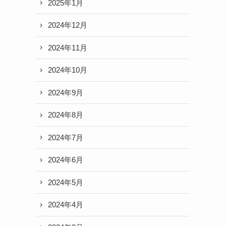
2025年1月
2024年12月
2024年11月
2024年10月
2024年9月
2024年8月
2024年7月
2024年6月
2024年5月
2024年4月