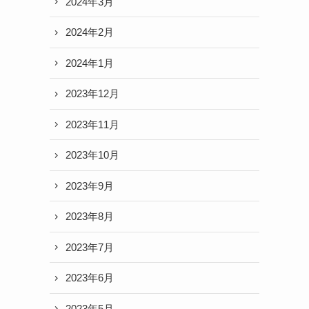
2024年3月
2024年2月
2024年1月
2023年12月
2023年11月
2023年10月
2023年9月
2023年8月
2023年7月
2023年6月
2023年5月