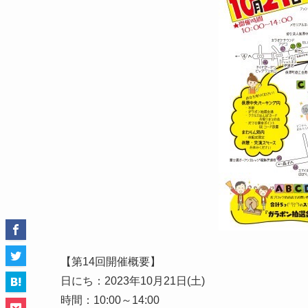
【第14回開催概要】
日にち：2023年10月21日(土)
時間：10:00～14:00