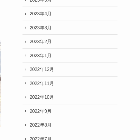
2023年4月
2023年3月
2023年2月
2023年1月
2022年12月
2022年11月
2022年10月
2022年9月
2022年8月
2022年7月