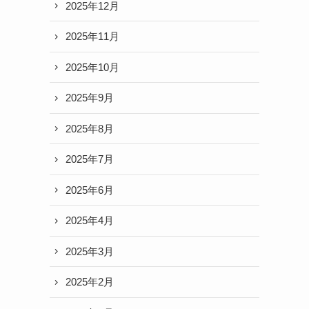
2025年12月
2025年11月
2025年10月
2025年9月
2025年8月
2025年7月
2025年6月
2025年4月
2025年3月
2025年2月