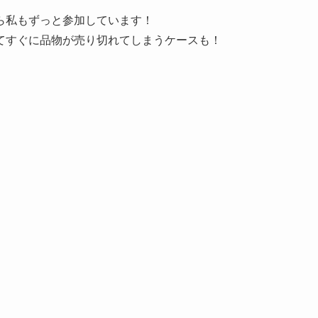
ら私もずっと参加しています！
てすぐに品物が売り切れてしまうケースも！