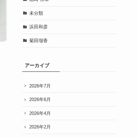
未分類
浜田和彦
菊田瑠香
アーカイブ
2026年7月
2026年6月
2026年4月
2026年2月