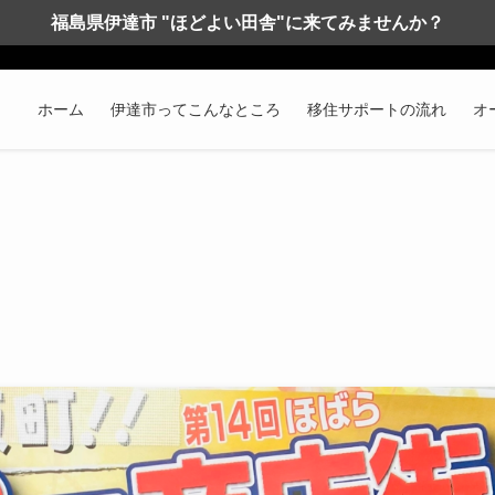
福島県伊達市 "ほどよい田舎"に来てみませんか？
ホーム
伊達市ってこんなところ
移住サポートの流れ
オ