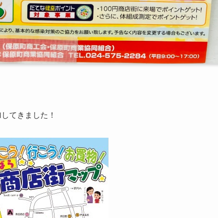
加してきました！