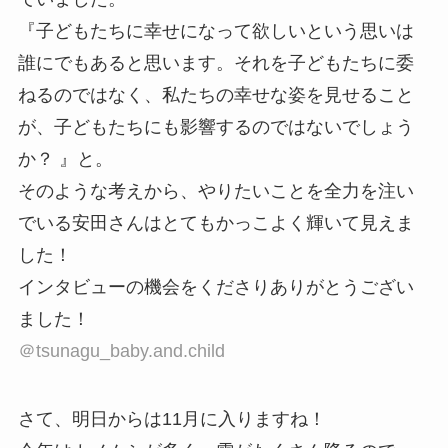
『子どもたちに幸せになって欲しいという思いは
誰にでもあると思います。それを子どもたちに委
ねるのではなく、私たちの幸せな姿を見せること
が、子どもたちにも影響するのではないでしょう
か？ 』と。
そのような考えから、やりたいことを全力を注い
でいる安田さんはとてもかっこよく輝いて見えま
した！
インタビューの機会をくださりありがとうござい
ました！
＠tsunagu_baby.and.child
さて、明日からは11月に入りますね！