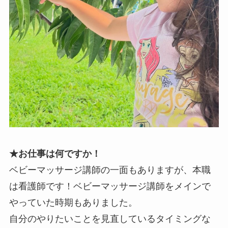
★お仕事は何ですか！
ベビーマッサージ講師の一面もありますが、本職
は看護師です！ベビーマッサージ講師をメインで
やっていた時期もありました。
自分のやりたいことを見直しているタイミングな