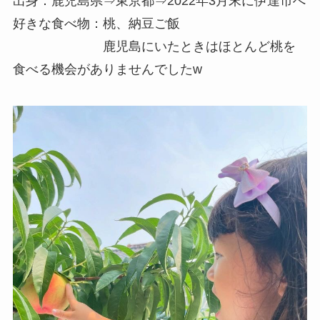
出身：鹿児島県⇒東京都⇒2022年3月末に伊達市へ
好きな食べ物：桃、納豆ご飯
鹿児島にいたときはほとんど桃を
食べる機会がありませんでしたw