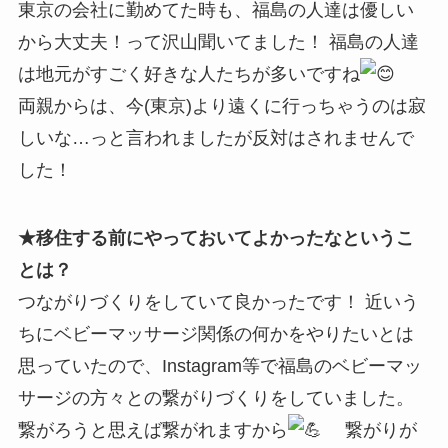
東京の会社に勤めてた時も、福島の人達は優しい
から大丈夫！って沢山聞いてました！ 福島の人達
は地元がすごく好きな人たちが多いですね
両親からは、今(東京)より遠くに行っちゃうのは寂
しいな…っと言われましたが反対はされませんで
した！
★移住する前にやっておいてよかったなというこ
とは？
つながりづくりをしていて良かったです！ 近いう
ちにベビーマッサージ関係の何かをやりたいとは
思っていたので、Instagram等で福島のベビーマッ
サージの方々との繋がりづくりをしていました。
繋がろうと思えば繋がれますから
繋がりが