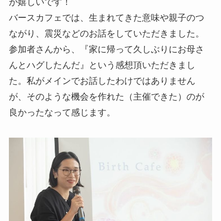
が嬉しいです！
バースカフェでは、生まれてきた意味や親子のつ
ながり、震災などのお話をしていただきました。
参加者さんから、『家に帰って久しぶりにお母さ
んとハグしたんだ』という感想頂いただきまし
た。私がメインでお話したわけではありません
が、そのような機会を作れた（主催できた）のが
良かったなって感じます。