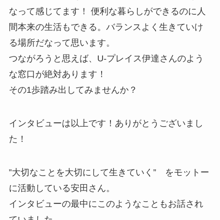
なって感じてます！ 便利な暮らしができるのに人
間本来の生活もできる。バランスよく生きていけ
る場所だなって思います。
つながろうと思えば、U-プレイス伊達さんのよう
な窓口が絶対あります！
その1歩踏み出してみませんか？
インタビューは以上です！ありがとうございまし
た！
”大切なことを大切にして生きていく” をモットー
に活動している安田さん。
インタビューの最中にこのようなこともお話され
ていました。