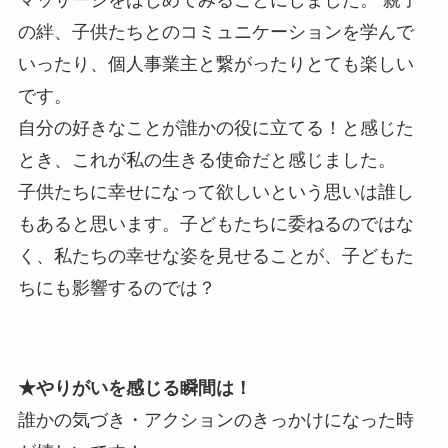
の絆、子供たちとのコミュニケーションを学んで
いったり、個人事業主と繋がったりとても楽しい
です。
自分の好きなことが誰かの役に立てる！と感じた
とき、これが私の生きる使命だと感じました。
子供たちに幸せになって欲しいという思いは誰し
もあると思います。子どもたちに委ねるのではな
く、私たちの幸せな姿を見せることが、子どもた
ちにも影響するのでは？
★やりがいを感じる瞬間は！
誰かの気づき・アクションのきっかけになった時