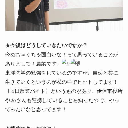
★今後はどうしていきたいですか？
今めちゃくちゃ面白いな！って思っていることが
ありまして！農業です！
東洋医学の勉強をしているのですが、自然と共に
生きていくというのが私の中でヒットしてます！
【 1日農業バイト】というものがあり、伊達市役所
やJAさんも連携していることを知ったので、やっ
てみたいなと思ってます！