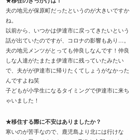
★移住のきっかけは！
夫の地元が保原町だったというのが大きいですか
ね。
以前から、いつかは伊達市に戻ってきたいという
話が出ていたのですが、コロナの影響もあり…。
夫の地元メンツがとっても仲良しなんです！仲良
しな人達がたまたま伊達市に残っていたみたい
で、夫がが伊達市に帰りたくてしょうがなかった
んですよね笑
子どもが小学生になるタイミングで伊達市に来ち
ゃいました！
★移住する際に不安はありましたか？
寒いのが苦手なので、鹿児島より北には行けな