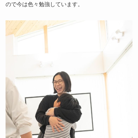
ので今は色々勉強しています。