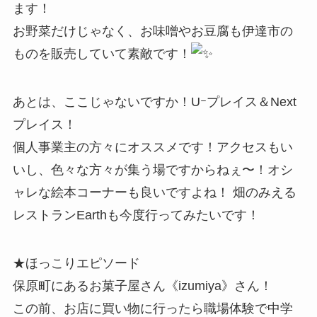
ます！
お野菜だけじゃなく、お味噌やお豆腐も伊達市の
ものを販売していて素敵です！
あとは、ここじゃないですか！Uｰプレイス＆Next
プレイス！
個人事業主の方々にオススメです！アクセスもい
いし、色々な方々が集う場ですからねぇ〜！オシ
ャレな絵本コーナーも良いですよね！ 畑のみえる
レストランEarthも今度行ってみたいです！
★ほっこりエピソード
保原町にあるお菓子屋さん《izumiya》さん！
この前、お店に買い物に行ったら職場体験で中学