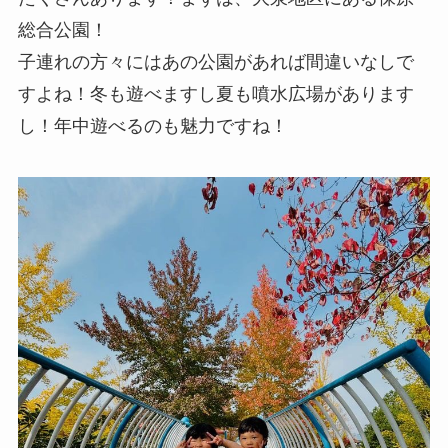
総合公園！
子連れの方々にはあの公園があれば間違いなしで
すよね！冬も遊べますし夏も噴水広場があります
し！年中遊べるのも魅力ですね！