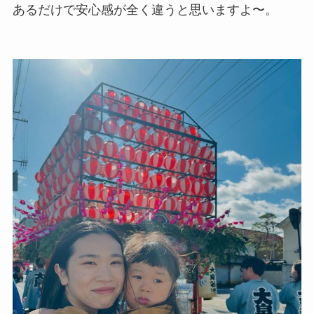
あるだけで安心感が全く違うと思いますよ〜。