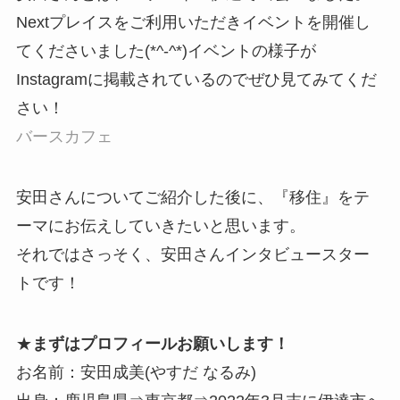
Nextプレイスをご利用いただきイベントを開催し
てくださいました(*^-^*)イベントの様子が
Instagramに掲載されているのでぜひ見てみてくだ
さい！
バースカフェ
安田さんについてご紹介した後に、『移住』をテ
ーマにお伝えしていきたいと思います。
それではさっそく、安田さんインタビュースター
トです！
★
まずはプロフィールお願いします！
お名前：安田成美(やすだ なるみ)