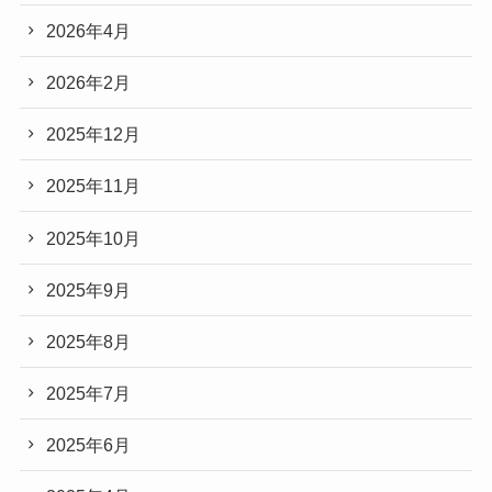
2026年4月
2026年2月
2025年12月
2025年11月
2025年10月
2025年9月
2025年8月
2025年7月
2025年6月