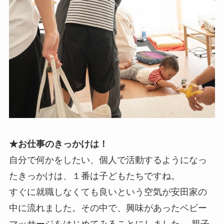
★お仕事のきっかけは！
自分で何かをしたい、個人で活動するようになっ
たきっかけは、１番は子どもたちですね。
すぐに就職しなくても良いという空気が安田家の
中に流れました。その中で、興味があったベビー
マッサージをはじめてみることにしました。 親子