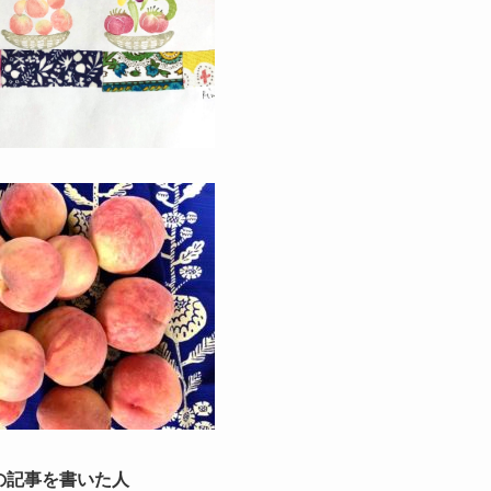
の記事を書いた人