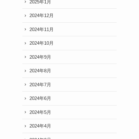
2025年1月
2024年12月
2024年11月
2024年10月
2024年9月
2024年8月
2024年7月
2024年6月
2024年5月
2024年4月