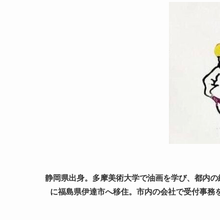
静岡県出身。多摩美術大学で油画を学び、都内の絵
に福島県伊達市へ移住。市内の会社で受付事務