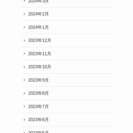
2024年3月
2024年2月
2024年1月
2023年12月
2023年11月
2023年10月
2023年9月
2023年8月
2023年7月
2023年6月
2023年5月