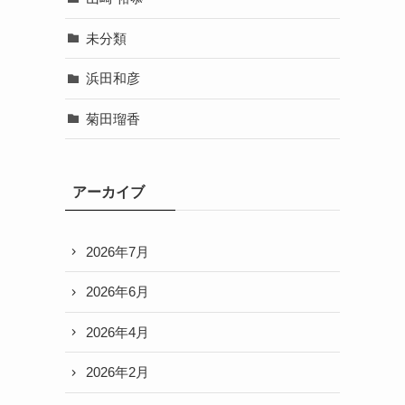
未分類
浜田和彦
菊田瑠香
アーカイブ
2026年7月
2026年6月
2026年4月
2026年2月