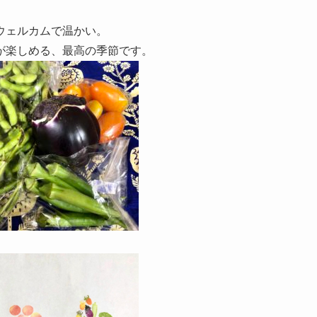
ウェルカムで温かい。
が楽しめる、最高の季節です。