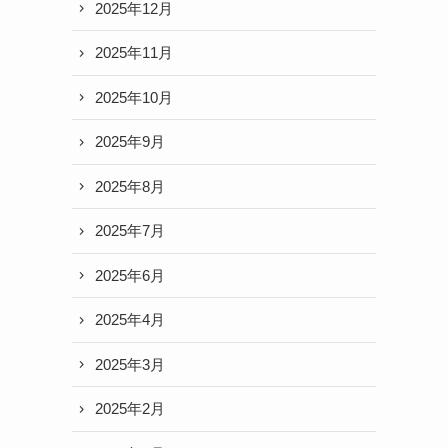
2025年12月
2025年11月
2025年10月
2025年9月
2025年8月
2025年7月
2025年6月
2025年4月
2025年3月
2025年2月