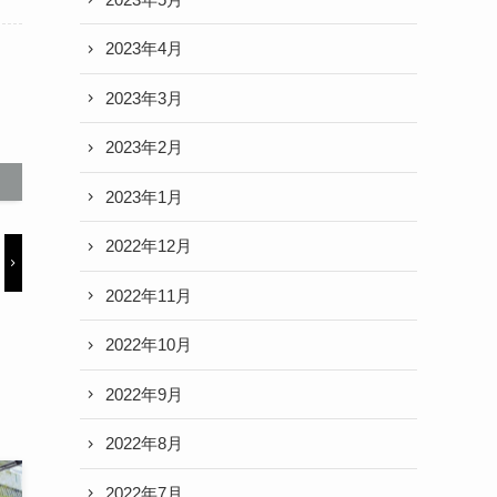
2023年4月
2023年3月
2023年2月
2023年1月
2022年12月
2022年11月
2022年10月
2022年9月
2022年8月
2022年7月