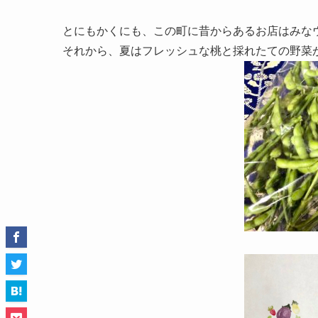
とにもかくにも、この町に昔からあるお店はみな
それから、夏はフレッシュな桃と採れたての野菜