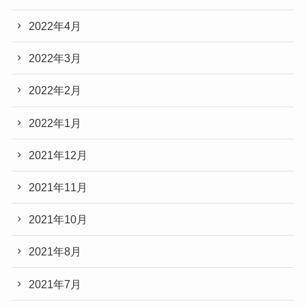
2022年4月
2022年3月
2022年2月
2022年1月
2021年12月
2021年11月
2021年10月
2021年8月
2021年7月