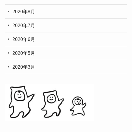
2020年8月
2020年7月
2020年6月
2020年5月
2020年3月