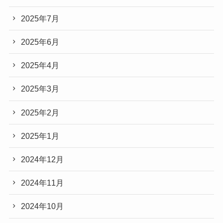
2025年7月
2025年6月
2025年4月
2025年3月
2025年2月
2025年1月
2024年12月
2024年11月
2024年10月