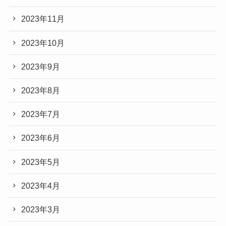
2023年11月
2023年10月
2023年9月
2023年8月
2023年7月
2023年6月
2023年5月
2023年4月
2023年3月