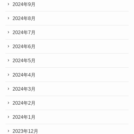
2024年9月
2024年8月
2024年7月
2024年6月
2024年5月
2024年4月
2024年3月
2024年2月
2024年1月
2023年12月