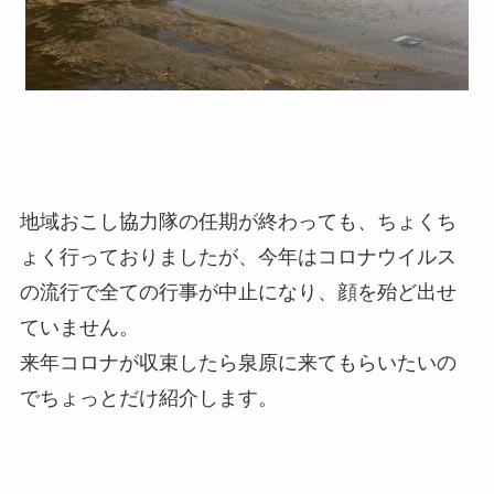
地域おこし協力隊の任期が終わっても、ちょくち
ょく行っておりましたが、今年はコロナウイルス
の流行で全ての行事が中止になり、顔を殆ど出せ
ていません。
来年コロナが収束したら泉原に来てもらいたいの
でちょっとだけ紹介します。