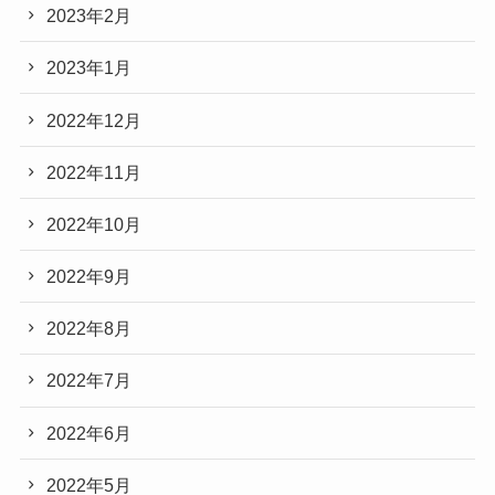
2023年2月
2023年1月
2022年12月
2022年11月
2022年10月
2022年9月
2022年8月
2022年7月
2022年6月
2022年5月