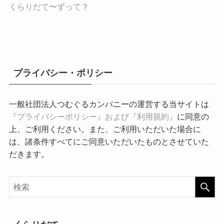
くらりだて〜ずって？
プライバシー・ポリシー
一般社団法人つむぐるカンパニーの運営する当サイトは
『プライバシーポリシー』および『利用規約』
に同意の
上、ご利用ください。また、ご利用いただいた場合に
は、諸条件すべてにご同意いただいたものとさせていた
だきます。