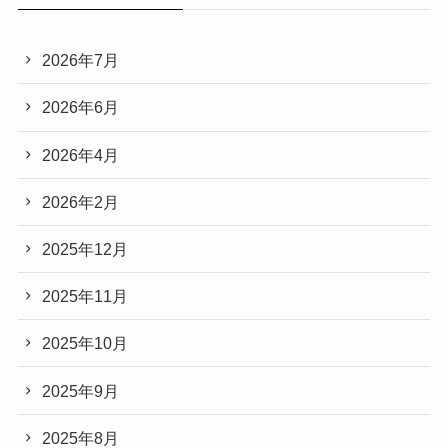
2026年7月
2026年6月
2026年4月
2026年2月
2025年12月
2025年11月
2025年10月
2025年9月
2025年8月