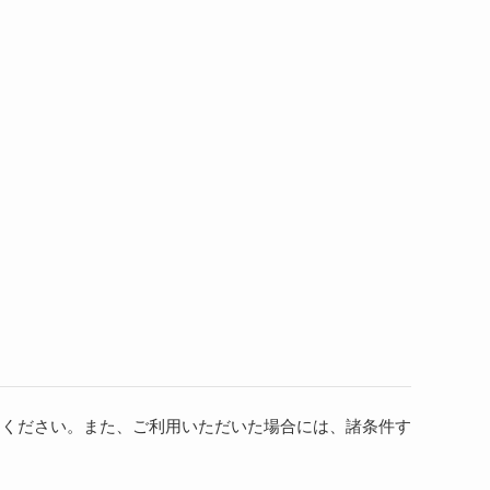
用ください。また、ご利用いただいた場合には、諸条件す