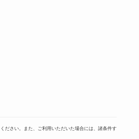
用ください。また、ご利用いただいた場合には、諸条件す