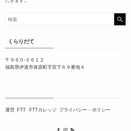
くらりだて
〒９６０-０６１２
福島県伊達市保原町字宮下６９番地４
運営
FTT
FTTカレッジ
プライバシー・ポリシー