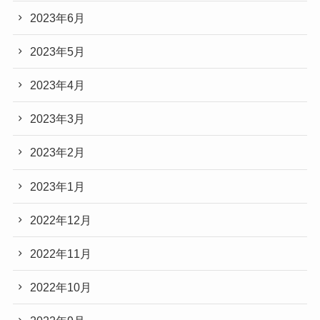
2023年6月
2023年5月
2023年4月
2023年3月
2023年2月
2023年1月
2022年12月
2022年11月
2022年10月