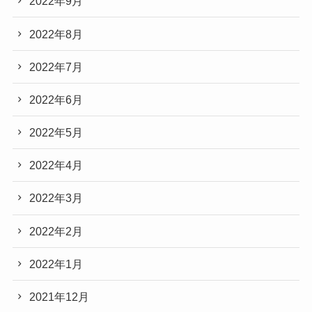
2022年9月
2022年8月
2022年7月
2022年6月
2022年5月
2022年4月
2022年3月
2022年2月
2022年1月
2021年12月