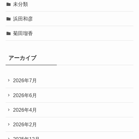
未分類
浜田和彦
菊田瑠香
アーカイブ
2026年7月
2026年6月
2026年4月
2026年2月