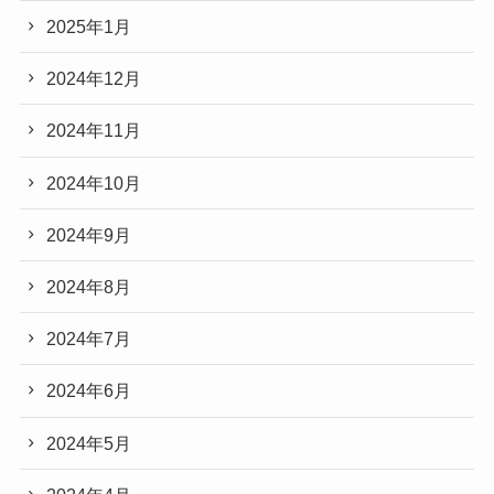
2025年1月
2024年12月
2024年11月
2024年10月
2024年9月
2024年8月
2024年7月
2024年6月
2024年5月