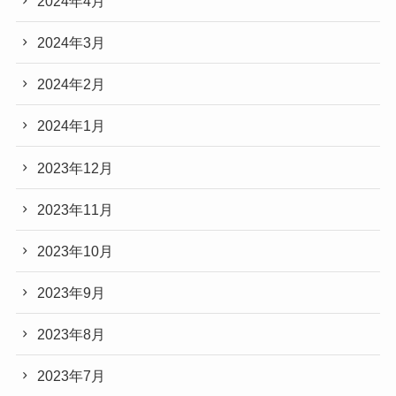
2024年4月
2024年3月
2024年2月
2024年1月
2023年12月
2023年11月
2023年10月
2023年9月
2023年8月
2023年7月