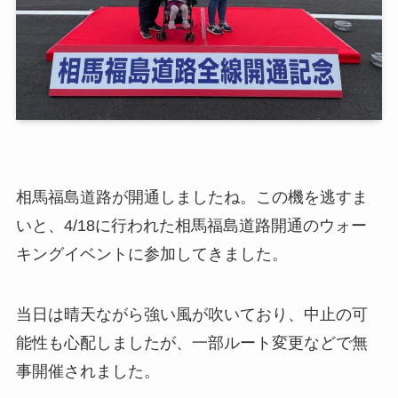
相馬福島道路が開通しましたね。この機を逃すま
いと、4/18に行われた相馬福島道路開通のウォー
キングイベントに参加してきました。
当日は晴天ながら強い風が吹いており、中止の可
能性も心配しましたが、一部ルート変更などで無
事開催されました。