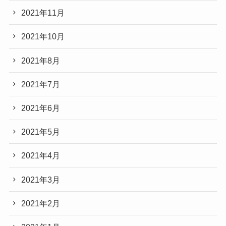
2021年11月
2021年10月
2021年8月
2021年7月
2021年6月
2021年5月
2021年4月
2021年3月
2021年2月