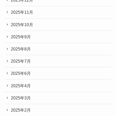
2025年12月
2025年11月
2025年10月
2025年9月
2025年8月
2025年7月
2025年6月
2025年4月
2025年3月
2025年2月