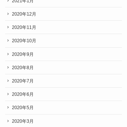
2021年1月
2020年12月
2020年11月
2020年10月
2020年9月
2020年8月
2020年7月
2020年6月
2020年5月
2020年3月