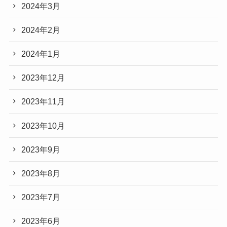
2024年3月
2024年2月
2024年1月
2023年12月
2023年11月
2023年10月
2023年9月
2023年8月
2023年7月
2023年6月