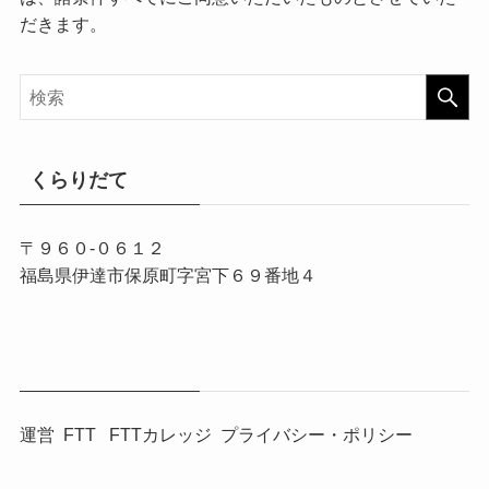
だきます。
くらりだて
〒９６０-０６１２
福島県伊達市保原町字宮下６９番地４
運営
FTT
FTTカレッジ
プライバシー・ポリシー