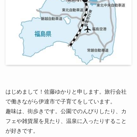
はじめまして！佐藤ゆかりと申します。
旅行会社
で働きながら伊達市で子育てをしています。
趣味は、
街歩きです。公園でのんびりしたり、カ
フェや雑貨屋を見たり、
温泉に入ったりすること
が好きです。