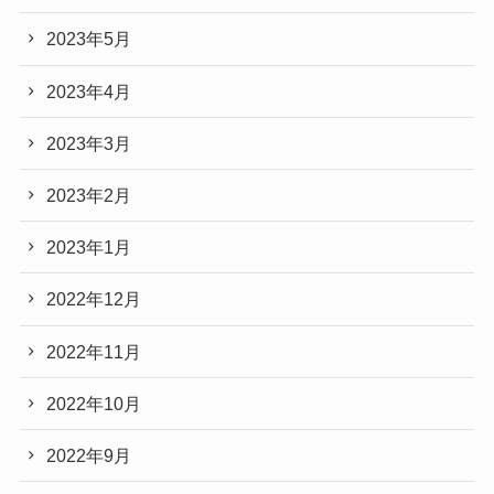
2023年5月
2023年4月
2023年3月
2023年2月
2023年1月
2022年12月
2022年11月
2022年10月
2022年9月