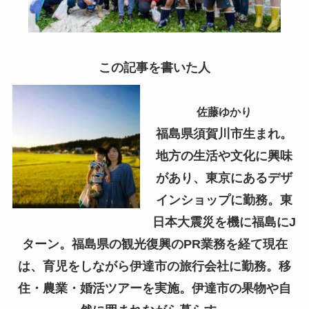
この記事を書いた人
佐藤ゆかり
福島県須賀川市生まれ。
地方の生活や文化に興味
があり、東京にあるデザ
インショップに勤務。東
日本大震災を機に福島にJ
ターン。福島県の観光復興のPR業務を経て現在
は、育児をしながら伊達市の旅行会社に勤務。移
住・農業・婚活ツアーを実施。伊達市の果物や自