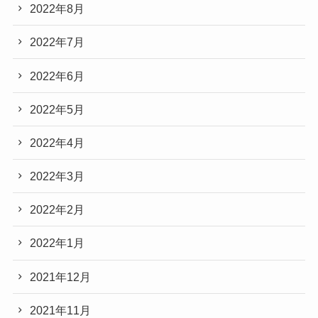
2022年8月
2022年7月
2022年6月
2022年5月
2022年4月
2022年3月
2022年2月
2022年1月
2021年12月
2021年11月