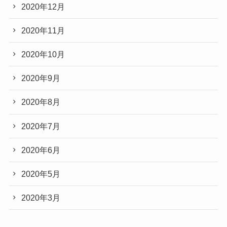
2020年12月
2020年11月
2020年10月
2020年9月
2020年8月
2020年7月
2020年6月
2020年5月
2020年3月