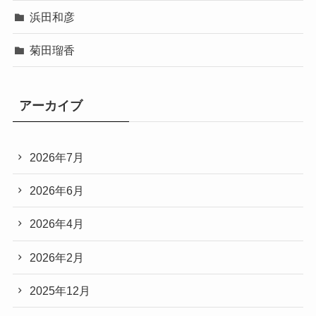
浜田和彦
菊田瑠香
アーカイブ
2026年7月
2026年6月
2026年4月
2026年2月
2025年12月