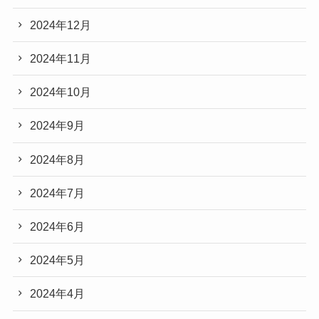
2024年12月
2024年11月
2024年10月
2024年9月
2024年8月
2024年7月
2024年6月
2024年5月
2024年4月