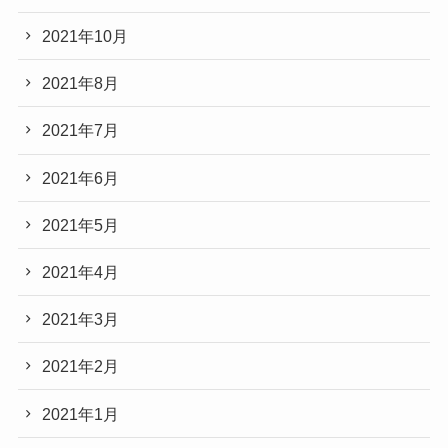
2021年10月
2021年8月
2021年7月
2021年6月
2021年5月
2021年4月
2021年3月
2021年2月
2021年1月