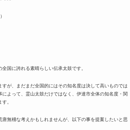
）
の全国に誇れる素晴らしい伝承太鼓です。
ますが、まだまだ全国的にはその知名度は決して高いものでは
事によって、霊山太鼓だけではなく、伊達市全体の知名度・関
ます。
荒唐無稽な考えかもしれませんが、以下の事を提案したいと思