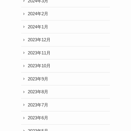
2024年3月
2024年2月
2024年1月
2023年12月
2023年11月
2023年10月
2023年9月
2023年8月
2023年7月
2023年6月
2023年5月