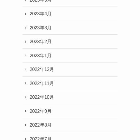
2023年4月
2023年3月
2023年2月
2023年1月
2022年12月
2022年11月
2022年10月
2022年9月
2022年8月
2022年7月