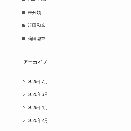
未分類
浜田和彦
菊田瑠香
アーカイブ
2026年7月
2026年6月
2026年4月
2026年2月