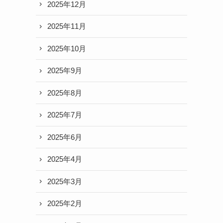
2025年12月
2025年11月
2025年10月
2025年9月
2025年8月
2025年7月
2025年6月
2025年4月
2025年3月
2025年2月