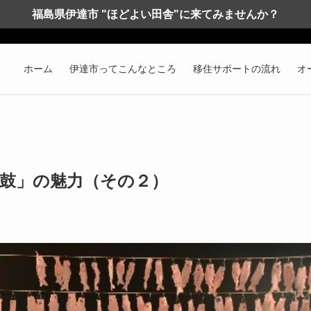
福島県伊達市 "ほどよい田舎"に来てみませんか？
ホーム
伊達市ってこんなところ
移住サポートの流れ
オ
鼓」の魅力（その２）