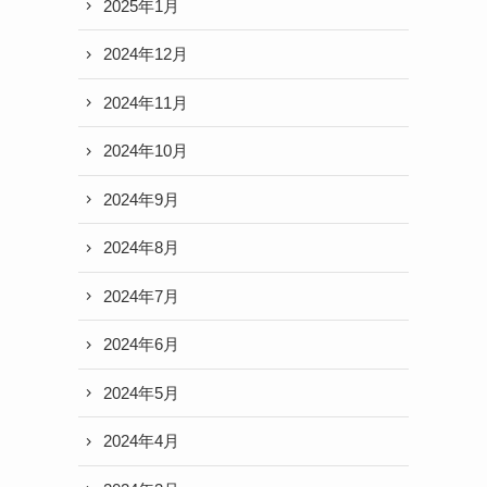
2025年1月
2024年12月
2024年11月
2024年10月
2024年9月
2024年8月
2024年7月
2024年6月
2024年5月
2024年4月