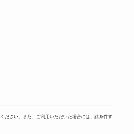
用ください。また、ご利用いただいた場合には、諸条件す