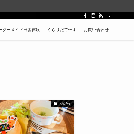
ーダーメイド田舎体験
くらりだて〜ず
お問い合わせ
お知らせ