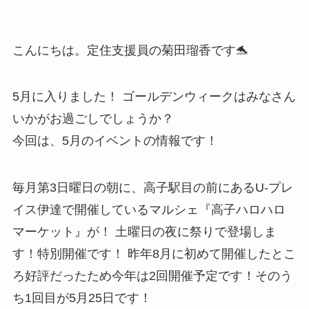
こんにちは。定住支援員の菊田瑠香です🐬
5月に入りました！ ゴールデンウィークはみなさん
いかがお過ごしでしょうか？
今回は、5月のイベントの情報です！
毎月第3日曜日の朝に、高子駅目の前にあるU-プレ
イス伊達で開催しているマルシェ『高子ハロハロ
マーケット』が！ 土曜日の夜に祭りで登場しま
す！特別開催です！ 昨年8月に初めて開催したとこ
ろ好評だったため今年は2回開催予定です！そのう
ち1回目が5月25日です！