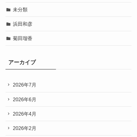
未分類
浜田和彦
菊田瑠香
アーカイブ
2026年7月
2026年6月
2026年4月
2026年2月