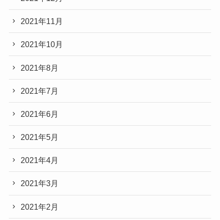
2021年11月
2021年10月
2021年8月
2021年7月
2021年6月
2021年5月
2021年4月
2021年3月
2021年2月