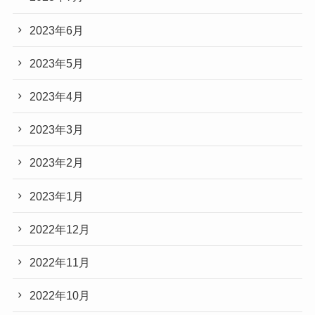
2023年6月
2023年5月
2023年4月
2023年3月
2023年2月
2023年1月
2022年12月
2022年11月
2022年10月