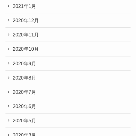
2021年1月
2020年12月
2020年11月
2020年10月
2020年9月
2020年8月
2020年7月
2020年6月
2020年5月
2020年3月