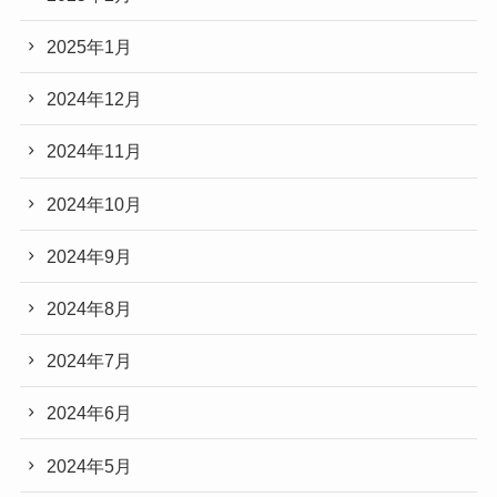
2025年1月
2024年12月
2024年11月
2024年10月
2024年9月
2024年8月
2024年7月
2024年6月
2024年5月