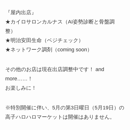
『屋内出店』
★カイロサロンカルナス（AI姿勢診断と骨盤調
整）
★明治安田生命（ベジチェック）
★ネットワーク調剤（coming soon）
その他のお店は現在出店調整中です！ and
more……！
お楽しみに！
※特別開催に伴い、5月の第3日曜日（5月19日）の
高子ハロハロマーケットは開催はありません。