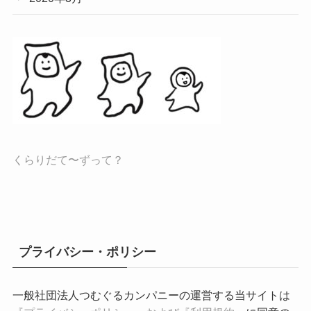
くらりだて〜ずって？
プライバシー・ポリシー
一般社団法人つむぐるカンパニーの運営する当サイトは