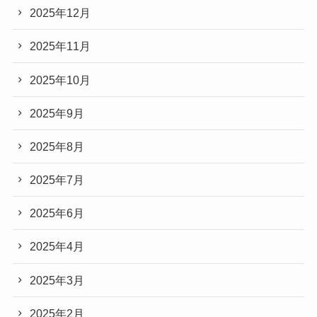
2025年12月
2025年11月
2025年10月
2025年9月
2025年8月
2025年7月
2025年6月
2025年4月
2025年3月
2025年2月