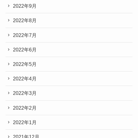
2022年9月
2022年8月
2022年7月
2022年6月
2022年5月
2022年4月
2022年3月
2022年2月
2022年1月
2021年12月