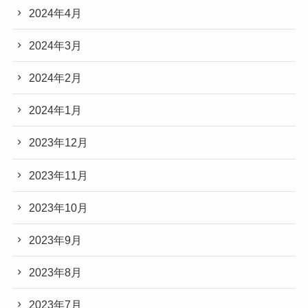
2024年4月
2024年3月
2024年2月
2024年1月
2023年12月
2023年11月
2023年10月
2023年9月
2023年8月
2023年7月