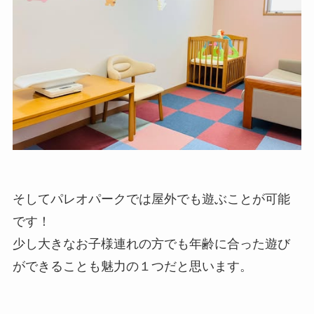
そしてパレオパークでは屋外でも遊ぶことが可能
です！
少し大きなお子様連れの方でも年齢に合った遊び
ができることも魅力の１つだと思います。