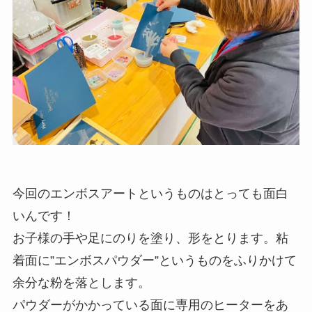
今回のエンボスアートというものはとっても面白
いんです！
お子様の手や足にのりを塗り、形をとります。粘
着面に”エンボスパウダー”というものをふりかけて
余分な粉を落とします。
パウダーがかかっている面に専用のヒーターをあ