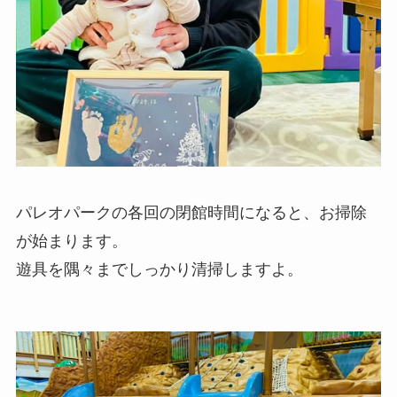
パレオパークの各回の閉館時間になると、お掃除
が始まります。
遊具を隅々までしっかり清掃しますよ。