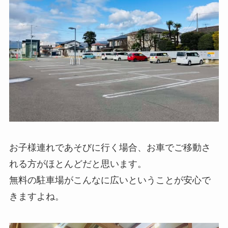
お子様連れであそびに行く場合、お車でご移動さ
れる方がほとんどだと思います。
無料の駐車場がこんなに広いということが安心で
きますよね。