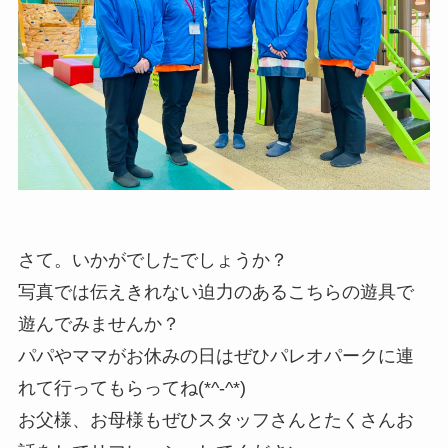
さて。いかがでしたでしょうか？
写真では伝えきれない迫力のあるこちらの遊具で
遊んでみませんか？
パパやママがお休みの日はぜひパレオパークに連
れて行ってもらってね(*^-^*)
お父様、お母様もぜひスタッフさんとたくさんお