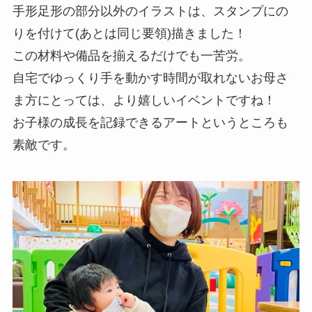
手形足形の部分以外のイラストは、スタンプにの
りを付けて(あとは同じ要領)描きました！
この材料や備品を揃えるだけでも一苦労。
自宅でゆっくり手を動かす時間が取れないお母さ
ま方にとっては、より嬉しいイベントですね！
お子様の成長を記録できるアートというところも
素敵です。