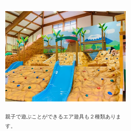
親子で遊ぶことができるエア遊具も２種類ありま
す。