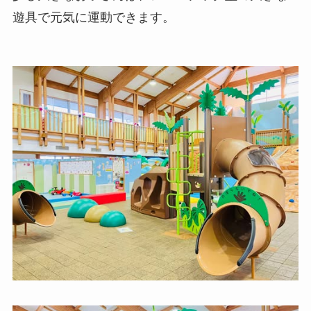
遊具で元気に運動できます。