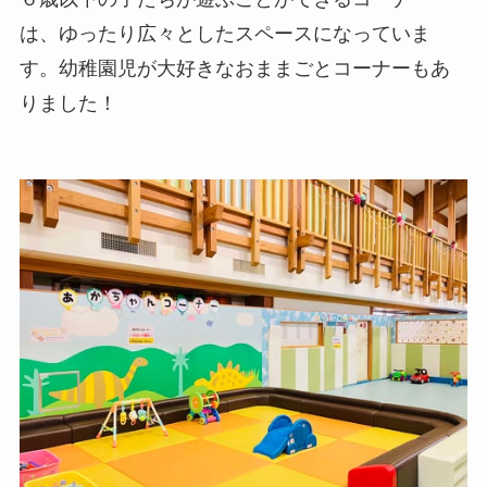
は、ゆったり広々としたスペースになっていま
す。幼稚園児が大好きなおままごとコーナーもあ
りました！