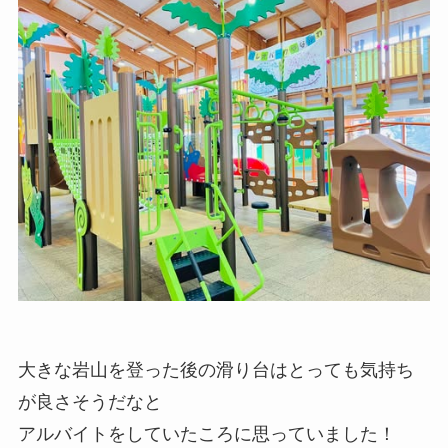
大きな岩山を登った後の滑り台はとっても気持ち
が良さそうだなと
アルバイトをしていたころに思っていました！