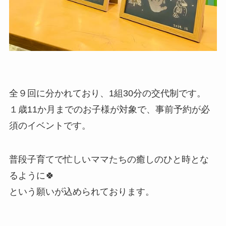
全９回に分かれており、1組30分の交代制です。
１歳11か月までのお子様が対象で、事前予約が必
須のイベントです。
普段子育てで忙しいママたちの癒しのひと時とな
るように🍀
という願いが込められております。