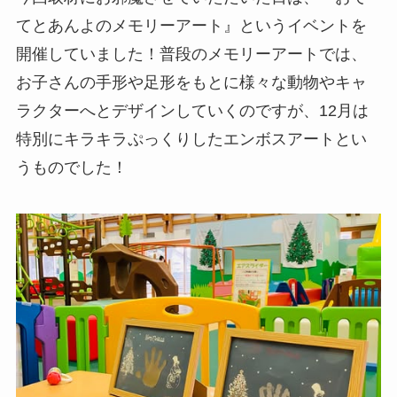
てとあんよのメモリーアート』というイベントを
開催していました！普段のメモリーアートでは、
お子さんの手形や足形をもとに様々な動物やキャ
ラクターへとデザインしていくのですが、12月は
特別にキラキラぷっくりしたエンボスアートとい
うものでした！