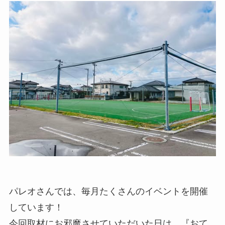
パレオさんでは、毎月たくさんのイベントを開催
しています！
今回取材にお邪魔させていただいた日は、『おて