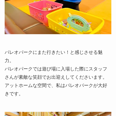
パレオパークにまた行きたい！と感じさせる魅
力。
パレオパークでは遊び場に入場した際にスタッフ
さんが素敵な笑顔でお出迎えしてくださいます。
アットホームな空間で、私はパレオパークが大好
きです。