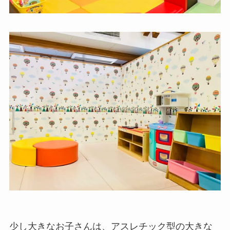
少し大きなお子さんは、アスレチック型の大きな