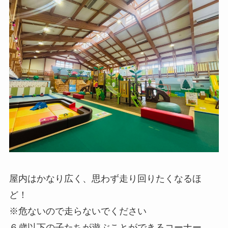
屋内はかなり広く、思わず走り回りたくなるほ
ど！
※危ないので走らないでください
６歳以下の子たちが遊ぶことができるコーナー