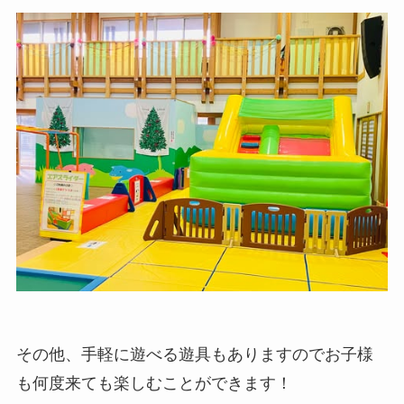
その他、手軽に遊べる遊具もありますのでお子様
も何度来ても楽しむことができます！