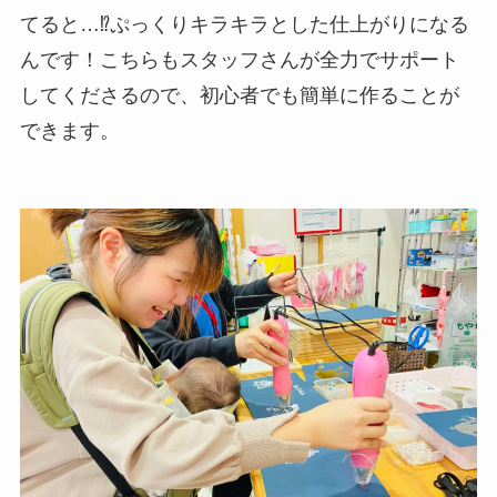
てると…⁉ぷっくりキラキラとした仕上がりになる
んです！こちらもスタッフさんが全力でサポート
してくださるので、初心者でも簡単に作ることが
できます。