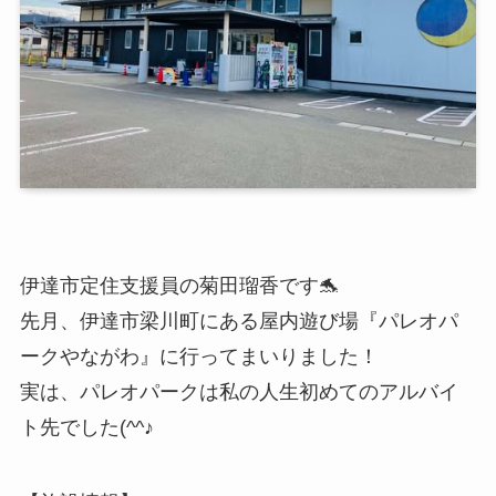
伊達市定住支援員の菊田瑠香です🐬
先月、伊達市梁川町にある屋内遊び場『パレオパ
ークやながわ』に行ってまいりました！
実は、パレオパークは私の人生初めてのアルバイ
ト先でした(^^♪