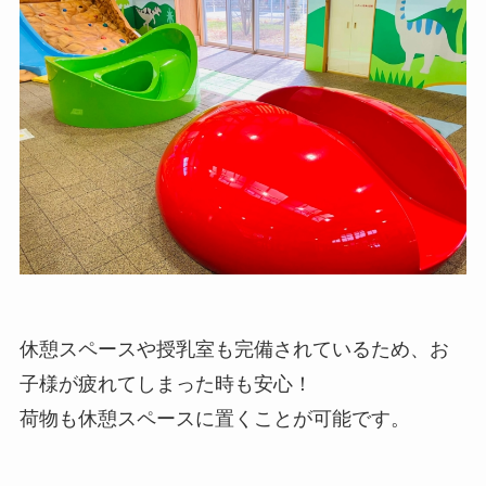
休憩スペースや授乳室も完備されているため、お
子様が疲れてしまった時も安心！
荷物も休憩スペースに置くことが可能です。