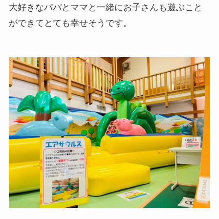
大好きなパパとママと一緒にお子さんも遊ぶこと
ができてとても幸せそうです。