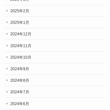
2025年2月
2025年1月
2024年12月
2024年11月
2024年10月
2024年9月
2024年8月
2024年7月
2024年6月