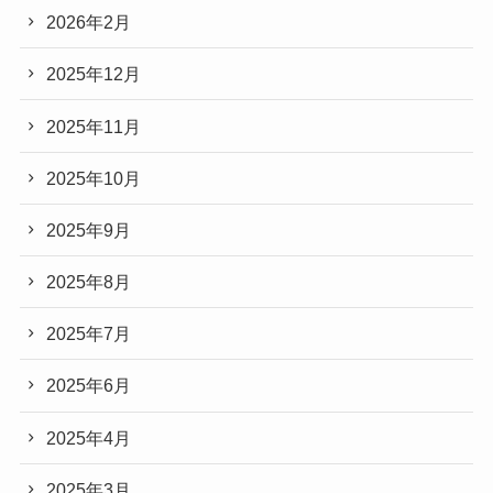
2026年2月
2025年12月
2025年11月
2025年10月
2025年9月
2025年8月
2025年7月
2025年6月
2025年4月
2025年3月