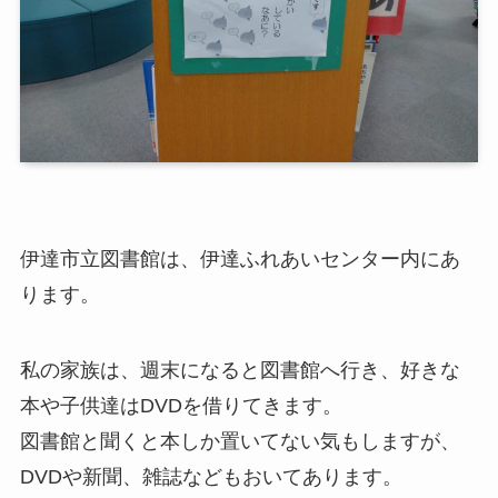
伊達市立図書館は、伊達ふれあいセンター内にあ
ります。
私の家族は、週末になると図書館へ行き、好きな
本や子供達はDVDを借りてきます。
図書館と聞くと本しか置いてない気もしますが、
DVDや新聞、雑誌などもおいてあります。