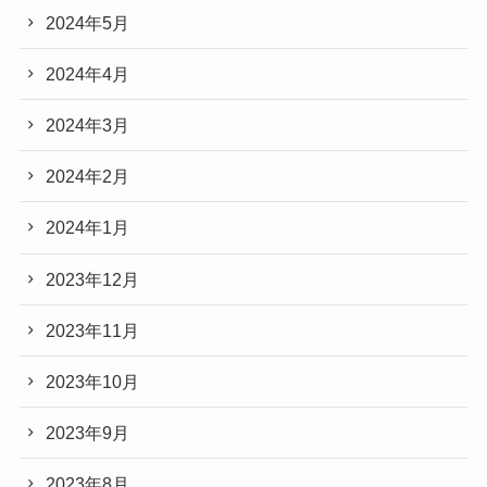
2024年5月
2024年4月
2024年3月
2024年2月
2024年1月
2023年12月
2023年11月
2023年10月
2023年9月
2023年8月