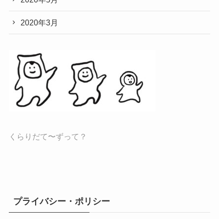
2020年3月
くらりだて〜ずって？
プライバシー・ポリシー