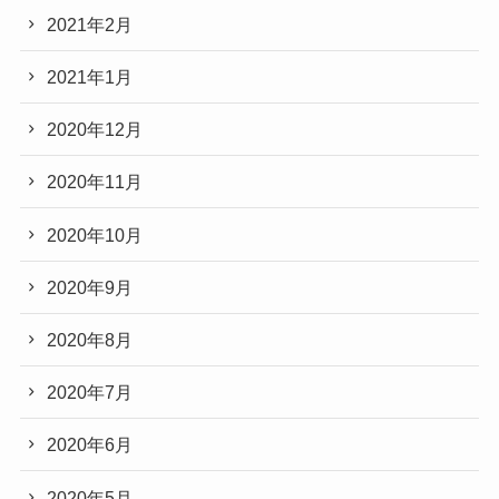
2021年2月
2021年1月
2020年12月
2020年11月
2020年10月
2020年9月
2020年8月
2020年7月
2020年6月
2020年5月