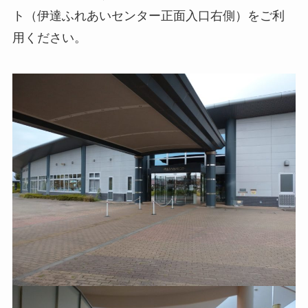
ト（伊達ふれあいセンター正面入口右側）をご利
用ください。