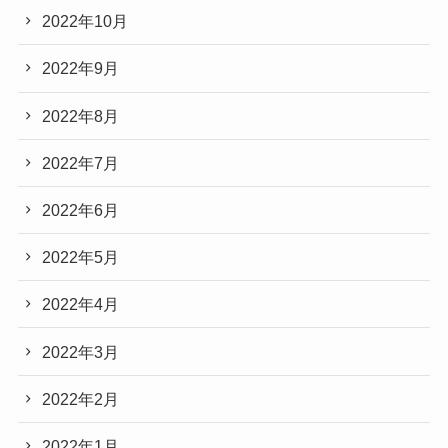
2022年10月
2022年9月
2022年8月
2022年7月
2022年6月
2022年5月
2022年4月
2022年3月
2022年2月
2022年1月