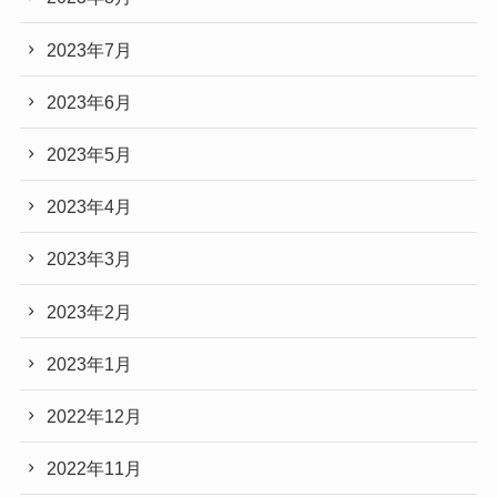
2023年7月
2023年6月
2023年5月
2023年4月
2023年3月
2023年2月
2023年1月
2022年12月
2022年11月