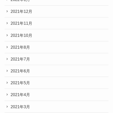
2021年12月
2021年11月
2021年10月
2021年8月
2021年7月
2021年6月
2021年5月
2021年4月
2021年3月