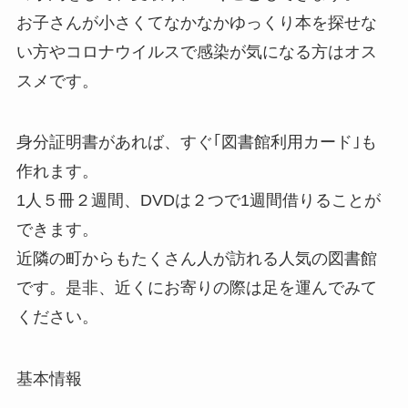
お子さんが小さくてなかなかゆっくり本を探せな
い方やコロナウイルスで感染が気になる方はオス
スメです。
身分証明書があれば、すぐ｢図書館利用カード｣も
作れます。
1人５冊２週間、DVDは２つで1週間借りることが
できます。
近隣の町からもたくさん人が訪れる人気の図書館
です。是非、近くにお寄りの際は足を運んでみて
ください。
基本情報