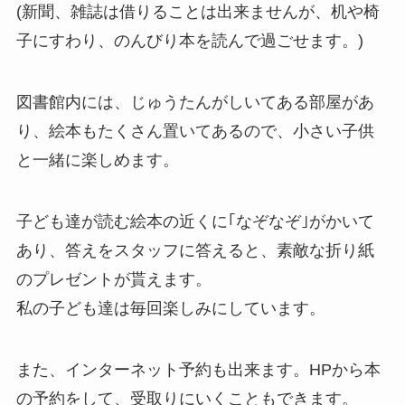
(新聞、雑誌は借りることは出来ませんが、机や椅
子にすわり、のんびり本を読んで過ごせます。)
図書館内には、じゅうたんがしいてある部屋があ
り、絵本もたくさん置いてあるので、小さい子供
と一緒に楽しめます。
子ども達が読む絵本の近くに｢なぞなぞ｣がかいて
あり、答えをスタッフに答えると、素敵な折り紙
のプレゼントが貰えます。
私の子ども達は毎回楽しみにしています。
また、インターネット予約も出来ます。HPから本
の予約をして、受取りにいくこともできます。