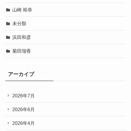
山崎 裕恭
未分類
浜田和彦
菊田瑠香
アーカイブ
2026年7月
2026年6月
2026年4月