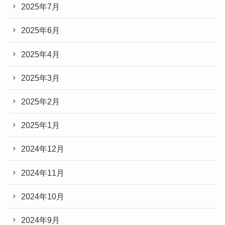
2025年7月
2025年6月
2025年4月
2025年3月
2025年2月
2025年1月
2024年12月
2024年11月
2024年10月
2024年9月