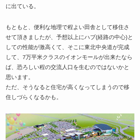
に出ている。
もともと、便利な地理で程よい田舎として移住さ
せて頂きましたが、予想以上にハブ(経路の中心)と
しての性能が激高くて、そこに東北中央道が完成
して、7万平米クラスのイオンモールが出来たなら
ば、恐ろしい程の交流人口を生むのではないかと
思います。
ただ、そうなると住宅が高くなってしまうので移
住しづらくなるかも。