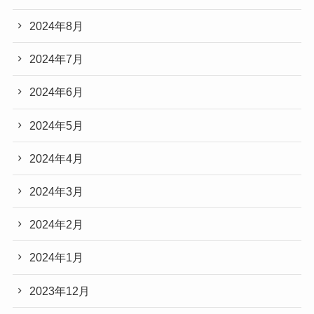
2024年8月
2024年7月
2024年6月
2024年5月
2024年4月
2024年3月
2024年2月
2024年1月
2023年12月