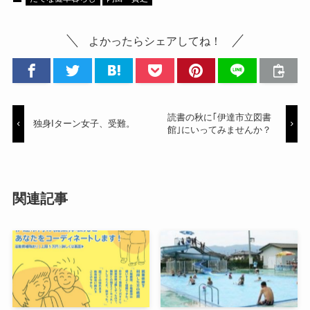
よかったらシェアしてね！
読書の秋に｢伊達市立図書
独身Iターン女子、受難。
館｣にいってみませんか？
関連記事