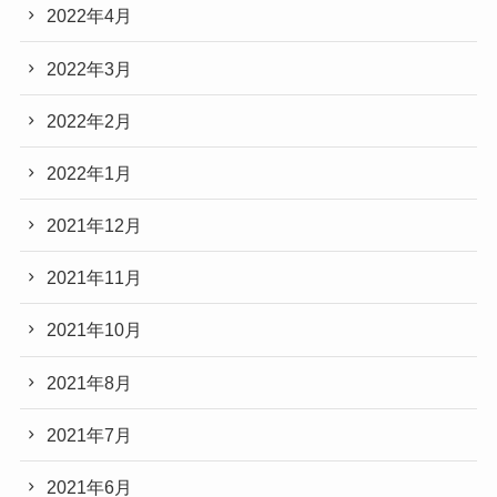
2022年4月
2022年3月
2022年2月
2022年1月
2021年12月
2021年11月
2021年10月
2021年8月
2021年7月
2021年6月