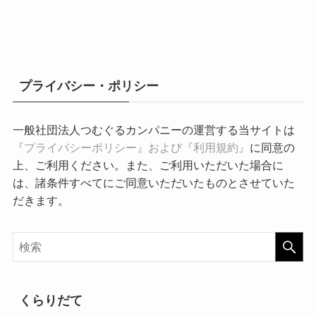
プライバシー・ポリシー
一般社団法人つむぐるカンパニーの運営する当サイトは
『プライバシーポリシー』および『利用規約』
に同意の
上、ご利用ください。また、ご利用いただいた場合に
は、諸条件すべてにご同意いただいたものとさせていた
だきます。
くらりだて