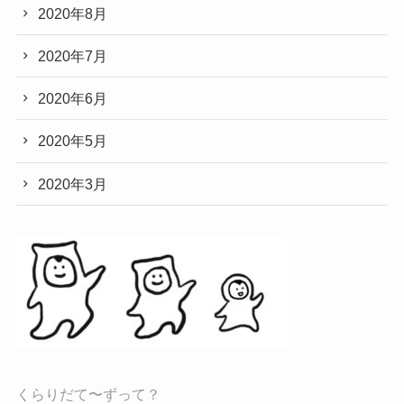
2020年8月
2020年7月
2020年6月
2020年5月
2020年3月
くらりだて〜ずって？