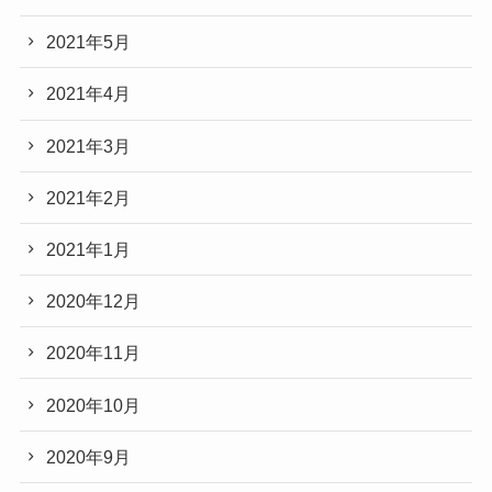
2021年5月
2021年4月
2021年3月
2021年2月
2021年1月
2020年12月
2020年11月
2020年10月
2020年9月