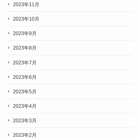
2023年11月
2023年10月
2023年9月
2023年8月
2023年7月
2023年6月
2023年5月
2023年4月
2023年3月
2023年2月