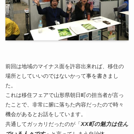
前回は地域のマイナス面を許容出来れば、移住の
場所としていいのではないかって事を書きまし
た。
これは移住フェアで山形県朝日町の担当者が言っ
たことで、非常に腑に落ちた内容だったので時々
機会があるとお話をしています。
XX町の魅力は住ん
共通してガッカリだったのが「
でいる人々です」