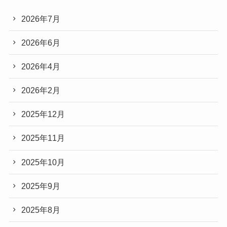
2026年7月
2026年6月
2026年4月
2026年2月
2025年12月
2025年11月
2025年10月
2025年9月
2025年8月