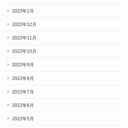
2023年1月
2022年12月
2022年11月
2022年10月
2022年9月
2022年8月
2022年7月
2022年6月
2022年5月