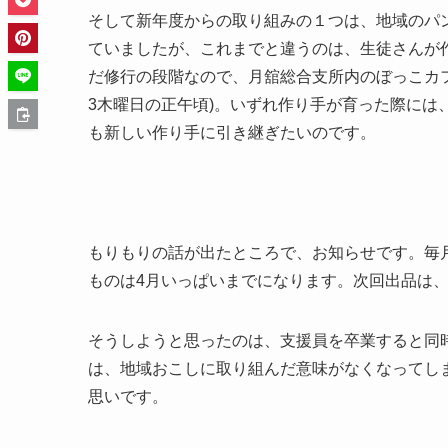
そして新年度からの取り組みの１つは、地域のパ
ていましたが、これまでと違うのは、生徒さんが
だ修行の段階なので、月舘総合支所内のぼっこカ
3木曜日の正午頃)。いずれ作り手が育った際には
も新しい作り手に引き継ぎたいのです。
もりもりの話が出たところで、お知らせです。毎
ものは4月いっぱいまでになります。次回出品は
そうしようと思ったのは、支援員を卒業すると同
は、地域おこしに取り組んだ意味がなくなってし
思いです。