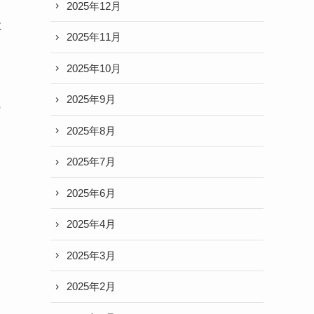
2025年12月
に
2025年11月
2025年10月
2025年9月
の
2025年8月
2025年7月
2025年6月
2025年4月
し
2025年3月
2025年2月