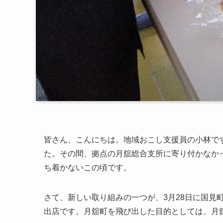
皆さん、こんにちは。地域おこし支援員の小林で
た。その間、拠点の月舘総合支所に寄り付かなか
ち着かないこの頃です。
さて、新しい取り組みの一つが、3月28日に国見町
出店です。月舘町を飛び出した目的としては、月