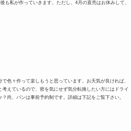
今後も私が作っていきます。ただし、4月の直売はお休みして、
分で色々作って楽しもうと思っています。お天気が良ければ、
と考えているので、密を気にせず気分転換したい方にはドライ
か？尚、パンは事前予約制です。詳細は下記をご覧下さい。