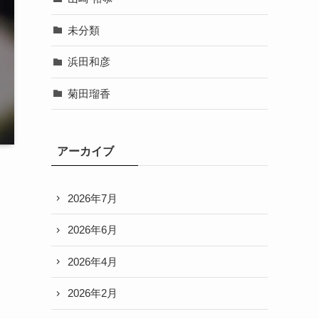
未分類
浜田和彦
菊田瑠香
アーカイブ
2026年7月
2026年6月
2026年4月
2026年2月