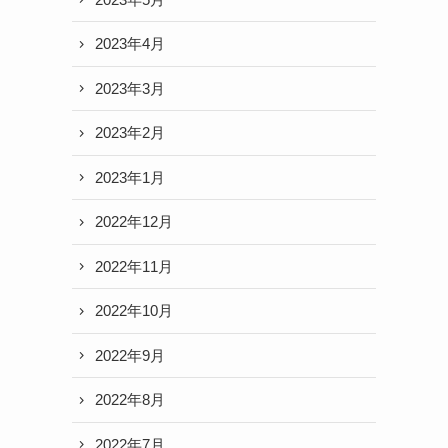
2023年4月
2023年3月
2023年2月
2023年1月
2022年12月
2022年11月
2022年10月
2022年9月
2022年8月
2022年7月