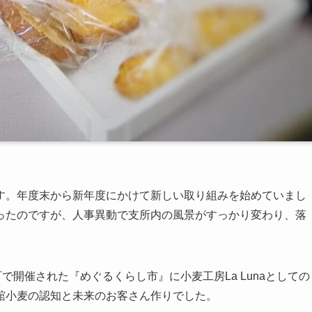
す。年度末から新年度にかけて新しい取り組みを始めていまし
ったのですが、人事異動で支所内の風景がすっかり変わり、落
で開催された『めぐるくらし市』に小麦工房La Lunaとしての
舘小麦の認知と未来のお客さん作りでした。