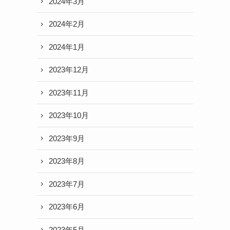
2024年3月
2024年2月
2024年1月
2023年12月
2023年11月
2023年10月
2023年9月
2023年8月
2023年7月
2023年6月
2023年5月