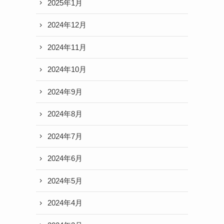
2025年1月
2024年12月
2024年11月
2024年10月
2024年9月
2024年8月
2024年7月
2024年6月
2024年5月
2024年4月