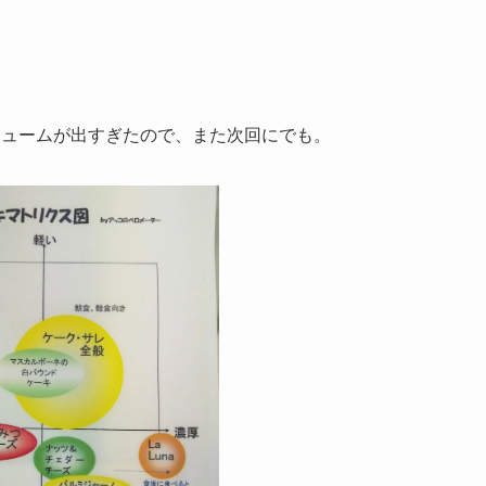
リュームが出すぎたので、また次回にでも。