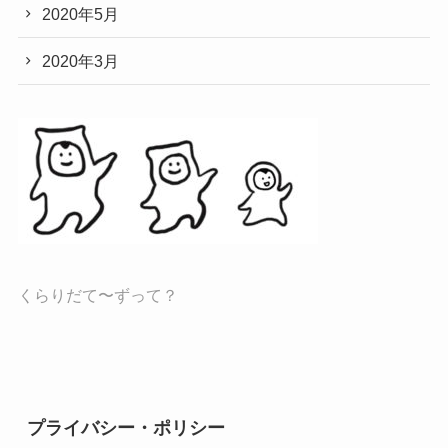
2020年5月
2020年3月
くらりだて〜ずって？
プライバシー・ポリシー