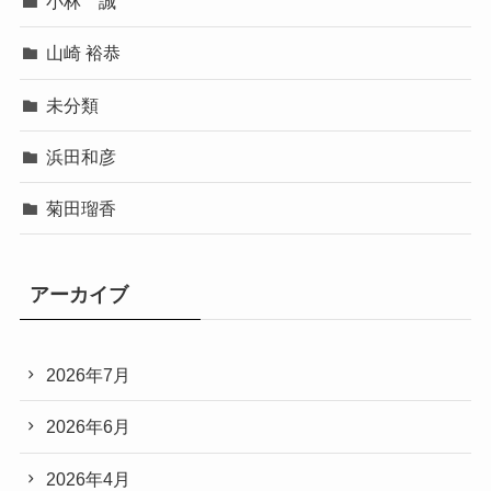
小林 誠
山崎 裕恭
未分類
浜田和彦
菊田瑠香
アーカイブ
2026年7月
2026年6月
2026年4月