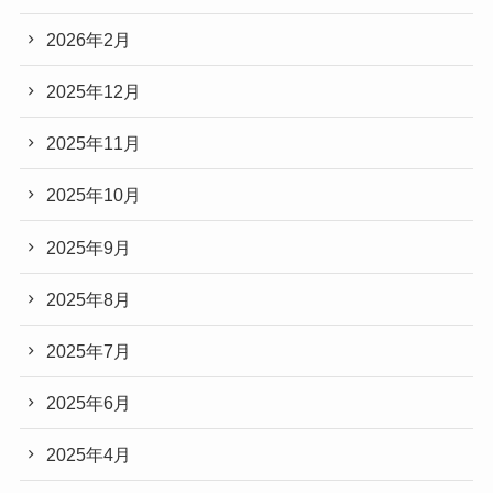
2026年2月
2025年12月
2025年11月
2025年10月
2025年9月
2025年8月
2025年7月
2025年6月
2025年4月