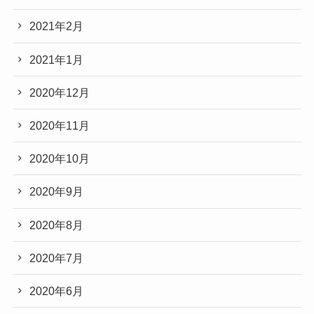
2021年2月
2021年1月
2020年12月
2020年11月
2020年10月
2020年9月
2020年8月
2020年7月
2020年6月