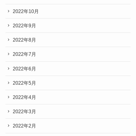
2022年10月
2022年9月
2022年8月
2022年7月
2022年6月
2022年5月
2022年4月
2022年3月
2022年2月