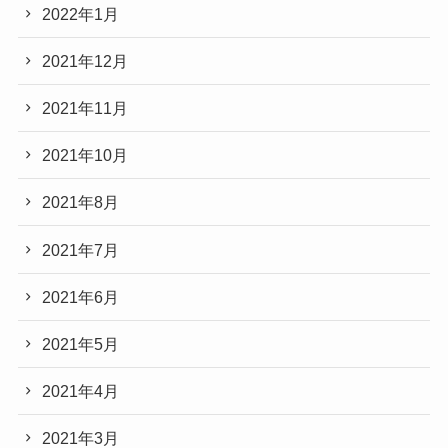
2022年1月
2021年12月
2021年11月
2021年10月
2021年8月
2021年7月
2021年6月
2021年5月
2021年4月
2021年3月