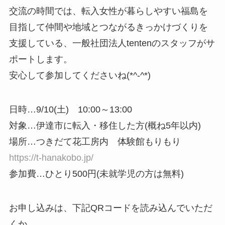
交流の時間では、転入女性が暮らしやすい福島を
目指して仲間や地域とつながるきっかけづくりを
支援している、一般社団法人tentenのスタッフがサ
ポートします。
安心して参加してくださいね(*^-^*)
日時…9/10(土) 10:00～13:00
対象…伊達市に転入・移住した方(概ね5年以内)
場所…つきだて花工房内 体験館もりもり
https://t-hanakobo.jp/
参加費…ひとり500円(未就学児の方は無料)
お申し込みは、下記QRコードを読み込んでいただ
くか、