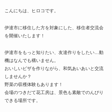
こんにちは、ヒロコです。
伊達市に移住した方を対象にした、移住者交流会
を開催いたします！
伊達市をもっと知りたい、友達作りをしたい…動
機はなんでも構いません。
おいしいピザを作りながら、和気あいあいと交流
しませんか？
野菜の収穫体験もあります！
会場のつきだて花工房は、景色も素敵でのんびり
できる場所です。