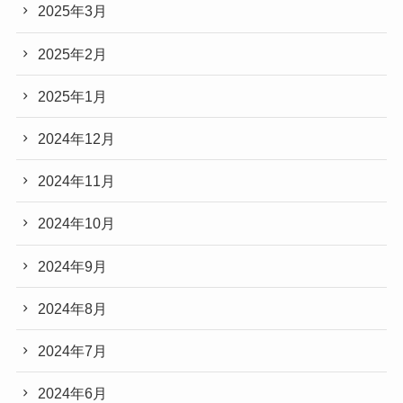
2025年3月
2025年2月
2025年1月
2024年12月
2024年11月
2024年10月
2024年9月
2024年8月
2024年7月
2024年6月