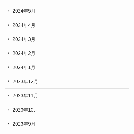
2024年5月
2024年4月
2024年3月
2024年2月
2024年1月
2023年12月
2023年11月
2023年10月
2023年9月