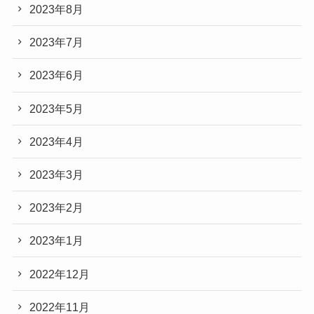
2023年8月
2023年7月
2023年6月
2023年5月
2023年4月
2023年3月
2023年2月
2023年1月
2022年12月
2022年11月